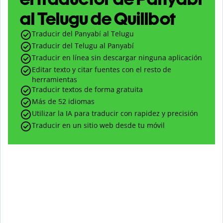
al Telugu de Quillbot
Traducir del Panyabí al Telugu
Traducir del Telugu al Panyabí
Traducir en línea sin descargar ninguna aplicación
Editar texto y citar fuentes con el resto de
herramientas
Traducir textos de forma gratuita
Más de 52 idiomas
Utilizar la IA para traducir con rapidez y precisión
Traducir en un sitio web desde tu móvil