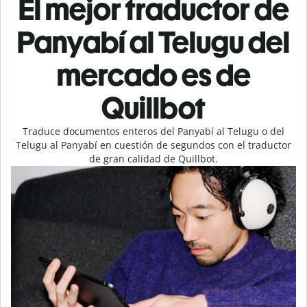
El mejor traductor de
Panyabí al Telugu del
mercado es de
Quillbot
Traduce documentos enteros del Panyabí al Telugu o del
Telugu al Panyabí en cuestión de segundos con el traductor
de gran calidad de Quillbot.