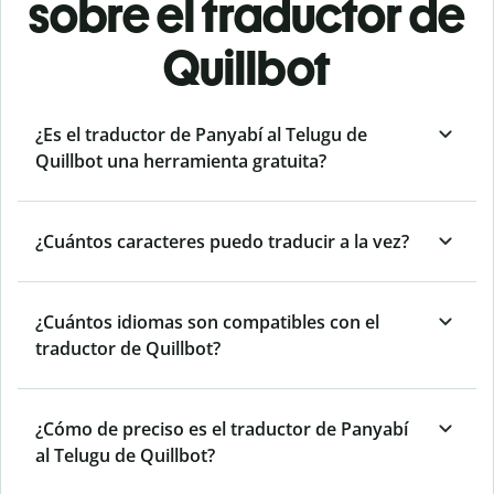
sobre el traductor de
Quillbot
¿Es el traductor de Panyabí al Telugu de
Quillbot una herramienta gratuita?
¿Cuántos caracteres puedo traducir a la vez?
¿Cuántos idiomas son compatibles con el
traductor de Quillbot?
¿Cómo de preciso es el traductor de Panyabí
al Telugu de Quillbot?