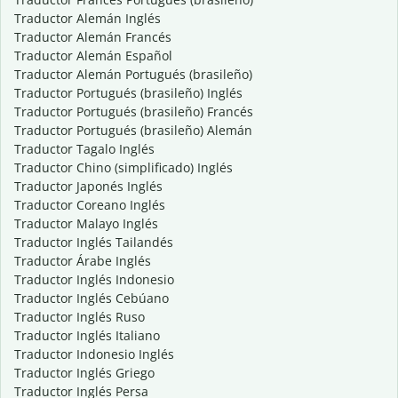
Traductor Alemán Inglés
Traductor Alemán Francés
Traductor Alemán Español
Traductor Alemán Portugués (brasileño)
Traductor Portugués (brasileño) Inglés
Traductor Portugués (brasileño) Francés
Traductor Portugués (brasileño) Alemán
Traductor Tagalo Inglés
Traductor Chino (simplificado) Inglés
Traductor Japonés Inglés
Traductor Coreano Inglés
Traductor Malayo Inglés
Traductor Inglés Tailandés
Traductor Árabe Inglés
Traductor Inglés Indonesio
Traductor Inglés Cebúano
Traductor Inglés Ruso
Traductor Inglés Italiano
Traductor Indonesio Inglés
Traductor Inglés Griego
Traductor Inglés Persa