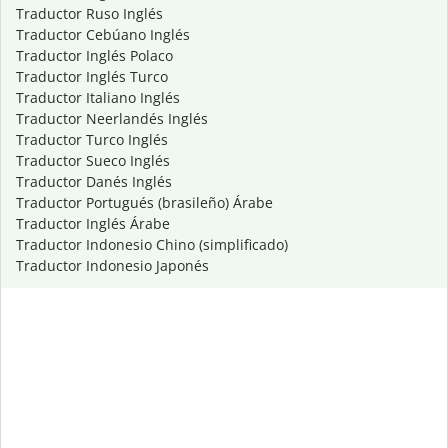
Traductor Ruso Inglés
Traductor Cebúano Inglés
Traductor Inglés Polaco
Traductor Inglés Turco
Traductor Italiano Inglés
Traductor Neerlandés Inglés
Traductor Turco Inglés
Traductor Sueco Inglés
Traductor Danés Inglés
Traductor Portugués (brasileño) Árabe
Traductor Inglés Árabe
Traductor Indonesio Chino (simplificado)
Traductor Indonesio Japonés