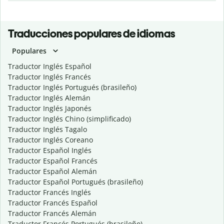
Traducciones populares de idiomas
Populares
Traductor Inglés Español
Traductor Inglés Francés
Traductor Inglés Portugués (brasileño)
Traductor Inglés Alemán
Traductor Inglés Japonés
Traductor Inglés Chino (simplificado)
Traductor Inglés Tagalo
Traductor Inglés Coreano
Traductor Español Inglés
Traductor Español Francés
Traductor Español Alemán
Traductor Español Portugués (brasileño)
Traductor Francés Inglés
Traductor Francés Español
Traductor Francés Alemán
Traductor Francés Portugués (brasileño)