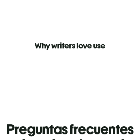
Why writers love use
Preguntas frecuentes