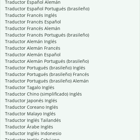
Traductor Español Alemán
Traductor Español Portugués (brasileño)
Traductor Francés Inglés
Traductor Francés Español
Traductor Francés Alemán
Traductor Francés Portugués (brasileño)
Traductor Alemán Inglés
Traductor Alemán Francés
Traductor Alemán Español
Traductor Alemán Portugués (brasileño)
Traductor Portugués (brasileño) Inglés
Traductor Portugués (brasileño) Francés
Traductor Portugués (brasileño) Alemán
Traductor Tagalo Inglés
Traductor Chino (simplificado) Inglés
Traductor Japonés Inglés
Traductor Coreano Inglés
Traductor Malayo Inglés
Traductor Inglés Tailandés
Traductor Árabe Inglés
Traductor Inglés Indonesio
Traductor Inglés Cebúano