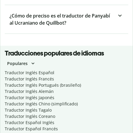
¿Cómo de preciso es el traductor de Panyabí
al Ucraniano de Quillbot?
Traducciones populares de idiomas
Populares
Traductor Inglés Español
Traductor Inglés Francés
Traductor Inglés Portugués (brasileño)
Traductor Inglés Alemán
Traductor Inglés Japonés
Traductor Inglés Chino (simplificado)
Traductor Inglés Tagalo
Traductor Inglés Coreano
Traductor Español Inglés
Traductor Español Francés