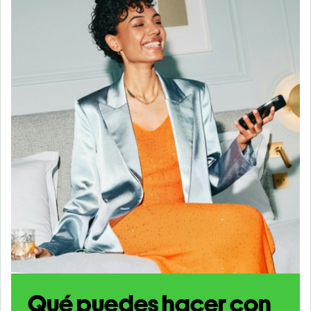
Qué puedes hacer con