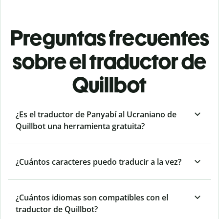
Preguntas frecuentes
sobre el traductor de
Quillbot
¿Es el traductor de Panyabí al Ucraniano de
Quillbot una herramienta gratuita?
¿Cuántos caracteres puedo traducir a la vez?
¿Cuántos idiomas son compatibles con el
traductor de Quillbot?