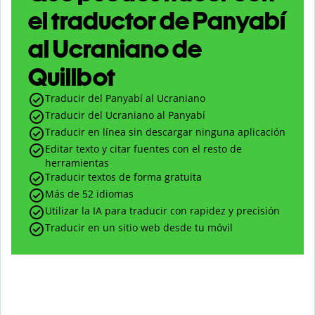
el traductor de Panyabí
al Ucraniano de
Quillbot
Traducir del Panyabí al Ucraniano
Traducir del Ucraniano al Panyabí
Traducir en línea sin descargar ninguna aplicación
Editar texto y citar fuentes con el resto de
herramientas
Traducir textos de forma gratuita
Más de 52 idiomas
Utilizar la IA para traducir con rapidez y precisión
Traducir en un sitio web desde tu móvil