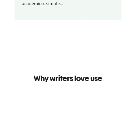
académico, simple…
Why writers love use