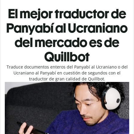
El mejor traductor de
Panyabí al Ucraniano
del mercado es de
Quillbot
Traduce documentos enteros del Panyabí al Ucraniano o del
Ucraniano al Panyabí en cuestión de segundos con el
traductor de gran calidad de Quillbot.