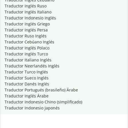
Traductor Inglés Ruso
Traductor Inglés Italiano
Traductor Indonesio Inglés
Traductor Inglés Griego
Traductor Inglés Persa
Traductor Ruso Inglés
Traductor Cebúano Inglés
Traductor Inglés Polaco
Traductor Inglés Turco
Traductor Italiano Inglés
Traductor Neerlandés Inglés
Traductor Turco Inglés
Traductor Sueco Inglés
Traductor Danés Inglés
Traductor Portugués (brasileño) Árabe
Traductor Inglés Árabe
Traductor Indonesio Chino (simplificado)
Traductor Indonesio Japonés