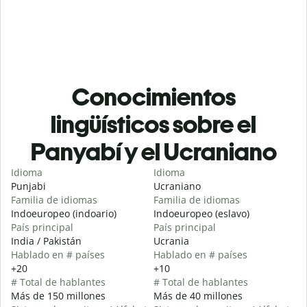
Conocimientos
lingüísticos sobre el
Panyabí y el Ucraniano
Idioma
Idioma
Punjabi
Ucraniano
Familia de idiomas
Familia de idiomas
Indoeuropeo (indoario)
Indoeuropeo (eslavo)
País principal
País principal
India / Pakistán
Ucrania
Hablado en # países
Hablado en # países
+20
+10
# Total de hablantes
# Total de hablantes
Más de 150 millones
Más de 40 millones