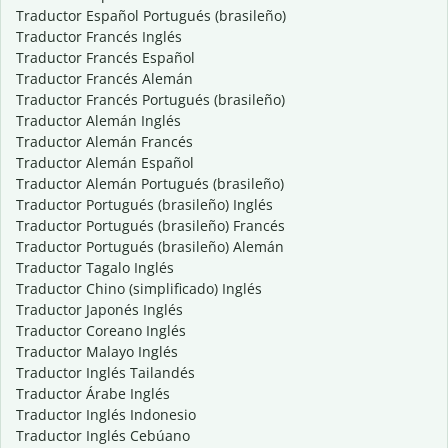
Traductor Español Portugués (brasileño)
Traductor Francés Inglés
Traductor Francés Español
Traductor Francés Alemán
Traductor Francés Portugués (brasileño)
Traductor Alemán Inglés
Traductor Alemán Francés
Traductor Alemán Español
Traductor Alemán Portugués (brasileño)
Traductor Portugués (brasileño) Inglés
Traductor Portugués (brasileño) Francés
Traductor Portugués (brasileño) Alemán
Traductor Tagalo Inglés
Traductor Chino (simplificado) Inglés
Traductor Japonés Inglés
Traductor Coreano Inglés
Traductor Malayo Inglés
Traductor Inglés Tailandés
Traductor Árabe Inglés
Traductor Inglés Indonesio
Traductor Inglés Cebúano