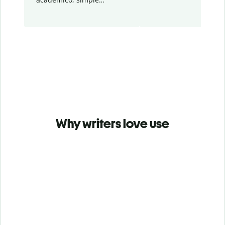
Why writers love use