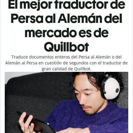
El mejor traductor de
Persa al Alemán del
mercado es de
Quillbot
Traduce documentos enteros del Persa al Alemán o del
Alemán al Persa en cuestión de segundos con el traductor de
gran calidad de Quillbot.