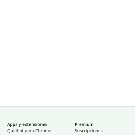
Apps y extensiones
Premium
Quillbot para Chrome
Suscripciones