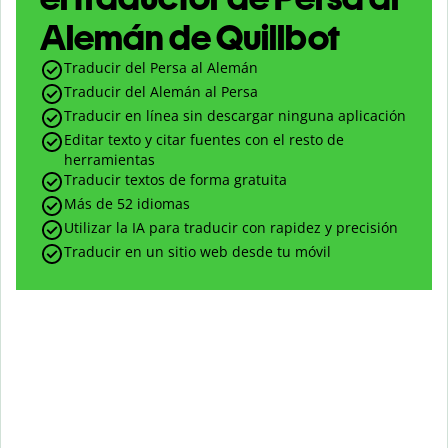
Alemán de Quillbot
Traducir del Persa al Alemán
Traducir del Alemán al Persa
Traducir en línea sin descargar ninguna aplicación
Editar texto y citar fuentes con el resto de
herramientas
Traducir textos de forma gratuita
Más de 52 idiomas
Utilizar la IA para traducir con rapidez y precisión
Traducir en un sitio web desde tu móvil