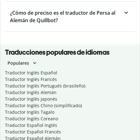
¿Cómo de preciso es el traductor de Persa al
Alemán de Quillbot?
Traducciones populares de idiomas
Populares
Traductor Inglés Español
Traductor Inglés Francés
Traductor Inglés Portugués (brasileño)
Traductor Inglés Alemán
Traductor Inglés Japonés
Traductor Inglés Chino (simplificado)
Traductor Inglés Tagalo
Traductor Inglés Coreano
Traductor Español Inglés
Traductor Español Francés
Traductor Español Alemán