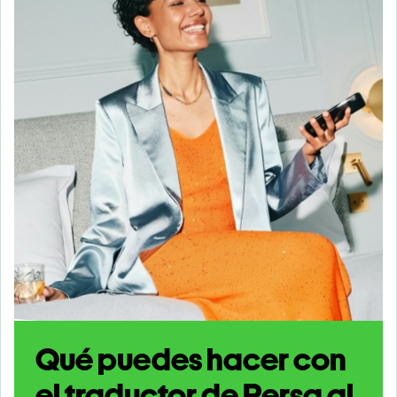
Qué puedes hacer con
el traductor de Persa al