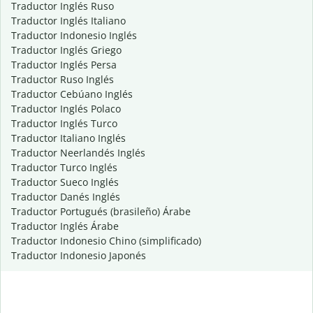
Traductor Inglés Ruso
Traductor Inglés Italiano
Traductor Indonesio Inglés
Traductor Inglés Griego
Traductor Inglés Persa
Traductor Ruso Inglés
Traductor Cebúano Inglés
Traductor Inglés Polaco
Traductor Inglés Turco
Traductor Italiano Inglés
Traductor Neerlandés Inglés
Traductor Turco Inglés
Traductor Sueco Inglés
Traductor Danés Inglés
Traductor Portugués (brasileño) Árabe
Traductor Inglés Árabe
Traductor Indonesio Chino (simplificado)
Traductor Indonesio Japonés