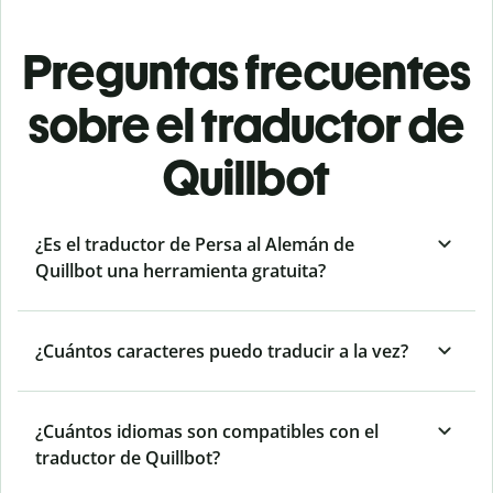
Preguntas frecuentes
sobre el traductor de
Quillbot
¿Es el traductor de Persa al Alemán de
Quillbot una herramienta gratuita?
¿Cuántos caracteres puedo traducir a la vez?
¿Cuántos idiomas son compatibles con el
traductor de Quillbot?