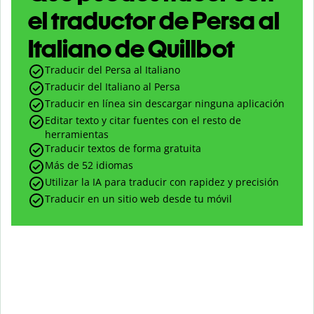
el traductor de Persa al
Italiano de Quillbot
Traducir del Persa al Italiano
Traducir del Italiano al Persa
Traducir en línea sin descargar ninguna aplicación
Editar texto y citar fuentes con el resto de
herramientas
Traducir textos de forma gratuita
Más de 52 idiomas
Utilizar la IA para traducir con rapidez y precisión
Traducir en un sitio web desde tu móvil