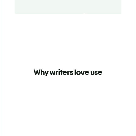
Why writers love use