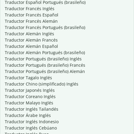
Traductor Español Portugués (brasileño)
Traductor Francés Inglés
Traductor Francés Español
Traductor Francés Alemán
Traductor Francés Portugués (brasileño)
Traductor Alemán Inglés
Traductor Alemán Francés
Traductor Alemán Español
Traductor Alemán Portugués (brasileño)
Traductor Portugués (brasileño) Inglés
Traductor Portugués (brasileño) Francés
Traductor Portugués (brasileño) Alemán
Traductor Tagalo Inglés
Traductor Chino (simplificado) Inglés
Traductor Japonés Inglés
Traductor Coreano Inglés
Traductor Malayo Inglés
Traductor Inglés Tailandés
Traductor Árabe Inglés
Traductor Inglés Indonesio
Traductor Inglés Cebúano