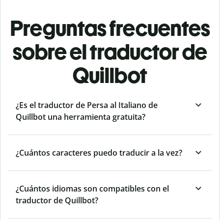
Preguntas frecuentes
sobre el traductor de
Quillbot
¿Es el traductor de Persa al Italiano de
Quillbot una herramienta gratuita?
¿Cuántos caracteres puedo traducir a la vez?
¿Cuántos idiomas son compatibles con el
traductor de Quillbot?