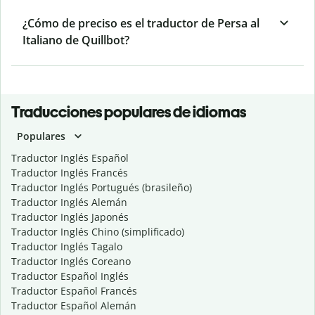
¿Cómo de preciso es el traductor de Persa al
Italiano de Quillbot?
Traducciones populares de idiomas
Populares
Traductor Inglés Español
Traductor Inglés Francés
Traductor Inglés Portugués (brasileño)
Traductor Inglés Alemán
Traductor Inglés Japonés
Traductor Inglés Chino (simplificado)
Traductor Inglés Tagalo
Traductor Inglés Coreano
Traductor Español Inglés
Traductor Español Francés
Traductor Español Alemán