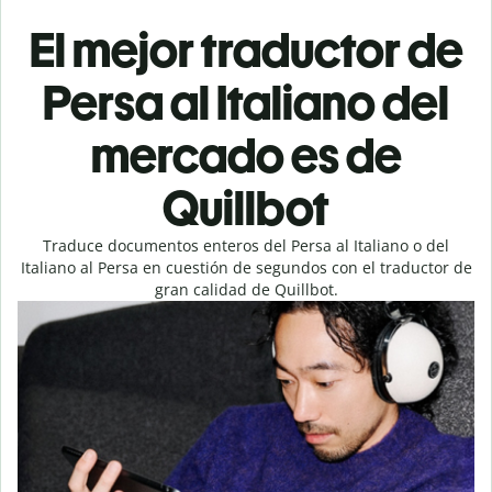
El mejor traductor de
Persa al Italiano del
mercado es de
Quillbot
Traduce documentos enteros del Persa al Italiano o del
Italiano al Persa en cuestión de segundos con el traductor de
gran calidad de Quillbot.