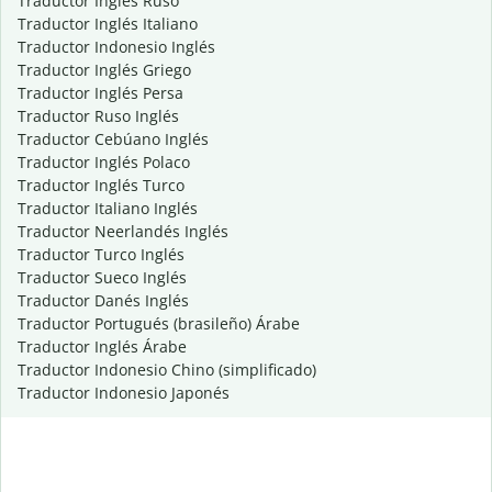
Traductor Inglés Ruso
Traductor Inglés Italiano
Traductor Indonesio Inglés
Traductor Inglés Griego
Traductor Inglés Persa
Traductor Ruso Inglés
Traductor Cebúano Inglés
Traductor Inglés Polaco
Traductor Inglés Turco
Traductor Italiano Inglés
Traductor Neerlandés Inglés
Traductor Turco Inglés
Traductor Sueco Inglés
Traductor Danés Inglés
Traductor Portugués (brasileño) Árabe
Traductor Inglés Árabe
Traductor Indonesio Chino (simplificado)
Traductor Indonesio Japonés