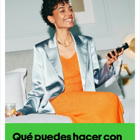
Qué puedes hacer con