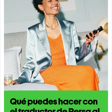
Qué puedes hacer con
el traductor de Persa al