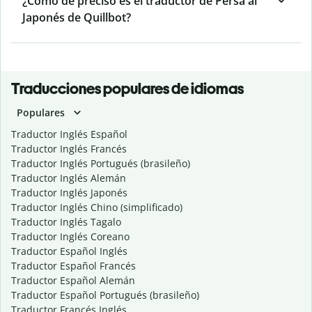
¿Cómo de preciso es el traductor de Persa al
Japonés de Quillbot?
Traducciones populares de idiomas
Populares
Traductor Inglés Español
Traductor Inglés Francés
Traductor Inglés Portugués (brasileño)
Traductor Inglés Alemán
Traductor Inglés Japonés
Traductor Inglés Chino (simplificado)
Traductor Inglés Tagalo
Traductor Inglés Coreano
Traductor Español Inglés
Traductor Español Francés
Traductor Español Alemán
Traductor Español Portugués (brasileño)
Traductor Francés Inglés