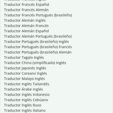
Traductor Francés Español
Traductor Francés Alemán
Traductor Francés Portugués (brasileño)
Traductor Alemán Inglés
Traductor Alemán Francés
Traductor Alemán Español
Traductor Alemán Portugués (brasileño)
Traductor Portugués (brasileño) Inglés
Traductor Portugués (brasileño) Francés
Traductor Portugués (brasileño) Alemán
Traductor Tagalo Inglés
Traductor Chino (simplificado) Inglés
Traductor Japonés Inglés
Traductor Coreano Inglés
Traductor Malayo Inglés
Traductor Inglés Tailandés
Traductor Árabe Inglés
Traductor Inglés Indonesio
Traductor Inglés Cebúano
Traductor Inglés Ruso
Traductor Inglés Italiano