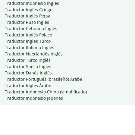
Traductor Indonesio Inglés
Traductor Inglés Griego
Traductor Inglés Persa
Traductor Ruso Inglés
Traductor Cebúano Inglés
Traductor Inglés Polaco
Traductor Inglés Turco
Traductor Italiano Inglés
Traductor Neerlandés Inglés
Traductor Turco Inglés
Traductor Sueco Inglés
Traductor Danés Inglés
Traductor Portugués (brasileño) Árabe
Traductor Inglés Árabe
Traductor Indonesio Chino (simplificado)
Traductor Indonesio Japonés