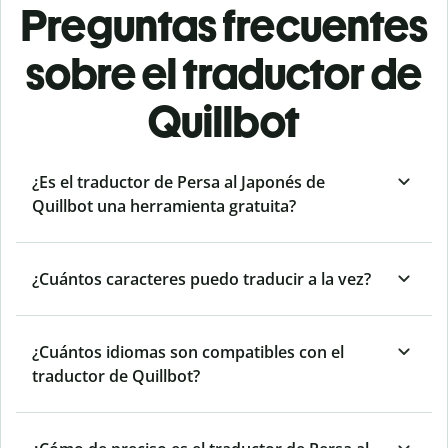
Preguntas frecuentes
sobre el traductor de
Quillbot
¿Es el traductor de Persa al Japonés de
Quillbot una herramienta gratuita?
¿Cuántos caracteres puedo traducir a la vez?
¿Cuántos idiomas son compatibles con el
traductor de Quillbot?