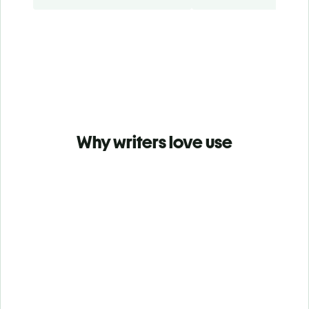
Why writers love use