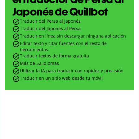
Japonés de Quillbot
Traducir del Persa al Japonés
Traducir del Japonés al Persa
Traducir en línea sin descargar ninguna aplicación
Editar texto y citar fuentes con el resto de
herramientas
Traducir textos de forma gratuita
Más de 52 idiomas
Utilizar la IA para traducir con rapidez y precisión
Traducir en un sitio web desde tu móvil