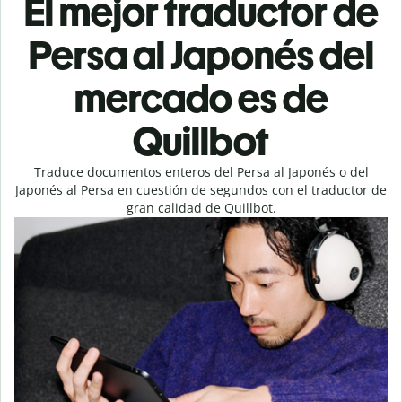
El mejor traductor de
Persa al Japonés del
mercado es de
Quillbot
Traduce documentos enteros del Persa al Japonés o del
Japonés al Persa en cuestión de segundos con el traductor de
gran calidad de Quillbot.