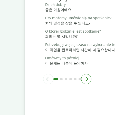
Dzień dobry
좋은 아침이에요
Czy możemy umówić się na spotkanie?
회의 일정을 잡을 수 있나요?
O której godzinie jest spotkanie?
회의는 몇 시입니까?
Potrzebuję więcej czasu na wykonanie t
이 작업을 완료하려면 시간이 더 필요합니다
Omówmy to później
이 문제는 나중에 논의하자