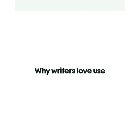
Why writers love use