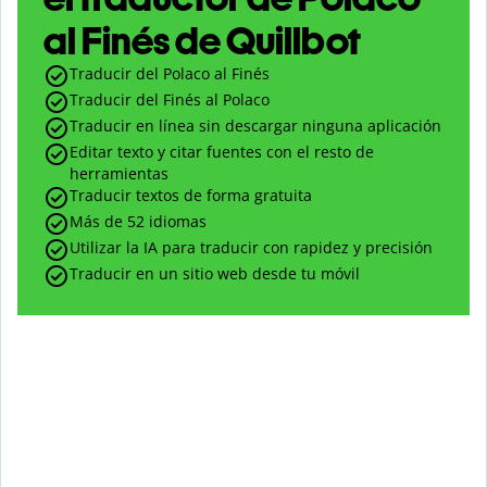
al Finés de Quillbot
Traducir del Polaco al Finés
Traducir del Finés al Polaco
Traducir en línea sin descargar ninguna aplicación
Editar texto y citar fuentes con el resto de
herramientas
Traducir textos de forma gratuita
Más de 52 idiomas
Utilizar la IA para traducir con rapidez y precisión
Traducir en un sitio web desde tu móvil