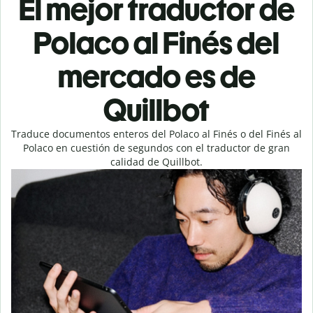
El mejor traductor de
Polaco al Finés del
mercado es de
Quillbot
Traduce documentos enteros del Polaco al Finés o del Finés al
Polaco en cuestión de segundos con el traductor de gran
calidad de Quillbot.