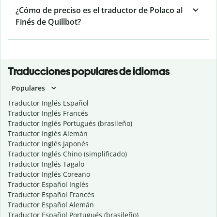
¿Cómo de preciso es el traductor de Polaco al
Finés de Quillbot?
Traducciones populares de idiomas
Populares
Traductor Inglés Español
Traductor Inglés Francés
Traductor Inglés Portugués (brasileño)
Traductor Inglés Alemán
Traductor Inglés Japonés
Traductor Inglés Chino (simplificado)
Traductor Inglés Tagalo
Traductor Inglés Coreano
Traductor Español Inglés
Traductor Español Francés
Traductor Español Alemán
Traductor Español Portugués (brasileño)