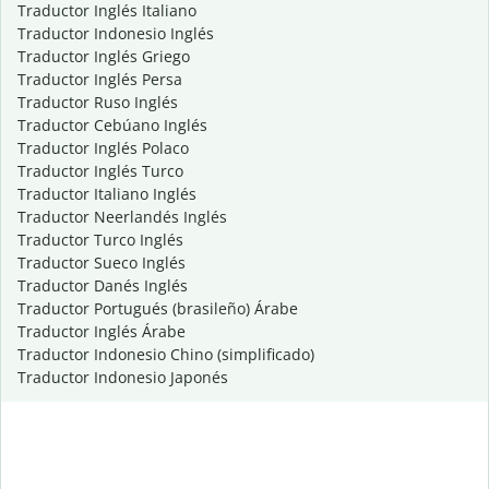
Traductor Inglés Italiano
Traductor Indonesio Inglés
Traductor Inglés Griego
Traductor Inglés Persa
Traductor Ruso Inglés
Traductor Cebúano Inglés
Traductor Inglés Polaco
Traductor Inglés Turco
Traductor Italiano Inglés
Traductor Neerlandés Inglés
Traductor Turco Inglés
Traductor Sueco Inglés
Traductor Danés Inglés
Traductor Portugués (brasileño) Árabe
Traductor Inglés Árabe
Traductor Indonesio Chino (simplificado)
Traductor Indonesio Japonés