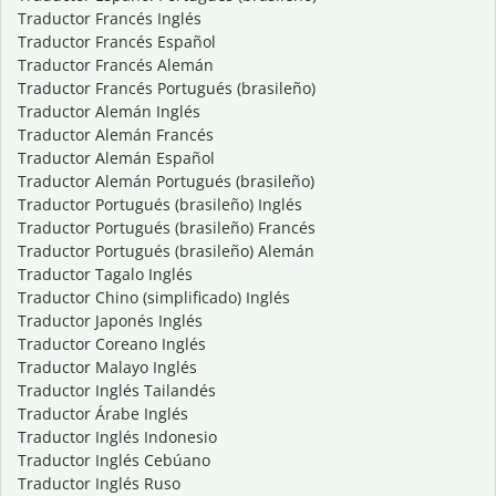
Traductor Francés Inglés
Traductor Francés Español
Traductor Francés Alemán
Traductor Francés Portugués (brasileño)
Traductor Alemán Inglés
Traductor Alemán Francés
Traductor Alemán Español
Traductor Alemán Portugués (brasileño)
Traductor Portugués (brasileño) Inglés
Traductor Portugués (brasileño) Francés
Traductor Portugués (brasileño) Alemán
Traductor Tagalo Inglés
Traductor Chino (simplificado) Inglés
Traductor Japonés Inglés
Traductor Coreano Inglés
Traductor Malayo Inglés
Traductor Inglés Tailandés
Traductor Árabe Inglés
Traductor Inglés Indonesio
Traductor Inglés Cebúano
Traductor Inglés Ruso