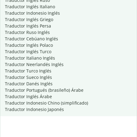
Traductor Inglés Ruso
Traductor Inglés Italiano
Traductor Indonesio Inglés
Traductor Inglés Griego
Traductor Inglés Persa
Traductor Ruso Inglés
Traductor Cebúano Inglés
Traductor Inglés Polaco
Traductor Inglés Turco
Traductor Italiano Inglés
Traductor Neerlandés Inglés
Traductor Turco Inglés
Traductor Sueco Inglés
Traductor Danés Inglés
Traductor Portugués (brasileño) Árabe
Traductor Inglés Árabe
Traductor Indonesio Chino (simplificado)
Traductor Indonesio Japonés