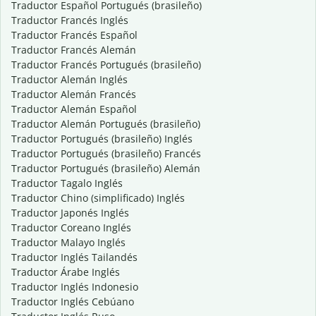
Traductor Español Portugués (brasileño)
Traductor Francés Inglés
Traductor Francés Español
Traductor Francés Alemán
Traductor Francés Portugués (brasileño)
Traductor Alemán Inglés
Traductor Alemán Francés
Traductor Alemán Español
Traductor Alemán Portugués (brasileño)
Traductor Portugués (brasileño) Inglés
Traductor Portugués (brasileño) Francés
Traductor Portugués (brasileño) Alemán
Traductor Tagalo Inglés
Traductor Chino (simplificado) Inglés
Traductor Japonés Inglés
Traductor Coreano Inglés
Traductor Malayo Inglés
Traductor Inglés Tailandés
Traductor Árabe Inglés
Traductor Inglés Indonesio
Traductor Inglés Cebúano