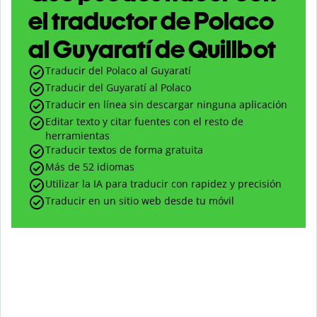
el traductor de Polaco
al Guyaratí de Quillbot
Traducir del Polaco al Guyaratí
Traducir del Guyaratí al Polaco
Traducir en línea sin descargar ninguna aplicación
Editar texto y citar fuentes con el resto de
herramientas
Traducir textos de forma gratuita
Más de 52 idiomas
Utilizar la IA para traducir con rapidez y precisión
Traducir en un sitio web desde tu móvil