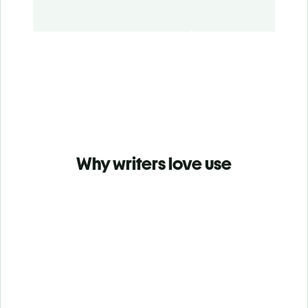
Why writers love use