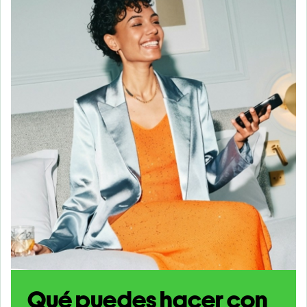
Qué puedes hacer con