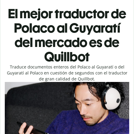
El mejor traductor de
Polaco al Guyaratí
del mercado es de
Quillbot
Traduce documentos enteros del Polaco al Guyaratí o del
Guyaratí al Polaco en cuestión de segundos con el traductor
de gran calidad de Quillbot.