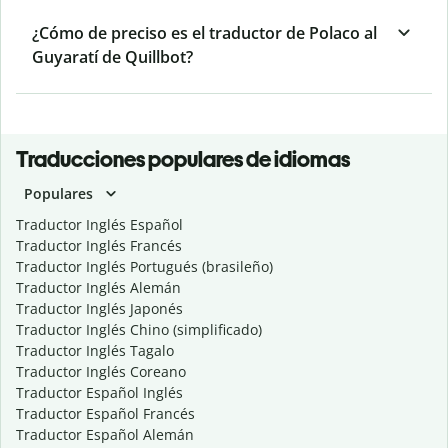
¿Cómo de preciso es el traductor de Polaco al
Guyaratí de Quillbot?
Traducciones populares de idiomas
Populares
Traductor Inglés Español
Traductor Inglés Francés
Traductor Inglés Portugués (brasileño)
Traductor Inglés Alemán
Traductor Inglés Japonés
Traductor Inglés Chino (simplificado)
Traductor Inglés Tagalo
Traductor Inglés Coreano
Traductor Español Inglés
Traductor Español Francés
Traductor Español Alemán