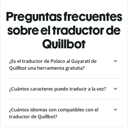
Preguntas frecuentes
sobre el traductor de
Quillbot
¿Es el traductor de Polaco al Guyaratí de
Quillbot una herramienta gratuita?
¿Cuántos caracteres puedo traducir a la vez?
¿Cuántos idiomas son compatibles con el
traductor de Quillbot?