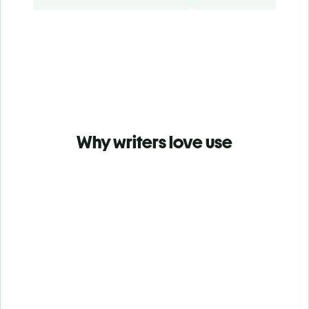
Why writers love use