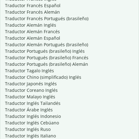
Traductor Francés Español
Traductor Francés Alemán
Traductor Francés Portugués (brasileño)
Traductor Alemán Inglés
Traductor Alemán Francés
Traductor Alemán Español
Traductor Alemán Portugués (brasileño)
Traductor Portugués (brasileño) Inglés
Traductor Portugués (brasileño) Francés
Traductor Portugués (brasileño) Alemán
Traductor Tagalo Inglés
Traductor Chino (simplificado) Inglés
Traductor Japonés Inglés
Traductor Coreano Inglés
Traductor Malayo Inglés
Traductor Inglés Tailandés
Traductor Árabe Inglés
Traductor Inglés Indonesio
Traductor Inglés Cebúano
Traductor Inglés Ruso
Traductor Inglés Italiano