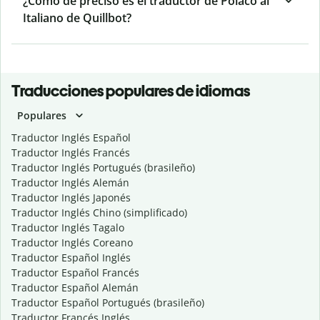
¿Cómo de preciso es el traductor de Polaco al
Italiano de Quillbot?
Traducciones populares de idiomas
Populares
Traductor Inglés Español
Traductor Inglés Francés
Traductor Inglés Portugués (brasileño)
Traductor Inglés Alemán
Traductor Inglés Japonés
Traductor Inglés Chino (simplificado)
Traductor Inglés Tagalo
Traductor Inglés Coreano
Traductor Español Inglés
Traductor Español Francés
Traductor Español Alemán
Traductor Español Portugués (brasileño)
Traductor Francés Inglés