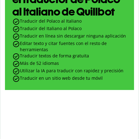
al Italiano de Quillbot
Traducir del Polaco al Italiano
Traducir del Italiano al Polaco
Traducir en línea sin descargar ninguna aplicación
Editar texto y citar fuentes con el resto de
herramientas
Traducir textos de forma gratuita
Más de 52 idiomas
Utilizar la IA para traducir con rapidez y precisión
Traducir en un sitio web desde tu móvil