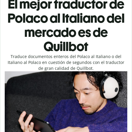
El mejor traductor de
Polaco al Italiano del
mercado es de
Quillbot
Traduce documentos enteros del Polaco al Italiano o del
Italiano al Polaco en cuestión de segundos con el traductor
de gran calidad de Quillbot.