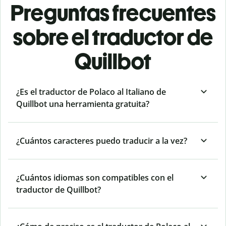
Preguntas frecuentes
sobre el traductor de
Quillbot
¿Es el traductor de Polaco al Italiano de
Quillbot una herramienta gratuita?
¿Cuántos caracteres puedo traducir a la vez?
¿Cuántos idiomas son compatibles con el
traductor de Quillbot?