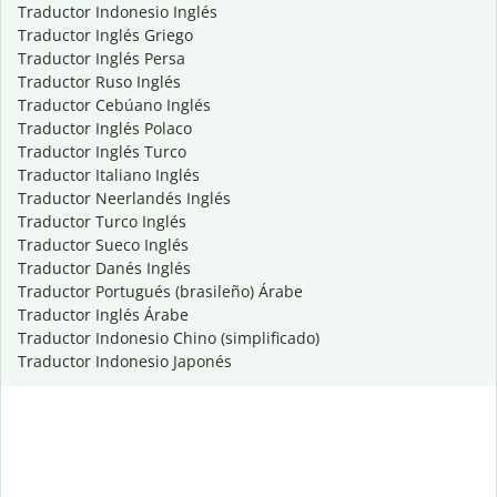
Traductor Indonesio Inglés
Traductor Inglés Griego
Traductor Inglés Persa
Traductor Ruso Inglés
Traductor Cebúano Inglés
Traductor Inglés Polaco
Traductor Inglés Turco
Traductor Italiano Inglés
Traductor Neerlandés Inglés
Traductor Turco Inglés
Traductor Sueco Inglés
Traductor Danés Inglés
Traductor Portugués (brasileño) Árabe
Traductor Inglés Árabe
Traductor Indonesio Chino (simplificado)
Traductor Indonesio Japonés