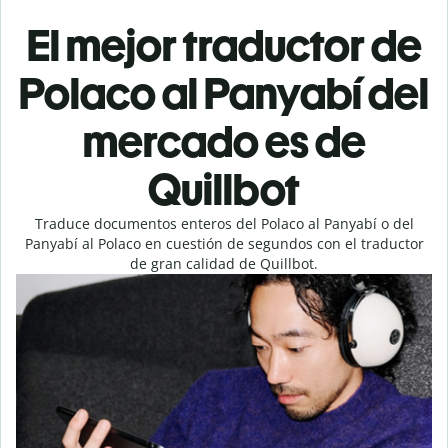
El mejor traductor de
Polaco al Panyabí del
mercado es de
Quillbot
Traduce documentos enteros del Polaco al Panyabí o del
Panyabí al Polaco en cuestión de segundos con el traductor
de gran calidad de Quillbot.