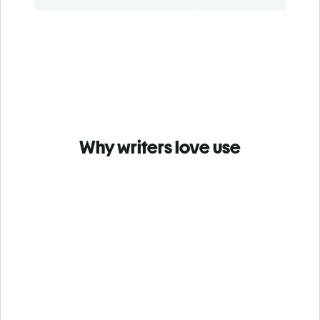
Why writers love use