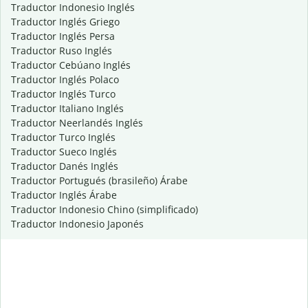
Traductor Indonesio Inglés
Traductor Inglés Griego
Traductor Inglés Persa
Traductor Ruso Inglés
Traductor Cebúano Inglés
Traductor Inglés Polaco
Traductor Inglés Turco
Traductor Italiano Inglés
Traductor Neerlandés Inglés
Traductor Turco Inglés
Traductor Sueco Inglés
Traductor Danés Inglés
Traductor Portugués (brasileño) Árabe
Traductor Inglés Árabe
Traductor Indonesio Chino (simplificado)
Traductor Indonesio Japonés