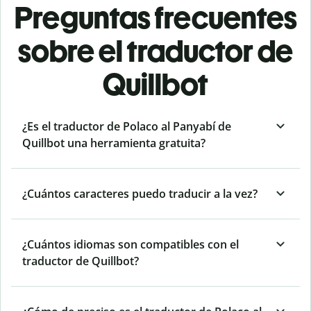
Preguntas frecuentes
sobre el traductor de
Quillbot
¿Es el traductor de Polaco al Panyabí de
Quillbot una herramienta gratuita?
¿Cuántos caracteres puedo traducir a la vez?
¿Cuántos idiomas son compatibles con el
traductor de Quillbot?