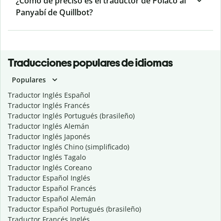
¿Cómo de preciso es el traductor de Polaco al
Panyabí de Quillbot?
Traducciones populares de idiomas
Populares
Traductor Inglés Español
Traductor Inglés Francés
Traductor Inglés Portugués (brasileño)
Traductor Inglés Alemán
Traductor Inglés Japonés
Traductor Inglés Chino (simplificado)
Traductor Inglés Tagalo
Traductor Inglés Coreano
Traductor Español Inglés
Traductor Español Francés
Traductor Español Alemán
Traductor Español Portugués (brasileño)
Traductor Francés Inglés