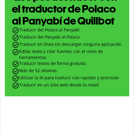
el traductor de Polaco
al Panyabí de Quillbot
Traducir del Polaco al Panyabí
Traducir del Panyabí al Polaco
Traducir en línea sin descargar ninguna aplicación
Editar texto y citar fuentes con el resto de
herramientas
Traducir textos de forma gratuita
Más de 52 idiomas
Utilizar la IA para traducir con rapidez y precisión
Traducir en un sitio web desde tu móvil