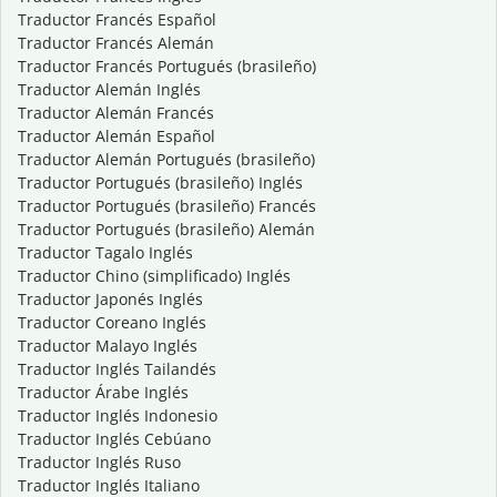
Traductor Francés Español
Traductor Francés Alemán
Traductor Francés Portugués (brasileño)
Traductor Alemán Inglés
Traductor Alemán Francés
Traductor Alemán Español
Traductor Alemán Portugués (brasileño)
Traductor Portugués (brasileño) Inglés
Traductor Portugués (brasileño) Francés
Traductor Portugués (brasileño) Alemán
Traductor Tagalo Inglés
Traductor Chino (simplificado) Inglés
Traductor Japonés Inglés
Traductor Coreano Inglés
Traductor Malayo Inglés
Traductor Inglés Tailandés
Traductor Árabe Inglés
Traductor Inglés Indonesio
Traductor Inglés Cebúano
Traductor Inglés Ruso
Traductor Inglés Italiano