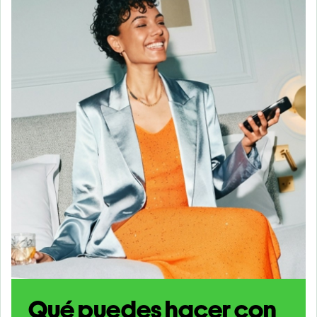
Qué puedes hacer con