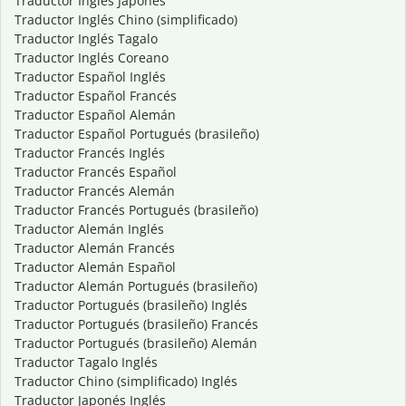
Traductor Inglés Japonés
Traductor Inglés Chino (simplificado)
Traductor Inglés Tagalo
Traductor Inglés Coreano
Traductor Español Inglés
Traductor Español Francés
Traductor Español Alemán
Traductor Español Portugués (brasileño)
Traductor Francés Inglés
Traductor Francés Español
Traductor Francés Alemán
Traductor Francés Portugués (brasileño)
Traductor Alemán Inglés
Traductor Alemán Francés
Traductor Alemán Español
Traductor Alemán Portugués (brasileño)
Traductor Portugués (brasileño) Inglés
Traductor Portugués (brasileño) Francés
Traductor Portugués (brasileño) Alemán
Traductor Tagalo Inglés
Traductor Chino (simplificado) Inglés
Traductor Japonés Inglés