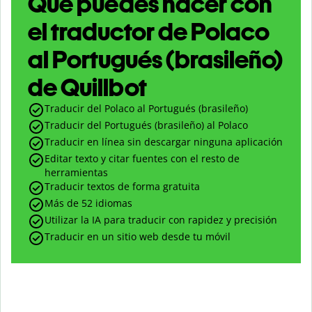
Qué puedes hacer con
el traductor de Polaco
al Portugués (brasileño)
de Quillbot
Traducir del Polaco al Portugués (brasileño)
Traducir del Portugués (brasileño) al Polaco
Traducir en línea sin descargar ninguna aplicación
Editar texto y citar fuentes con el resto de
herramientas
Traducir textos de forma gratuita
Más de 52 idiomas
Utilizar la IA para traducir con rapidez y precisión
Traducir en un sitio web desde tu móvil