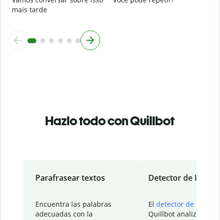
mais tarde
Hazlo todo con Quillbot
Parafrasear textos
Detector de IA
Encuentra las palabras
El
detector de IA
de
adecuadas con la
Quillbot analiza tu