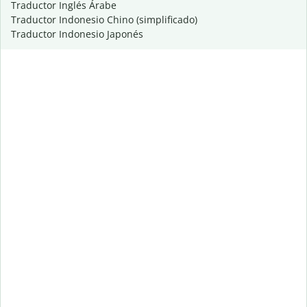
Traductor Inglés Árabe
Traductor Indonesio Chino (simplificado)
Traductor Indonesio Japonés