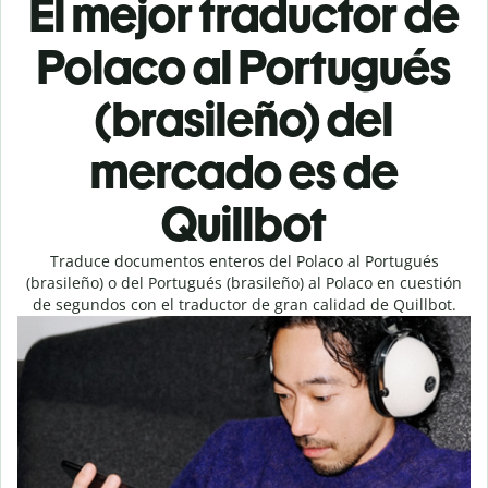
El mejor traductor de
Polaco al Portugués
(brasileño) del
mercado es de
Quillbot
Traduce documentos enteros del Polaco al Portugués
(brasileño) o del Portugués (brasileño) al Polaco en cuestión
de segundos con el traductor de gran calidad de Quillbot.