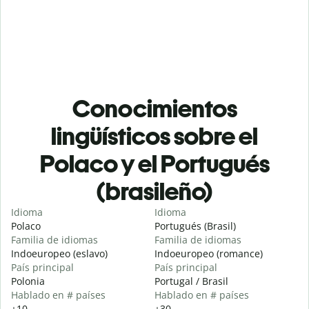
Conocimientos
lingüísticos sobre el
Polaco y el Portugués
(brasileño)
Idioma
Idioma
Polaco
Portugués (Brasil)
Familia de idiomas
Familia de idiomas
Indoeuropeo (eslavo)
Indoeuropeo (romance)
País principal
País principal
Polonia
Portugal / Brasil
Hablado en # países
Hablado en # países
+10
+30