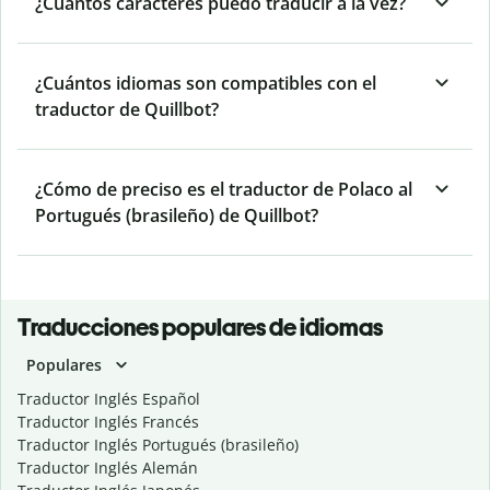
¿Cuántos caracteres puedo traducir a la vez?
¿Cuántos idiomas son compatibles con el
traductor de Quillbot?
¿Cómo de preciso es el traductor de Polaco al
Portugués (brasileño) de Quillbot?
Traducciones populares de idiomas
Populares
Traductor Inglés Español
Traductor Inglés Francés
Traductor Inglés Portugués (brasileño)
Traductor Inglés Alemán