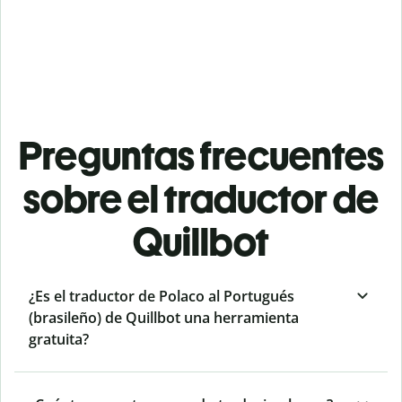
Preguntas frecuentes
sobre el traductor de
Quillbot
¿Es el traductor de Polaco al Portugués
(brasileño) de Quillbot una herramienta
gratuita?