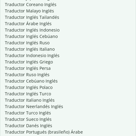
Traductor Coreano Inglés
Traductor Malayo Inglés
Traductor Inglés Tailandés
Traductor Árabe Inglés
Traductor Inglés Indonesio
Traductor Inglés Cebúano
Traductor Inglés Ruso
Traductor Inglés Italiano
Traductor Indonesio Inglés
Traductor Inglés Griego
Traductor Inglés Persa
Traductor Ruso Inglés
Traductor Cebúano Inglés
Traductor Inglés Polaco
Traductor Inglés Turco
Traductor Italiano Inglés
Traductor Neerlandés Inglés
Traductor Turco Inglés
Traductor Sueco Inglés
Traductor Danés Inglés
Traductor Portugués (brasileño) Árabe