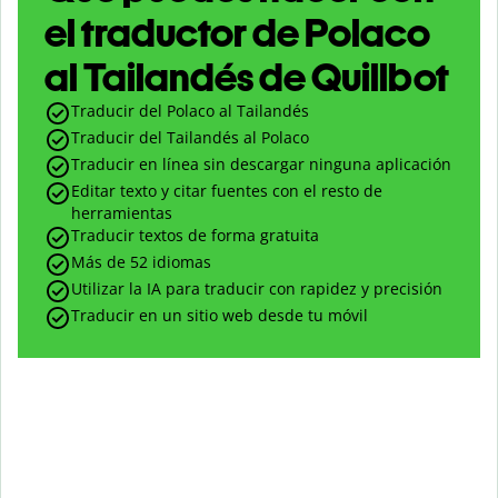
el traductor de Polaco
al Tailandés de Quillbot
Traducir del Polaco al Tailandés
Traducir del Tailandés al Polaco
Traducir en línea sin descargar ninguna aplicación
Editar texto y citar fuentes con el resto de
herramientas
Traducir textos de forma gratuita
Más de 52 idiomas
Utilizar la IA para traducir con rapidez y precisión
Traducir en un sitio web desde tu móvil