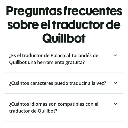
Preguntas frecuentes
sobre el traductor de
Quillbot
¿Es el traductor de Polaco al Tailandés de
Quillbot una herramienta gratuita?
¿Cuántos caracteres puedo traducir a la vez?
¿Cuántos idiomas son compatibles con el
traductor de Quillbot?