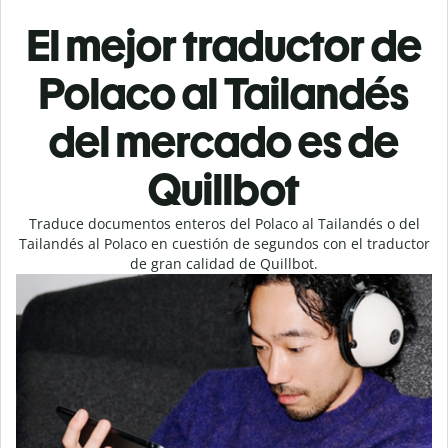
El mejor traductor de
Polaco al Tailandés
del mercado es de
Quillbot
Traduce documentos enteros del Polaco al Tailandés o del
Tailandés al Polaco en cuestión de segundos con el traductor
de gran calidad de Quillbot.