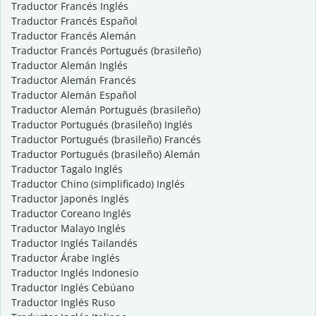
Traductor Francés Inglés
Traductor Francés Español
Traductor Francés Alemán
Traductor Francés Portugués (brasileño)
Traductor Alemán Inglés
Traductor Alemán Francés
Traductor Alemán Español
Traductor Alemán Portugués (brasileño)
Traductor Portugués (brasileño) Inglés
Traductor Portugués (brasileño) Francés
Traductor Portugués (brasileño) Alemán
Traductor Tagalo Inglés
Traductor Chino (simplificado) Inglés
Traductor Japonés Inglés
Traductor Coreano Inglés
Traductor Malayo Inglés
Traductor Inglés Tailandés
Traductor Árabe Inglés
Traductor Inglés Indonesio
Traductor Inglés Cebúano
Traductor Inglés Ruso