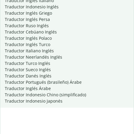
Traductor Inglés Italiano
Traductor Indonesio Inglés
Traductor Inglés Griego
Traductor Inglés Persa
Traductor Ruso Inglés
Traductor Cebúano Inglés
Traductor Inglés Polaco
Traductor Inglés Turco
Traductor Italiano Inglés
Traductor Neerlandés Inglés
Traductor Turco Inglés
Traductor Sueco Inglés
Traductor Danés Inglés
Traductor Portugués (brasileño) Árabe
Traductor Inglés Árabe
Traductor Indonesio Chino (simplificado)
Traductor Indonesio Japonés