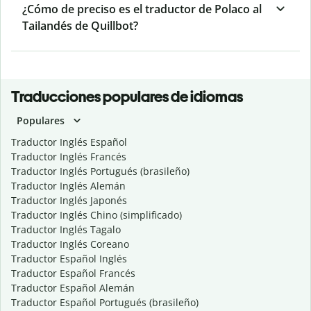
¿Cómo de preciso es el traductor de Polaco al
Tailandés de Quillbot?
Traducciones populares de idiomas
Populares
Traductor Inglés Español
Traductor Inglés Francés
Traductor Inglés Portugués (brasileño)
Traductor Inglés Alemán
Traductor Inglés Japonés
Traductor Inglés Chino (simplificado)
Traductor Inglés Tagalo
Traductor Inglés Coreano
Traductor Español Inglés
Traductor Español Francés
Traductor Español Alemán
Traductor Español Portugués (brasileño)