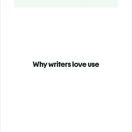
Why writers love use