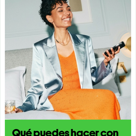
Qué puedes hacer con