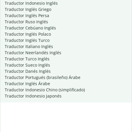
Traductor Indonesio Inglés
Traductor Inglés Griego
Traductor Inglés Persa
Traductor Ruso Inglés
Traductor Cebúano Inglés
Traductor Inglés Polaco
Traductor Inglés Turco
Traductor Italiano Inglés
Traductor Neerlandés Inglés
Traductor Turco Inglés
Traductor Sueco Inglés
Traductor Danés Inglés
Traductor Portugués (brasileño) Árabe
Traductor Inglés Árabe
Traductor Indonesio Chino (simplificado)
Traductor Indonesio Japonés