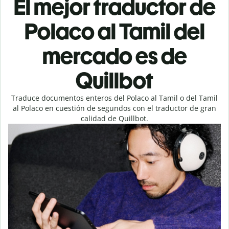
El mejor traductor de
Polaco al Tamil del
mercado es de
Quillbot
Traduce documentos enteros del Polaco al Tamil o del Tamil
al Polaco en cuestión de segundos con el traductor de gran
calidad de Quillbot.