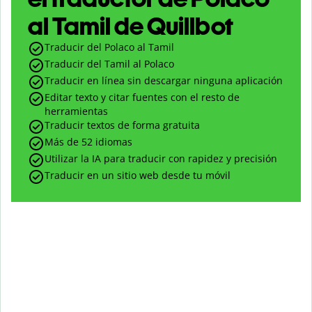
al Tamil de Quillbot
Traducir del Polaco al Tamil
Traducir del Tamil al Polaco
Traducir en línea sin descargar ninguna aplicación
Editar texto y citar fuentes con el resto de
herramientas
Traducir textos de forma gratuita
Más de 52 idiomas
Utilizar la IA para traducir con rapidez y precisión
Traducir en un sitio web desde tu móvil