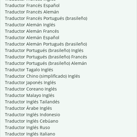
Traductor Francés Español
Traductor Francés Alemán
Traductor Francés Portugués (brasileño)
Traductor Alemán Inglés
Traductor Alemán Francés
Traductor Alemán Español
Traductor Alemán Portugués (brasileño)
Traductor Portugués (brasileño) Inglés
Traductor Portugués (brasileño) Francés
Traductor Portugués (brasileño) Alemán
Traductor Tagalo Inglés
Traductor Chino (simplificado) Inglés
Traductor Japonés Inglés
Traductor Coreano Inglés
Traductor Malayo Inglés
Traductor Inglés Tailandés
Traductor Árabe Inglés
Traductor Inglés Indonesio
Traductor Inglés Cebúano
Traductor Inglés Ruso
Traductor Inglés Italiano