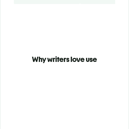
Why writers love use