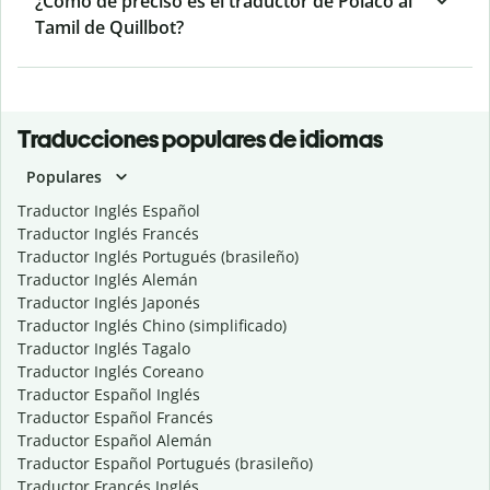
¿Cómo de preciso es el traductor de Polaco al
Tamil de Quillbot?
Traducciones populares de idiomas
Populares
Traductor Inglés Español
Traductor Inglés Francés
Traductor Inglés Portugués (brasileño)
Traductor Inglés Alemán
Traductor Inglés Japonés
Traductor Inglés Chino (simplificado)
Traductor Inglés Tagalo
Traductor Inglés Coreano
Traductor Español Inglés
Traductor Español Francés
Traductor Español Alemán
Traductor Español Portugués (brasileño)
Traductor Francés Inglés