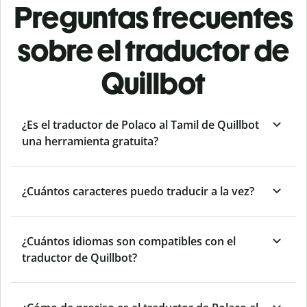
Preguntas frecuentes
sobre el traductor de
Quillbot
¿Es el traductor de Polaco al Tamil de Quillbot
una herramienta gratuita?
¿Cuántos caracteres puedo traducir a la vez?
¿Cuántos idiomas son compatibles con el
traductor de Quillbot?