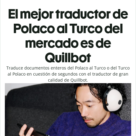
El mejor traductor de
Polaco al Turco del
mercado es de
Quillbot
Traduce documentos enteros del Polaco al Turco o del Turco
al Polaco en cuestión de segundos con el traductor de gran
calidad de Quillbot.