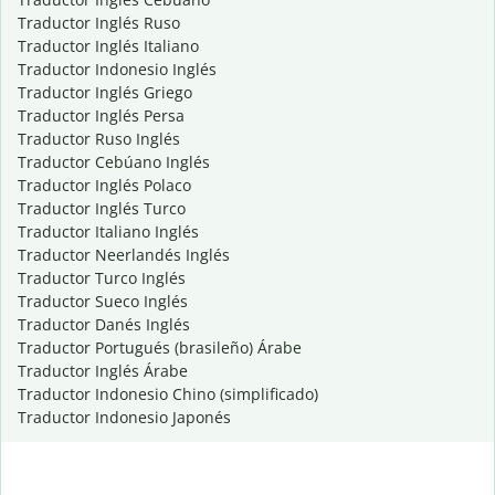
Traductor Inglés Ruso
Traductor Inglés Italiano
Traductor Indonesio Inglés
Traductor Inglés Griego
Traductor Inglés Persa
Traductor Ruso Inglés
Traductor Cebúano Inglés
Traductor Inglés Polaco
Traductor Inglés Turco
Traductor Italiano Inglés
Traductor Neerlandés Inglés
Traductor Turco Inglés
Traductor Sueco Inglés
Traductor Danés Inglés
Traductor Portugués (brasileño) Árabe
Traductor Inglés Árabe
Traductor Indonesio Chino (simplificado)
Traductor Indonesio Japonés