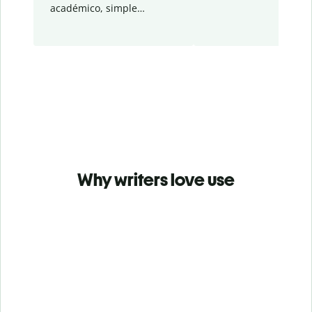
académico, simple…
Why writers love use