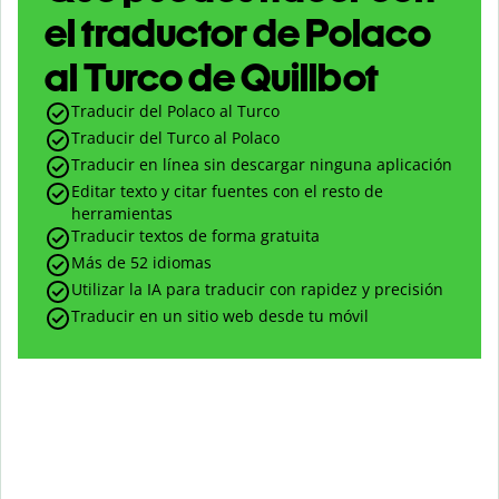
el traductor de Polaco
al Turco de Quillbot
Traducir del Polaco al Turco
Traducir del Turco al Polaco
Traducir en línea sin descargar ninguna aplicación
Editar texto y citar fuentes con el resto de
herramientas
Traducir textos de forma gratuita
Más de 52 idiomas
Utilizar la IA para traducir con rapidez y precisión
Traducir en un sitio web desde tu móvil