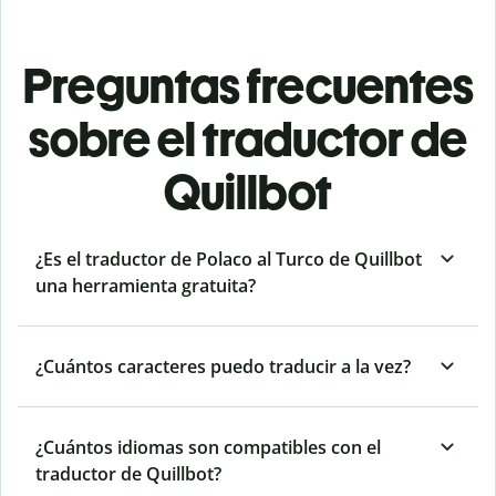
Preguntas frecuentes
sobre el traductor de
Quillbot
¿Es el traductor de Polaco al Turco de Quillbot
una herramienta gratuita?
¿Cuántos caracteres puedo traducir a la vez?
¿Cuántos idiomas son compatibles con el
traductor de Quillbot?