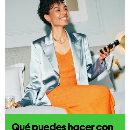
Qué puedes hacer con