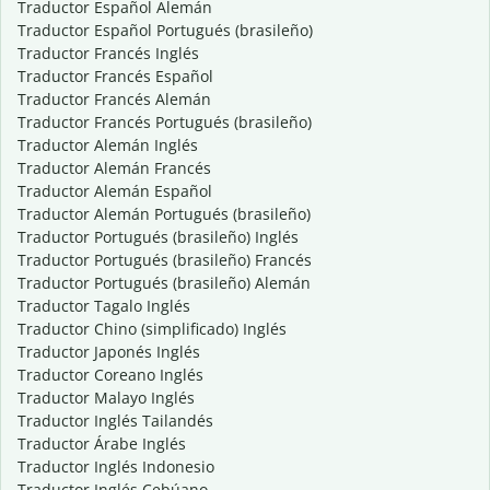
Traductor Español Alemán
Traductor Español Portugués (brasileño)
Traductor Francés Inglés
Traductor Francés Español
Traductor Francés Alemán
Traductor Francés Portugués (brasileño)
Traductor Alemán Inglés
Traductor Alemán Francés
Traductor Alemán Español
Traductor Alemán Portugués (brasileño)
Traductor Portugués (brasileño) Inglés
Traductor Portugués (brasileño) Francés
Traductor Portugués (brasileño) Alemán
Traductor Tagalo Inglés
Traductor Chino (simplificado) Inglés
Traductor Japonés Inglés
Traductor Coreano Inglés
Traductor Malayo Inglés
Traductor Inglés Tailandés
Traductor Árabe Inglés
Traductor Inglés Indonesio
Traductor Inglés Cebúano