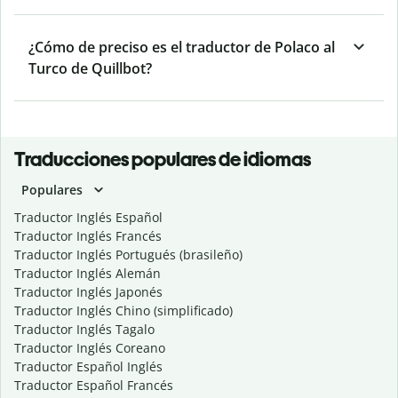
¿Cómo de preciso es el traductor de Polaco al
Turco de Quillbot?
Traducciones populares de idiomas
Populares
Traductor Inglés Español
Traductor Inglés Francés
Traductor Inglés Portugués (brasileño)
Traductor Inglés Alemán
Traductor Inglés Japonés
Traductor Inglés Chino (simplificado)
Traductor Inglés Tagalo
Traductor Inglés Coreano
Traductor Español Inglés
Traductor Español Francés