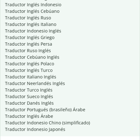
Traductor Inglés Indonesio
Traductor Inglés Cebúano
Traductor Inglés Ruso
Traductor Inglés Italiano
Traductor Indonesio Inglés
Traductor Inglés Griego
Traductor Inglés Persa
Traductor Ruso Inglés
Traductor Cebúano Inglés
Traductor Inglés Polaco
Traductor Inglés Turco
Traductor Italiano Inglés
Traductor Neerlandés Inglés
Traductor Turco Inglés
Traductor Sueco Inglés
Traductor Danés Inglés
Traductor Portugués (brasileño) Árabe
Traductor Inglés Árabe
Traductor Indonesio Chino (simplificado)
Traductor Indonesio Japonés