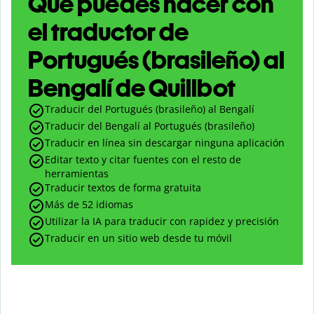
Qué puedes hacer con
el traductor de
Portugués (brasileño) al
Bengalí de Quillbot
Traducir del Portugués (brasileño) al Bengalí
Traducir del Bengalí al Portugués (brasileño)
Traducir en línea sin descargar ninguna aplicación
Editar texto y citar fuentes con el resto de
herramientas
Traducir textos de forma gratuita
Más de 52 idiomas
Utilizar la IA para traducir con rapidez y precisión
Traducir en un sitio web desde tu móvil