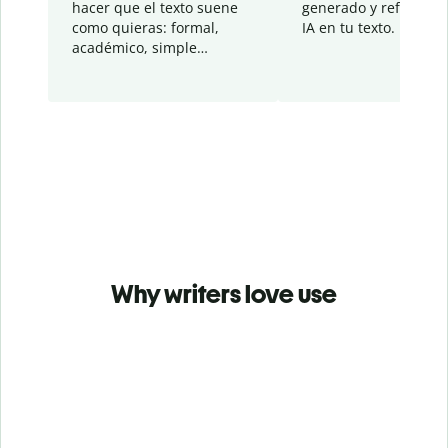
hacer que el texto suene
generado y refinado p
como quieras: formal,
IA en tu texto.
académico, simple…
Why writers love use