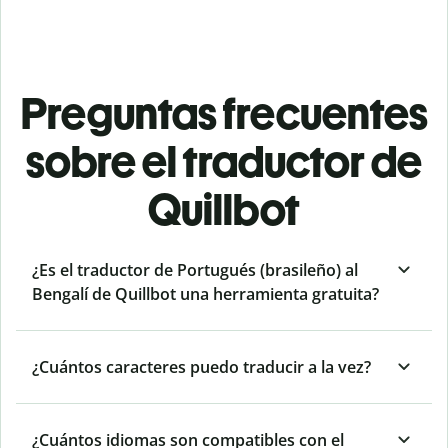
Preguntas frecuentes
sobre el traductor de
Quillbot
¿Es el traductor de Portugués (brasileño) al
Bengalí de Quillbot una herramienta gratuita?
¿Cuántos caracteres puedo traducir a la vez?
¿Cuántos idiomas son compatibles con el