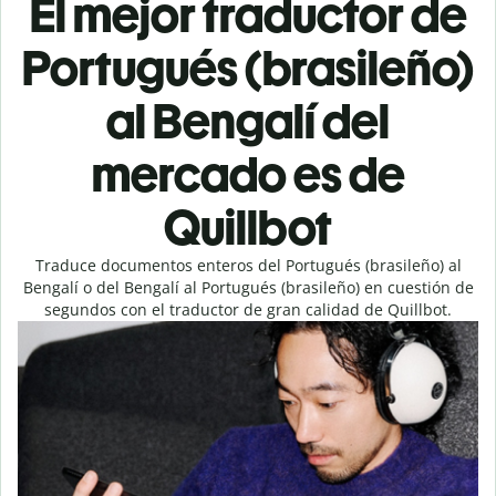
El mejor traductor de
Portugués (brasileño)
al Bengalí del
mercado es de
Quillbot
Traduce documentos enteros del Portugués (brasileño) al
Bengalí o del Bengalí al Portugués (brasileño) en cuestión de
segundos con el traductor de gran calidad de Quillbot.