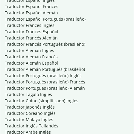
Traductor Español Inglés
Traductor Español Francés
Traductor Español Alemán
Traductor Español Portugués (brasileño)
Traductor Francés Inglés
Traductor Francés Español
Traductor Francés Alemán
Traductor Francés Portugués (brasileño)
Traductor Alemán Inglés
Traductor Alemán Francés
Traductor Alemán Español
Traductor Alemán Portugués (brasileño)
Traductor Portugués (brasileño) Inglés
Traductor Portugués (brasileño) Francés
Traductor Portugués (brasileño) Alemán
Traductor Tagalo Inglés
Traductor Chino (simplificado) Inglés
Traductor Japonés Inglés
Traductor Coreano Inglés
Traductor Malayo Inglés
Traductor Inglés Tailandés
Traductor Árabe Inglés