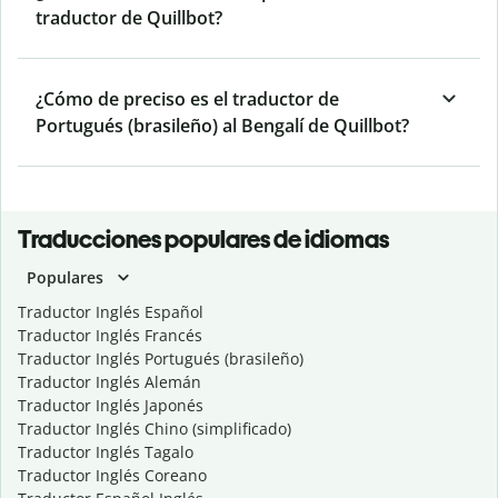
traductor de Quillbot?
¿Cómo de preciso es el traductor de
Portugués (brasileño) al Bengalí de Quillbot?
Traducciones populares de idiomas
Populares
Traductor Inglés Español
Traductor Inglés Francés
Traductor Inglés Portugués (brasileño)
Traductor Inglés Alemán
Traductor Inglés Japonés
Traductor Inglés Chino (simplificado)
Traductor Inglés Tagalo
Traductor Inglés Coreano