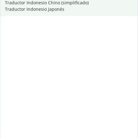
Traductor Indonesio Chino (simplificado)
Traductor Indonesio Japonés