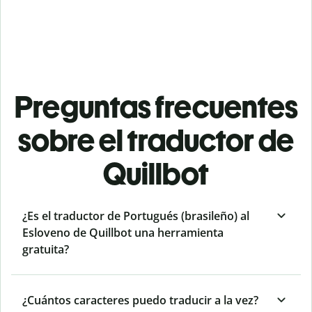
Preguntas frecuentes
sobre el traductor de
Quillbot
¿Es el traductor de Portugués (brasileño) al
Esloveno de Quillbot una herramienta
gratuita?
¿Cuántos caracteres puedo traducir a la vez?