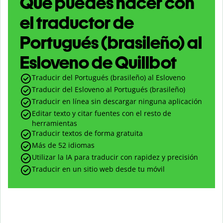
Qué puedes hacer con
el traductor de
Portugués (brasileño) al
Esloveno de Quillbot
Traducir del Portugués (brasileño) al Esloveno
Traducir del Esloveno al Portugués (brasileño)
Traducir en línea sin descargar ninguna aplicación
Editar texto y citar fuentes con el resto de
herramientas
Traducir textos de forma gratuita
Más de 52 idiomas
Utilizar la IA para traducir con rapidez y precisión
Traducir en un sitio web desde tu móvil