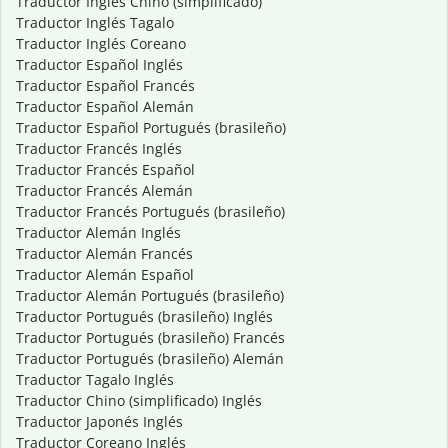
Traductor Inglés Chino (simplificado)
Traductor Inglés Tagalo
Traductor Inglés Coreano
Traductor Español Inglés
Traductor Español Francés
Traductor Español Alemán
Traductor Español Portugués (brasileño)
Traductor Francés Inglés
Traductor Francés Español
Traductor Francés Alemán
Traductor Francés Portugués (brasileño)
Traductor Alemán Inglés
Traductor Alemán Francés
Traductor Alemán Español
Traductor Alemán Portugués (brasileño)
Traductor Portugués (brasileño) Inglés
Traductor Portugués (brasileño) Francés
Traductor Portugués (brasileño) Alemán
Traductor Tagalo Inglés
Traductor Chino (simplificado) Inglés
Traductor Japonés Inglés
Traductor Coreano Inglés