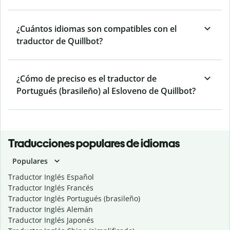
¿Cuántos idiomas son compatibles con el
traductor de Quillbot?
¿Cómo de preciso es el traductor de
Portugués (brasileño) al Esloveno de Quillbot?
Traducciones populares de idiomas
Populares
Traductor Inglés Español
Traductor Inglés Francés
Traductor Inglés Portugués (brasileño)
Traductor Inglés Alemán
Traductor Inglés Japonés