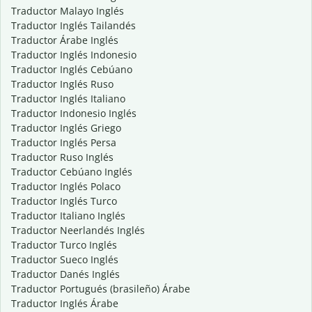
Traductor Malayo Inglés
Traductor Inglés Tailandés
Traductor Árabe Inglés
Traductor Inglés Indonesio
Traductor Inglés Cebúano
Traductor Inglés Ruso
Traductor Inglés Italiano
Traductor Indonesio Inglés
Traductor Inglés Griego
Traductor Inglés Persa
Traductor Ruso Inglés
Traductor Cebúano Inglés
Traductor Inglés Polaco
Traductor Inglés Turco
Traductor Italiano Inglés
Traductor Neerlandés Inglés
Traductor Turco Inglés
Traductor Sueco Inglés
Traductor Danés Inglés
Traductor Portugués (brasileño) Árabe
Traductor Inglés Árabe