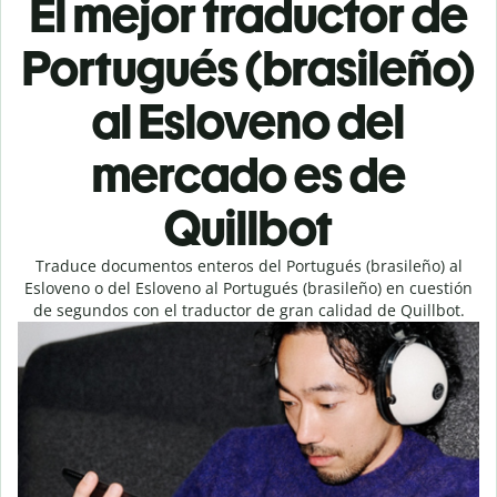
El mejor traductor de
Portugués (brasileño)
al Esloveno del
mercado es de
Quillbot
Traduce documentos enteros del Portugués (brasileño) al
Esloveno o del Esloveno al Portugués (brasileño) en cuestión
de segundos con el traductor de gran calidad de Quillbot.