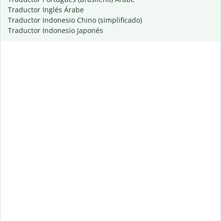
Traductor Inglés Árabe
Traductor Indonesio Chino (simplificado)
Traductor Indonesio Japonés