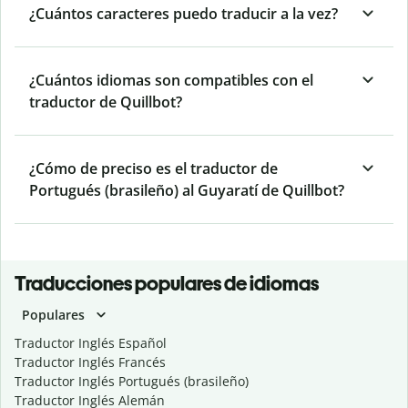
¿Cuántos caracteres puedo traducir a la vez?
¿Cuántos idiomas son compatibles con el
traductor de Quillbot?
¿Cómo de preciso es el traductor de
Portugués (brasileño) al Guyaratí de Quillbot?
Traducciones populares de idiomas
Populares
Traductor Inglés Español
Traductor Inglés Francés
Traductor Inglés Portugués (brasileño)
Traductor Inglés Alemán