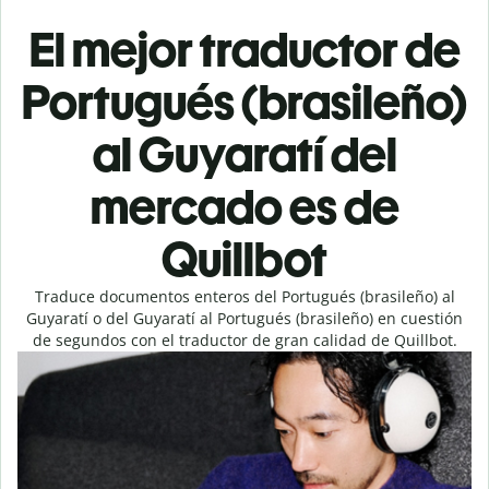
El mejor traductor de
Portugués (brasileño)
al Guyaratí del
mercado es de
Quillbot
Traduce documentos enteros del Portugués (brasileño) al
Guyaratí o del Guyaratí al Portugués (brasileño) en cuestión
de segundos con el traductor de gran calidad de Quillbot.