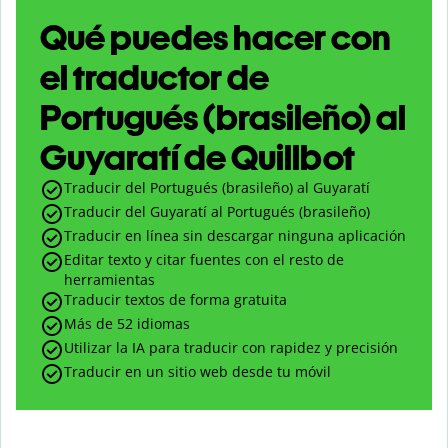
Qué puedes hacer con
el traductor de
Portugués (brasileño) al
Guyaratí de Quillbot
Traducir del Portugués (brasileño) al Guyaratí
Traducir del Guyaratí al Portugués (brasileño)
Traducir en línea sin descargar ninguna aplicación
Editar texto y citar fuentes con el resto de
herramientas
Traducir textos de forma gratuita
Más de 52 idiomas
Utilizar la IA para traducir con rapidez y precisión
Traducir en un sitio web desde tu móvil