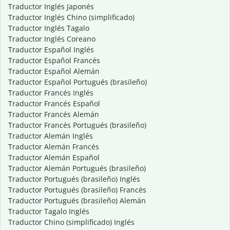
Traductor Inglés Japonés
Traductor Inglés Chino (simplificado)
Traductor Inglés Tagalo
Traductor Inglés Coreano
Traductor Español Inglés
Traductor Español Francés
Traductor Español Alemán
Traductor Español Portugués (brasileño)
Traductor Francés Inglés
Traductor Francés Español
Traductor Francés Alemán
Traductor Francés Portugués (brasileño)
Traductor Alemán Inglés
Traductor Alemán Francés
Traductor Alemán Español
Traductor Alemán Portugués (brasileño)
Traductor Portugués (brasileño) Inglés
Traductor Portugués (brasileño) Francés
Traductor Portugués (brasileño) Alemán
Traductor Tagalo Inglés
Traductor Chino (simplificado) Inglés