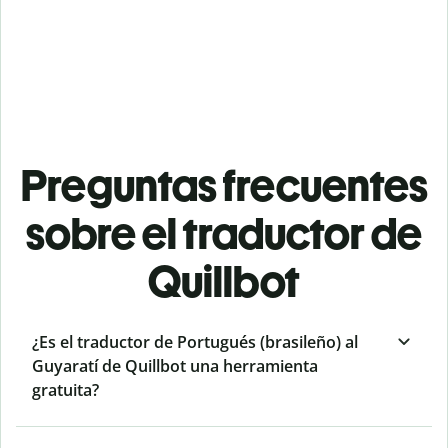
Preguntas frecuentes
sobre el traductor de
Quillbot
¿Es el traductor de Portugués (brasileño) al
Guyaratí de Quillbot una herramienta
gratuita?