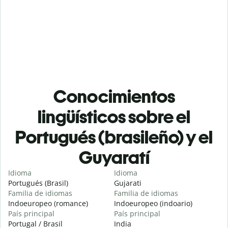
Conocimientos
lingüísticos sobre el
Portugués (brasileño) y el
Guyaratí
Idioma
Idioma
Portugués (Brasil)
Gujarati
Familia de idiomas
Familia de idiomas
Indoeuropeo (romance)
Indoeuropeo (indoario)
País principal
País principal
Portugal / Brasil
India