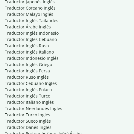
Traductor Japonés Inglés
Traductor Coreano Inglés
Traductor Malayo Inglés
Traductor Inglés Tailandés
Traductor Árabe Inglés
Traductor Inglés Indonesio
Traductor Inglés Cebúano
Traductor Inglés Ruso
Traductor Inglés Italiano
Traductor Indonesio Inglés
Traductor Inglés Griego
Traductor Inglés Persa
Traductor Ruso Inglés
Traductor Cebúano Inglés
Traductor Inglés Polaco
Traductor Inglés Turco
Traductor Italiano Inglés
Traductor Neerlandés Inglés
Traductor Turco Inglés
Traductor Sueco Inglés
Traductor Danés Inglés
Traductor Portugués (brasileño) Árabe