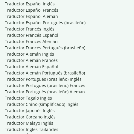
Traductor Español Inglés
Traductor Español Francés
Traductor Español Alemán
Traductor Español Portugués (brasileño)
Traductor Francés Inglés
Traductor Francés Español
Traductor Francés Alemán
Traductor Francés Portugués (brasileño)
Traductor Alemán Inglés
Traductor Alemán Francés
Traductor Alemán Español
Traductor Alemán Portugués (brasileño)
Traductor Portugués (brasileño) Inglés
Traductor Portugués (brasileño) Francés
Traductor Portugués (brasileño) Alemán
Traductor Tagalo Inglés
Traductor Chino (simplificado) Inglés
Traductor Japonés Inglés
Traductor Coreano Inglés
Traductor Malayo Inglés
Traductor Inglés Tailandés