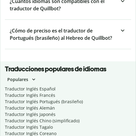
¿Cuántos idiomas son compatibles con el
traductor de Quillbot?
¿Cómo de preciso es el traductor de
Portugués (brasileño) al Hebreo de Quillbot?
Traducciones populares de idiomas
Populares
Traductor Inglés Español
Traductor Inglés Francés
Traductor Inglés Portugués (brasileño)
Traductor Inglés Alemán
Traductor Inglés Japonés
Traductor Inglés Chino (simplificado)
Traductor Inglés Tagalo
Traductor Inglés Coreano