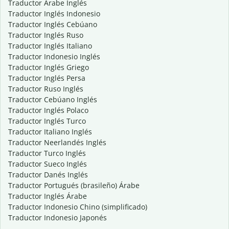
Traductor Árabe Inglés
Traductor Inglés Indonesio
Traductor Inglés Cebúano
Traductor Inglés Ruso
Traductor Inglés Italiano
Traductor Indonesio Inglés
Traductor Inglés Griego
Traductor Inglés Persa
Traductor Ruso Inglés
Traductor Cebúano Inglés
Traductor Inglés Polaco
Traductor Inglés Turco
Traductor Italiano Inglés
Traductor Neerlandés Inglés
Traductor Turco Inglés
Traductor Sueco Inglés
Traductor Danés Inglés
Traductor Portugués (brasileño) Árabe
Traductor Inglés Árabe
Traductor Indonesio Chino (simplificado)
Traductor Indonesio Japonés