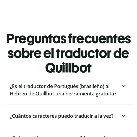
Preguntas frecuentes
sobre el traductor de
Quillbot
¿Es el traductor de Portugués (brasileño) al
Hebreo de Quillbot una herramienta gratuita?
¿Cuántos caracteres puedo traducir a la vez?