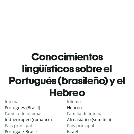
Conocimientos
lingüísticos sobre el
Portugués (brasileño) y el
Hebreo
Idioma
Idioma
Portugués (Brasil)
Hebreo
Familia de idiomas
Familia de idiomas
Indoeuropeo (romance)
Afroasiático (semítico)
País principal
País principal
Portugal / Brasil
Israel