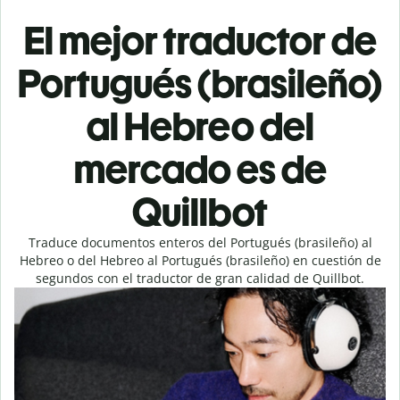
El mejor traductor de
Portugués (brasileño)
al Hebreo del
mercado es de
Quillbot
Traduce documentos enteros del Portugués (brasileño) al
Hebreo o del Hebreo al Portugués (brasileño) en cuestión de
segundos con el traductor de gran calidad de Quillbot.