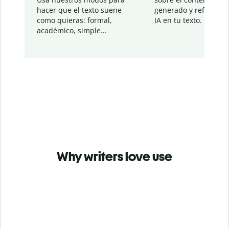
hacer que el texto suene
generado y refinado p
como quieras: formal,
IA en tu texto.
académico, simple…
Why writers love use