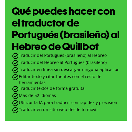
Qué puedes hacer con
el traductor de
Portugués (brasileño) al
Hebreo de Quillbot
Traducir del Portugués (brasileño) al Hebreo
Traducir del Hebreo al Portugués (brasileño)
Traducir en línea sin descargar ninguna aplicación
Editar texto y citar fuentes con el resto de
herramientas
Traducir textos de forma gratuita
Más de 52 idiomas
Utilizar la IA para traducir con rapidez y precisión
Traducir en un sitio web desde tu móvil