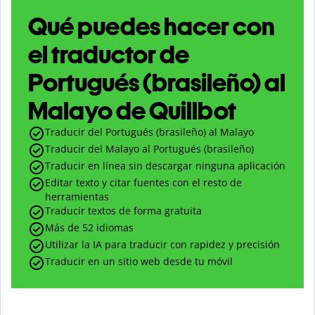
Qué puedes hacer con
el traductor de
Portugués (brasileño) al
Malayo de Quillbot
Traducir del Portugués (brasileño) al Malayo
Traducir del Malayo al Portugués (brasileño)
Traducir en línea sin descargar ninguna aplicación
Editar texto y citar fuentes con el resto de
herramientas
Traducir textos de forma gratuita
Más de 52 idiomas
Utilizar la IA para traducir con rapidez y precisión
Traducir en un sitio web desde tu móvil