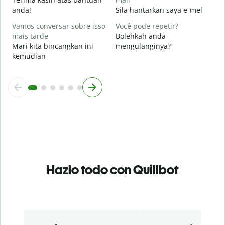
anda!
Sila hantarkan saya e-mel
Vamos conversar sobre isso
Você pode repetir?
mais tarde
Bolehkah anda
Mari kita bincangkan ini
mengulanginya?
kemudian
Hazlo todo con Quillbot