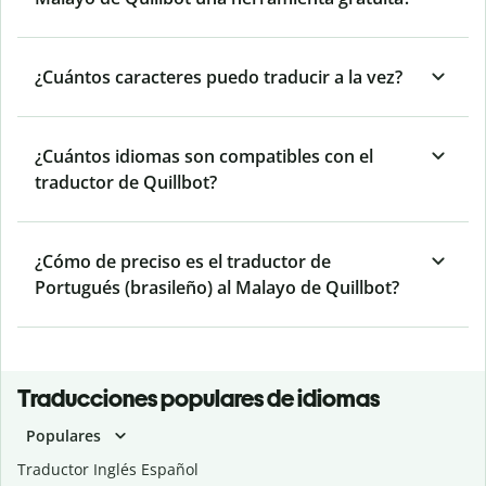
¿Cuántos caracteres puedo traducir a la vez?
¿Cuántos idiomas son compatibles con el
traductor de Quillbot?
¿Cómo de preciso es el traductor de
Portugués (brasileño) al Malayo de Quillbot?
Traducciones populares de idiomas
Populares
Traductor Inglés Español