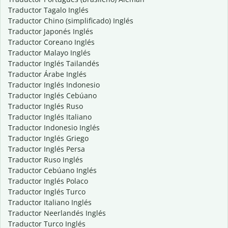
Traductor Tagalo Inglés
Traductor Chino (simplificado) Inglés
Traductor Japonés Inglés
Traductor Coreano Inglés
Traductor Malayo Inglés
Traductor Inglés Tailandés
Traductor Árabe Inglés
Traductor Inglés Indonesio
Traductor Inglés Cebúano
Traductor Inglés Ruso
Traductor Inglés Italiano
Traductor Indonesio Inglés
Traductor Inglés Griego
Traductor Inglés Persa
Traductor Ruso Inglés
Traductor Cebúano Inglés
Traductor Inglés Polaco
Traductor Inglés Turco
Traductor Italiano Inglés
Traductor Neerlandés Inglés
Traductor Turco Inglés