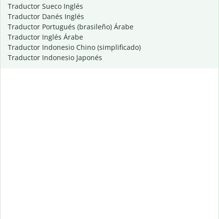
Traductor Sueco Inglés
Traductor Danés Inglés
Traductor Portugués (brasileño) Árabe
Traductor Inglés Árabe
Traductor Indonesio Chino (simplificado)
Traductor Indonesio Japonés