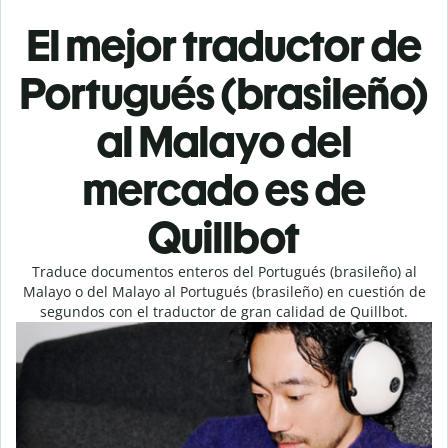
El mejor traductor de
Portugués (brasileño)
al Malayo del
mercado es de
Quillbot
Traduce documentos enteros del Portugués (brasileño) al
Malayo o del Malayo al Portugués (brasileño) en cuestión de
segundos con el traductor de gran calidad de Quillbot.