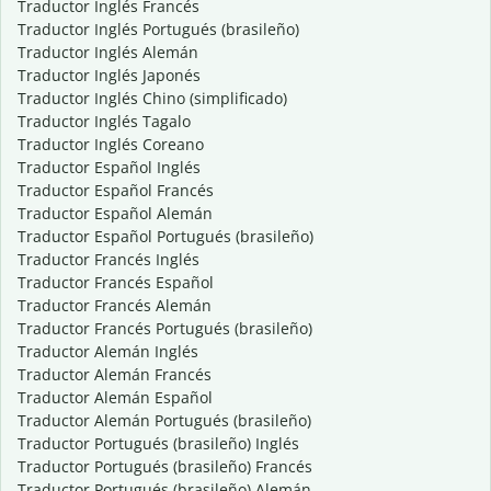
Traductor Inglés Francés
Traductor Inglés Portugués (brasileño)
Traductor Inglés Alemán
Traductor Inglés Japonés
Traductor Inglés Chino (simplificado)
Traductor Inglés Tagalo
Traductor Inglés Coreano
Traductor Español Inglés
Traductor Español Francés
Traductor Español Alemán
Traductor Español Portugués (brasileño)
Traductor Francés Inglés
Traductor Francés Español
Traductor Francés Alemán
Traductor Francés Portugués (brasileño)
Traductor Alemán Inglés
Traductor Alemán Francés
Traductor Alemán Español
Traductor Alemán Portugués (brasileño)
Traductor Portugués (brasileño) Inglés
Traductor Portugués (brasileño) Francés
Traductor Portugués (brasileño) Alemán