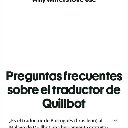
Preguntas frecuentes
sobre el traductor de
Quillbot
¿Es el traductor de Portugués (brasileño) al
Malayo de Quillbot una herramienta gratuita?