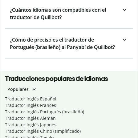
¿Cuántos idiomas son compatibles con el
traductor de Quillbot?
¿Cómo de preciso es el traductor de
Portugués (brasileño) al Panyabí de Quillbot?
Traducciones populares de idiomas
Populares
Traductor Inglés Español
Traductor Inglés Francés
Traductor Inglés Portugués (brasileño)
Traductor Inglés Alemán
Traductor Inglés Japonés
Traductor Inglés Chino (simplificado)
Traductor Inglés Tagalo