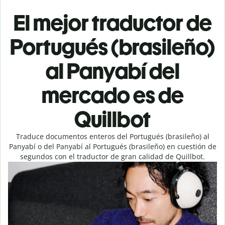
El mejor traductor de
Portugués (brasileño)
al Panyabí del
mercado es de
Quillbot
Traduce documentos enteros del Portugués (brasileño) al
Panyabí o del Panyabí al Portugués (brasileño) en cuestión de
segundos con el traductor de gran calidad de Quillbot.