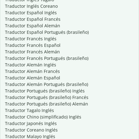
Traductor Inglés Coreano
Traductor Español Inglés
Traductor Español Francés
Traductor Español Alemán
Traductor Español Portugués (brasileño)
Traductor Francés Inglés
Traductor Francés Español
Traductor Francés Alemán
Traductor Francés Portugués (brasileño)
Traductor Alemán Inglés
Traductor Alemán Francés
Traductor Alemán Español
Traductor Alemán Portugués (brasileño)
Traductor Portugués (brasileño) Inglés
Traductor Portugués (brasileño) Francés
Traductor Portugués (brasileño) Alemán
Traductor Tagalo Inglés
Traductor Chino (simplificado) Inglés
Traductor Japonés Inglés
Traductor Coreano Inglés
Traductor Malayo Inglés