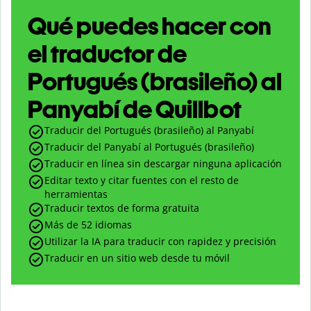
Qué puedes hacer con
el traductor de
Portugués (brasileño) al
Panyabí de Quillbot
Traducir del Portugués (brasileño) al Panyabí
Traducir del Panyabí al Portugués (brasileño)
Traducir en línea sin descargar ninguna aplicación
Editar texto y citar fuentes con el resto de
herramientas
Traducir textos de forma gratuita
Más de 52 idiomas
Utilizar la IA para traducir con rapidez y precisión
Traducir en un sitio web desde tu móvil