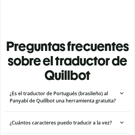
Preguntas frecuentes
sobre el traductor de
Quillbot
¿Es el traductor de Portugués (brasileño) al
Panyabí de Quillbot una herramienta gratuita?
¿Cuántos caracteres puedo traducir a la vez?