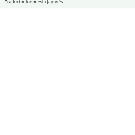
Traductor Indonesio Japonés