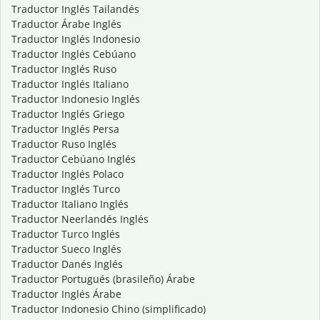
Traductor Inglés Tailandés
Traductor Árabe Inglés
Traductor Inglés Indonesio
Traductor Inglés Cebúano
Traductor Inglés Ruso
Traductor Inglés Italiano
Traductor Indonesio Inglés
Traductor Inglés Griego
Traductor Inglés Persa
Traductor Ruso Inglés
Traductor Cebúano Inglés
Traductor Inglés Polaco
Traductor Inglés Turco
Traductor Italiano Inglés
Traductor Neerlandés Inglés
Traductor Turco Inglés
Traductor Sueco Inglés
Traductor Danés Inglés
Traductor Portugués (brasileño) Árabe
Traductor Inglés Árabe
Traductor Indonesio Chino (simplificado)