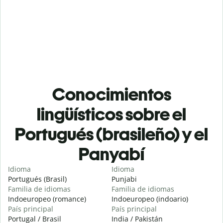
Conocimientos
lingüísticos sobre el
Portugués (brasileño) y el
Panyabí
Idioma
Idioma
Portugués (Brasil)
Punjabi
Familia de idiomas
Familia de idiomas
Indoeuropeo (romance)
Indoeuropeo (indoario)
País principal
País principal
Portugal / Brasil
India / Pakistán