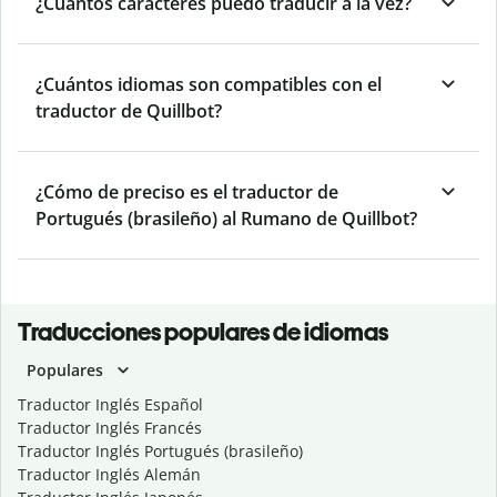
¿Cuántos caracteres puedo traducir a la vez?
¿Cuántos idiomas son compatibles con el
traductor de Quillbot?
¿Cómo de preciso es el traductor de
Portugués (brasileño) al Rumano de Quillbot?
Traducciones populares de idiomas
Populares
Traductor Inglés Español
Traductor Inglés Francés
Traductor Inglés Portugués (brasileño)
Traductor Inglés Alemán