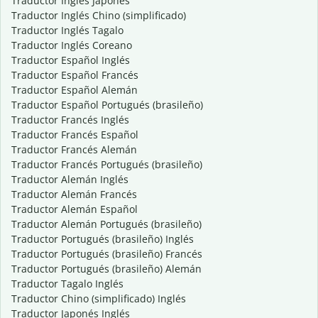
Traductor Inglés Japonés
Traductor Inglés Chino (simplificado)
Traductor Inglés Tagalo
Traductor Inglés Coreano
Traductor Español Inglés
Traductor Español Francés
Traductor Español Alemán
Traductor Español Portugués (brasileño)
Traductor Francés Inglés
Traductor Francés Español
Traductor Francés Alemán
Traductor Francés Portugués (brasileño)
Traductor Alemán Inglés
Traductor Alemán Francés
Traductor Alemán Español
Traductor Alemán Portugués (brasileño)
Traductor Portugués (brasileño) Inglés
Traductor Portugués (brasileño) Francés
Traductor Portugués (brasileño) Alemán
Traductor Tagalo Inglés
Traductor Chino (simplificado) Inglés
Traductor Japonés Inglés