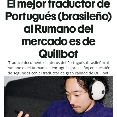
El mejor traductor de
Portugués (brasileño)
al Rumano del
mercado es de
Quillbot
Traduce documentos enteros del Portugués (brasileño) al
Rumano o del Rumano al Portugués (brasileño) en cuestión
de segundos con el traductor de gran calidad de Quillbot.