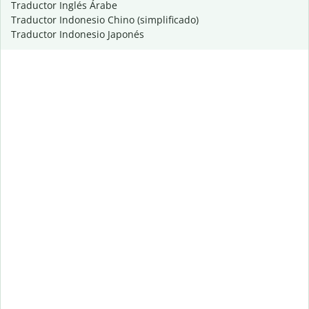
Traductor Inglés Árabe
Traductor Indonesio Chino (simplificado)
Traductor Indonesio Japonés