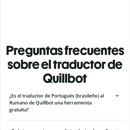
Preguntas frecuentes
sobre el traductor de
Quillbot
¿Es el traductor de Portugués (brasileño) al
Rumano de Quillbot una herramienta
gratuita?