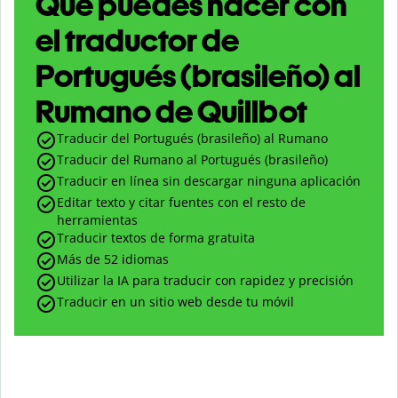
Qué puedes hacer con
el traductor de
Portugués (brasileño) al
Rumano de Quillbot
Traducir del Portugués (brasileño) al Rumano
Traducir del Rumano al Portugués (brasileño)
Traducir en línea sin descargar ninguna aplicación
Editar texto y citar fuentes con el resto de
herramientas
Traducir textos de forma gratuita
Más de 52 idiomas
Utilizar la IA para traducir con rapidez y precisión
Traducir en un sitio web desde tu móvil