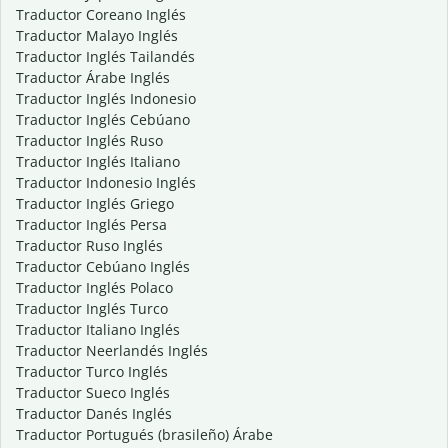
Traductor Coreano Inglés
Traductor Malayo Inglés
Traductor Inglés Tailandés
Traductor Árabe Inglés
Traductor Inglés Indonesio
Traductor Inglés Cebúano
Traductor Inglés Ruso
Traductor Inglés Italiano
Traductor Indonesio Inglés
Traductor Inglés Griego
Traductor Inglés Persa
Traductor Ruso Inglés
Traductor Cebúano Inglés
Traductor Inglés Polaco
Traductor Inglés Turco
Traductor Italiano Inglés
Traductor Neerlandés Inglés
Traductor Turco Inglés
Traductor Sueco Inglés
Traductor Danés Inglés
Traductor Portugués (brasileño) Árabe