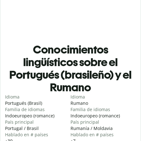
Conocimientos
lingüísticos sobre el
Portugués (brasileño) y el
Rumano
Idioma
Idioma
Portugués (Brasil)
Rumano
Familia de idiomas
Familia de idiomas
Indoeuropeo (romance)
Indoeuropeo (romance)
País principal
País principal
Portugal / Brasil
Rumanía / Moldavia
Hablado en # países
Hablado en # países
+30
+7