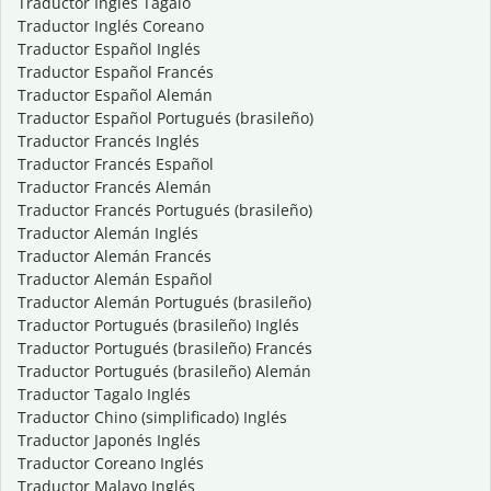
Traductor Inglés Tagalo
Traductor Inglés Coreano
Traductor Español Inglés
Traductor Español Francés
Traductor Español Alemán
Traductor Español Portugués (brasileño)
Traductor Francés Inglés
Traductor Francés Español
Traductor Francés Alemán
Traductor Francés Portugués (brasileño)
Traductor Alemán Inglés
Traductor Alemán Francés
Traductor Alemán Español
Traductor Alemán Portugués (brasileño)
Traductor Portugués (brasileño) Inglés
Traductor Portugués (brasileño) Francés
Traductor Portugués (brasileño) Alemán
Traductor Tagalo Inglés
Traductor Chino (simplificado) Inglés
Traductor Japonés Inglés
Traductor Coreano Inglés
Traductor Malayo Inglés