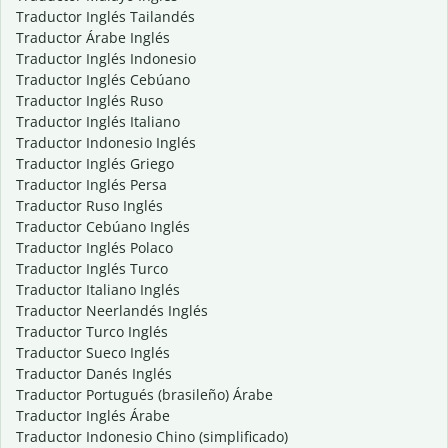
Traductor Inglés Tailandés
Traductor Árabe Inglés
Traductor Inglés Indonesio
Traductor Inglés Cebúano
Traductor Inglés Ruso
Traductor Inglés Italiano
Traductor Indonesio Inglés
Traductor Inglés Griego
Traductor Inglés Persa
Traductor Ruso Inglés
Traductor Cebúano Inglés
Traductor Inglés Polaco
Traductor Inglés Turco
Traductor Italiano Inglés
Traductor Neerlandés Inglés
Traductor Turco Inglés
Traductor Sueco Inglés
Traductor Danés Inglés
Traductor Portugués (brasileño) Árabe
Traductor Inglés Árabe
Traductor Indonesio Chino (simplificado)