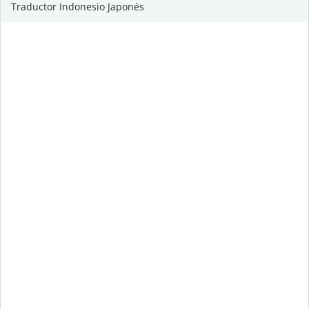
Traductor Indonesio Japonés