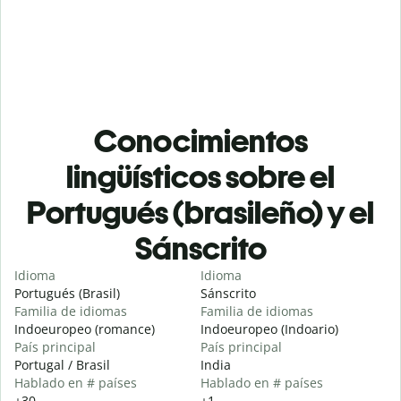
Conocimientos
lingüísticos sobre el
Portugués (brasileño) y el
Sánscrito
Idioma
Idioma
Portugués (Brasil)
Sánscrito
Familia de idiomas
Familia de idiomas
Indoeuropeo (romance)
Indoeuropeo (Indoario)
País principal
País principal
Portugal / Brasil
India
Hablado en # países
Hablado en # países
+30
+1