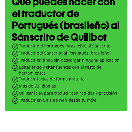
Qué puedes hacer con
el traductor de
Portugués (brasileño) al
Sánscrito de Quillbot
Traducir del Portugués (brasileño) al Sánscrito
Traducir del Sánscrito al Portugués (brasileño)
Traducir en línea sin descargar ninguna aplicación
Editar texto y citar fuentes con el resto de
herramientas
Traducir textos de forma gratuita
Más de 52 idiomas
Utilizar la IA para traducir con rapidez y precisión
Traducir en un sitio web desde tu móvil