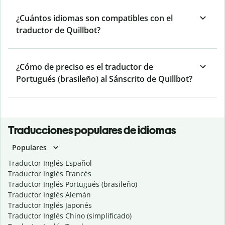
¿Cuántos idiomas son compatibles con el
traductor de Quillbot?
¿Cómo de preciso es el traductor de
Portugués (brasileño) al Sánscrito de Quillbot?
Traducciones populares de idiomas
Populares
Traductor Inglés Español
Traductor Inglés Francés
Traductor Inglés Portugués (brasileño)
Traductor Inglés Alemán
Traductor Inglés Japonés
Traductor Inglés Chino (simplificado)