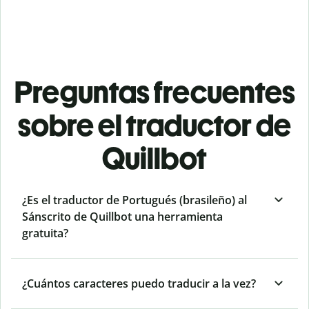
Preguntas frecuentes
sobre el traductor de
Quillbot
¿Es el traductor de Portugués (brasileño) al
Sánscrito de Quillbot una herramienta
gratuita?
¿Cuántos caracteres puedo traducir a la vez?