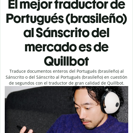
El mejor traductor de
Portugués (brasileño)
al Sánscrito del
mercado es de
Quillbot
Traduce documentos enteros del Portugués (brasileño) al
Sánscrito o del Sánscrito al Portugués (brasileño) en cuestión
de segundos con el traductor de gran calidad de Quillbot.