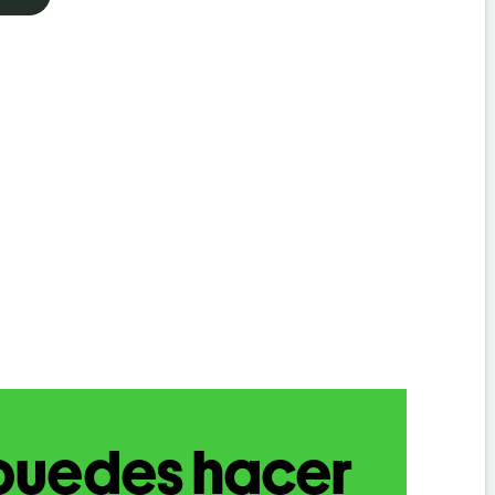
puedes hacer