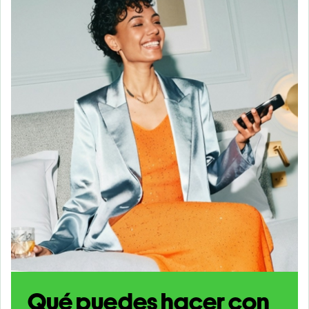
Qué puedes hacer con