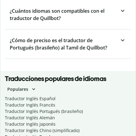
¿Cuántos idiomas son compatibles con el
traductor de Quillbot?
¿Cómo de preciso es el traductor de
Portugués (brasileño) al Tamil de Quillbot?
Traducciones populares de idiomas
Populares
Traductor Inglés Español
Traductor Inglés Francés
Traductor Inglés Portugués (brasileño)
Traductor Inglés Alemán
Traductor Inglés Japonés
Traductor Inglés Chino (simplificado)