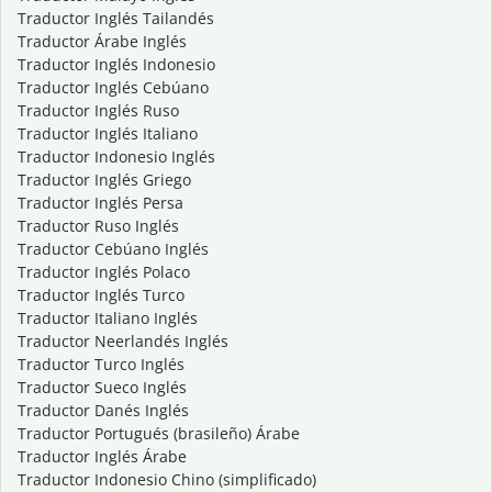
Traductor Inglés Tailandés
Traductor Árabe Inglés
Traductor Inglés Indonesio
Traductor Inglés Cebúano
Traductor Inglés Ruso
Traductor Inglés Italiano
Traductor Indonesio Inglés
Traductor Inglés Griego
Traductor Inglés Persa
Traductor Ruso Inglés
Traductor Cebúano Inglés
Traductor Inglés Polaco
Traductor Inglés Turco
Traductor Italiano Inglés
Traductor Neerlandés Inglés
Traductor Turco Inglés
Traductor Sueco Inglés
Traductor Danés Inglés
Traductor Portugués (brasileño) Árabe
Traductor Inglés Árabe
Traductor Indonesio Chino (simplificado)