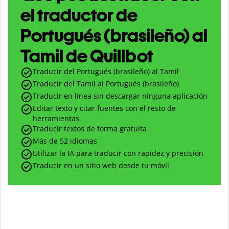
el traductor de
Portugués (brasileño) al
Tamil de Quillbot
Traducir del Portugués (brasileño) al Tamil
Traducir del Tamil al Portugués (brasileño)
Traducir en línea sin descargar ninguna aplicación
Editar texto y citar fuentes con el resto de
herramientas
Traducir textos de forma gratuita
Más de 52 idiomas
Utilizar la IA para traducir con rapidez y precisión
Traducir en un sitio web desde tu móvil