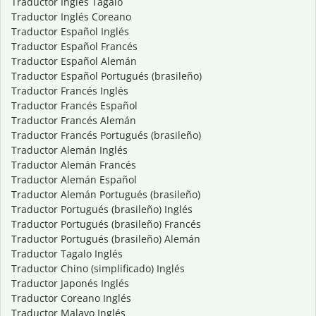
Traductor Inglés Tagalo
Traductor Inglés Coreano
Traductor Español Inglés
Traductor Español Francés
Traductor Español Alemán
Traductor Español Portugués (brasileño)
Traductor Francés Inglés
Traductor Francés Español
Traductor Francés Alemán
Traductor Francés Portugués (brasileño)
Traductor Alemán Inglés
Traductor Alemán Francés
Traductor Alemán Español
Traductor Alemán Portugués (brasileño)
Traductor Portugués (brasileño) Inglés
Traductor Portugués (brasileño) Francés
Traductor Portugués (brasileño) Alemán
Traductor Tagalo Inglés
Traductor Chino (simplificado) Inglés
Traductor Japonés Inglés
Traductor Coreano Inglés
Traductor Malayo Inglés