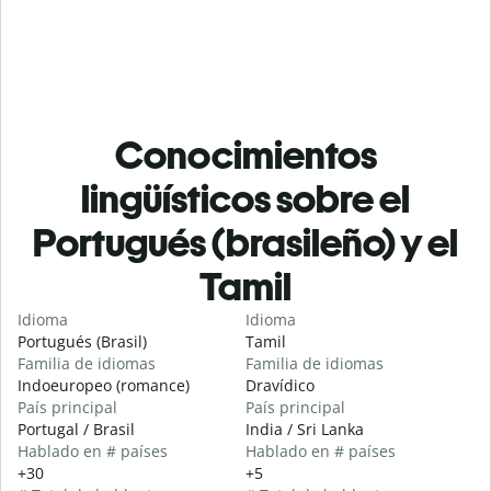
Conocimientos
lingüísticos sobre el
Portugués (brasileño) y el
Tamil
Idioma
Idioma
Portugués (Brasil)
Tamil
Familia de idiomas
Familia de idiomas
Indoeuropeo (romance)
Dravídico
País principal
País principal
Portugal / Brasil
India / Sri Lanka
Hablado en # países
Hablado en # países
+30
+5