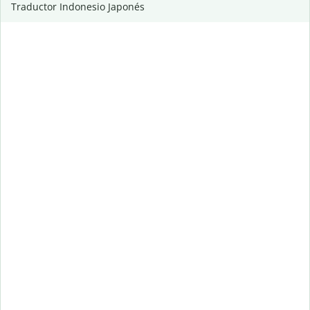
Traductor Indonesio Japonés