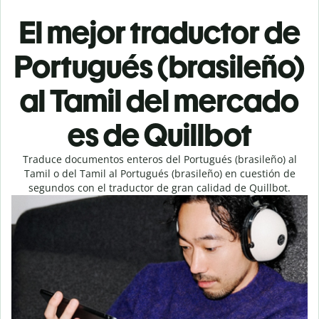
El mejor traductor de
Portugués (brasileño)
al Tamil del mercado
es de Quillbot
Traduce documentos enteros del Portugués (brasileño) al
Tamil o del Tamil al Portugués (brasileño) en cuestión de
segundos con el traductor de gran calidad de Quillbot.