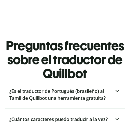
Preguntas frecuentes
sobre el traductor de
Quillbot
¿Es el traductor de Portugués (brasileño) al
Tamil de Quillbot una herramienta gratuita?
¿Cuántos caracteres puedo traducir a la vez?