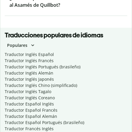
al Asamés de Quillbot?
Traducciones populares de idiomas
Populares
Traductor Inglés Español
Traductor Inglés Francés
Traductor Inglés Portugués (brasileño)
Traductor Inglés Alemán
Traductor Inglés Japonés
Traductor Inglés Chino (simplificado)
Traductor Inglés Tagalo
Traductor Inglés Coreano
Traductor Español Inglés
Traductor Español Francés
Traductor Español Alemán
Traductor Español Portugués (brasileño)
Traductor Francés Inglés