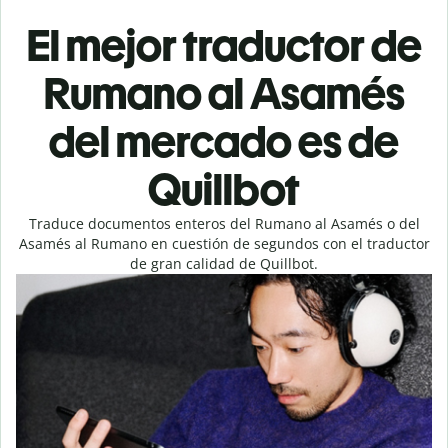
El mejor traductor de
Rumano al Asamés
del mercado es de
Quillbot
Traduce documentos enteros del Rumano al Asamés o del
Asamés al Rumano en cuestión de segundos con el traductor
de gran calidad de Quillbot.