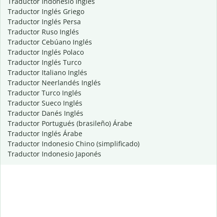
Traductor Indonesio Inglés
Traductor Inglés Griego
Traductor Inglés Persa
Traductor Ruso Inglés
Traductor Cebúano Inglés
Traductor Inglés Polaco
Traductor Inglés Turco
Traductor Italiano Inglés
Traductor Neerlandés Inglés
Traductor Turco Inglés
Traductor Sueco Inglés
Traductor Danés Inglés
Traductor Portugués (brasileño) Árabe
Traductor Inglés Árabe
Traductor Indonesio Chino (simplificado)
Traductor Indonesio Japonés