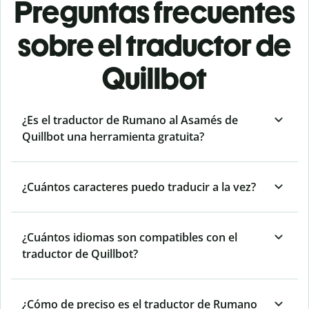
Preguntas frecuentes
sobre el traductor de
Quillbot
¿Es el traductor de Rumano al Asamés de
Quillbot una herramienta gratuita?
¿Cuántos caracteres puedo traducir a la vez?
¿Cuántos idiomas son compatibles con el
traductor de Quillbot?
¿Cómo de preciso es el traductor de Rumano