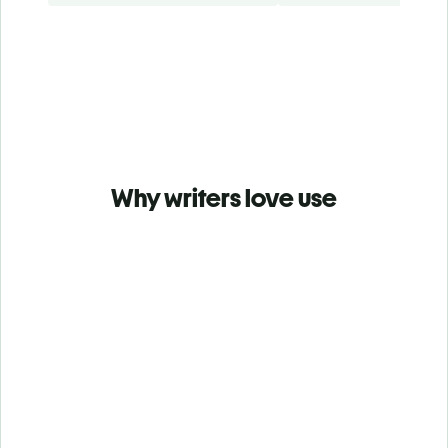
Why writers love use