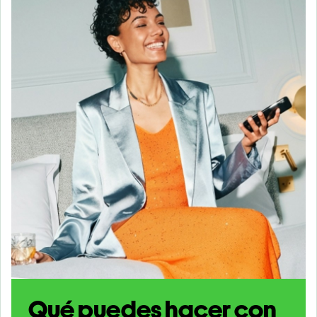
Qué puedes hacer con