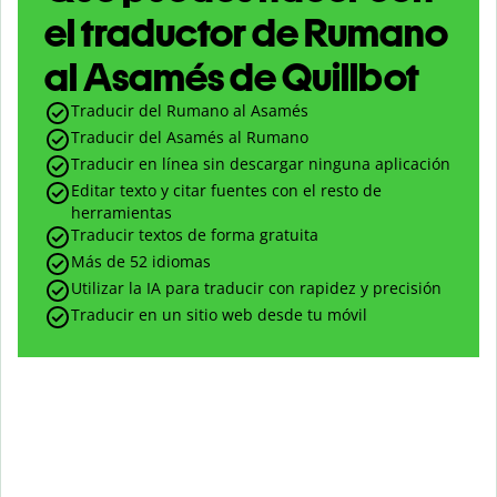
el traductor de Rumano
al Asamés de Quillbot
Traducir del Rumano al Asamés
Traducir del Asamés al Rumano
Traducir en línea sin descargar ninguna aplicación
Editar texto y citar fuentes con el resto de
herramientas
Traducir textos de forma gratuita
Más de 52 idiomas
Utilizar la IA para traducir con rapidez y precisión
Traducir en un sitio web desde tu móvil