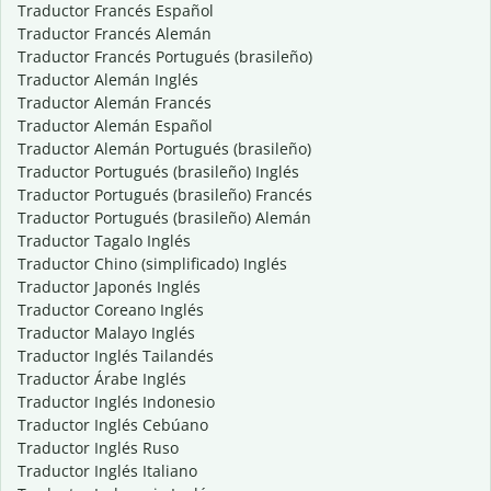
Traductor Francés Español
Traductor Francés Alemán
Traductor Francés Portugués (brasileño)
Traductor Alemán Inglés
Traductor Alemán Francés
Traductor Alemán Español
Traductor Alemán Portugués (brasileño)
Traductor Portugués (brasileño) Inglés
Traductor Portugués (brasileño) Francés
Traductor Portugués (brasileño) Alemán
Traductor Tagalo Inglés
Traductor Chino (simplificado) Inglés
Traductor Japonés Inglés
Traductor Coreano Inglés
Traductor Malayo Inglés
Traductor Inglés Tailandés
Traductor Árabe Inglés
Traductor Inglés Indonesio
Traductor Inglés Cebúano
Traductor Inglés Ruso
Traductor Inglés Italiano