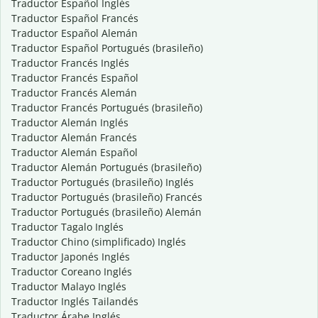
Traductor Español Inglés
Traductor Español Francés
Traductor Español Alemán
Traductor Español Portugués (brasileño)
Traductor Francés Inglés
Traductor Francés Español
Traductor Francés Alemán
Traductor Francés Portugués (brasileño)
Traductor Alemán Inglés
Traductor Alemán Francés
Traductor Alemán Español
Traductor Alemán Portugués (brasileño)
Traductor Portugués (brasileño) Inglés
Traductor Portugués (brasileño) Francés
Traductor Portugués (brasileño) Alemán
Traductor Tagalo Inglés
Traductor Chino (simplificado) Inglés
Traductor Japonés Inglés
Traductor Coreano Inglés
Traductor Malayo Inglés
Traductor Inglés Tailandés
Traductor Árabe Inglés