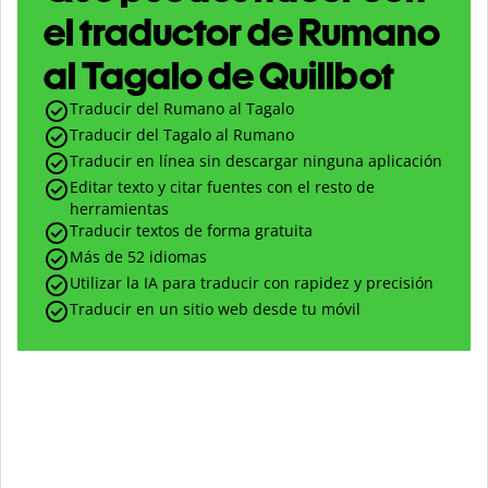
el traductor de Rumano
al Tagalo de Quillbot
Traducir del Rumano al Tagalo
Traducir del Tagalo al Rumano
Traducir en línea sin descargar ninguna aplicación
Editar texto y citar fuentes con el resto de
herramientas
Traducir textos de forma gratuita
Más de 52 idiomas
Utilizar la IA para traducir con rapidez y precisión
Traducir en un sitio web desde tu móvil