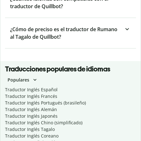
traductor de Quillbot?
¿Cómo de preciso es el traductor de Rumano
al Tagalo de Quillbot?
Traducciones populares de idiomas
Populares
Traductor Inglés Español
Traductor Inglés Francés
Traductor Inglés Portugués (brasileño)
Traductor Inglés Alemán
Traductor Inglés Japonés
Traductor Inglés Chino (simplificado)
Traductor Inglés Tagalo
Traductor Inglés Coreano