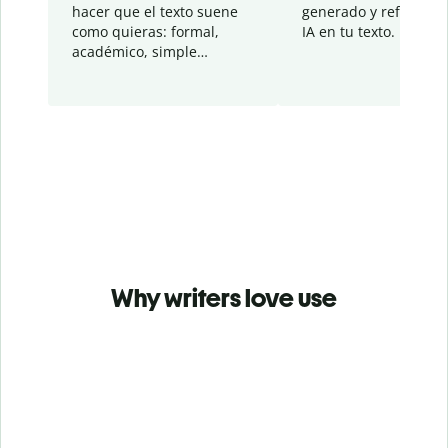
hacer que el texto suene
generado y refinado p
como quieras: formal,
IA en tu texto.
académico, simple…
Why writers love use