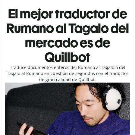
El mejor traductor de
Rumano al Tagalo del
mercado es de
Quillbot
Traduce documentos enteros del Rumano al Tagalo o del
Tagalo al Rumano en cuestión de segundos con el traductor
de gran calidad de Quillbot.