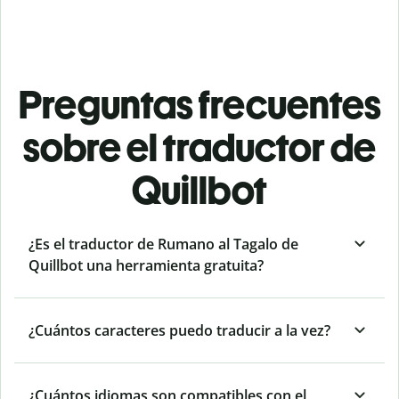
Preguntas frecuentes
sobre el traductor de
Quillbot
¿Es el traductor de Rumano al Tagalo de
Quillbot una herramienta gratuita?
¿Cuántos caracteres puedo traducir a la vez?
¿Cuántos idiomas son compatibles con el