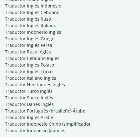
Traductor Inglés Indonesio
Traductor Inglés Cebúano
Traductor Inglés Ruso
Traductor Inglés Italiano
Traductor Indonesio Inglés
Traductor Inglés Griego
Traductor Inglés Persa
Traductor Ruso Inglés
Traductor Cebúano Inglés
Traductor Inglés Polaco
Traductor Inglés Turco
Traductor Italiano Inglés
Traductor Neerlandés Inglés
Traductor Turco Inglés
Traductor Sueco Inglés
Traductor Danés Inglés
Traductor Portugués (brasileño) Árabe
Traductor Inglés Árabe
Traductor Indonesio Chino (simplificado)
Traductor Indonesio Japonés