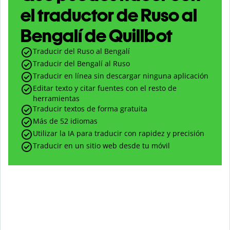
el traductor de Ruso al
Bengalí de Quillbot
Traducir del Ruso al Bengalí
Traducir del Bengalí al Ruso
Traducir en línea sin descargar ninguna aplicación
Editar texto y citar fuentes con el resto de
herramientas
Traducir textos de forma gratuita
Más de 52 idiomas
Utilizar la IA para traducir con rapidez y precisión
Traducir en un sitio web desde tu móvil