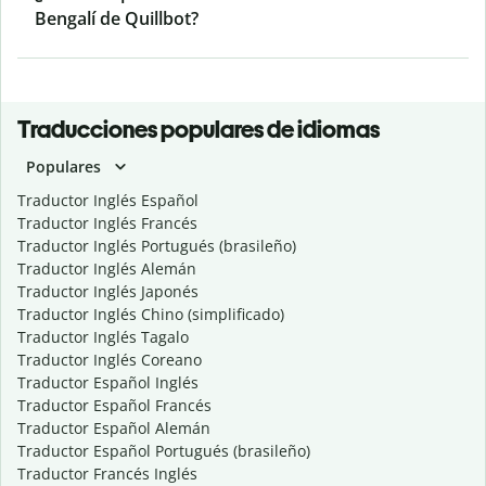
Bengalí de Quillbot?
Traducciones populares de idiomas
Populares
Traductor Inglés Español
Traductor Inglés Francés
Traductor Inglés Portugués (brasileño)
Traductor Inglés Alemán
Traductor Inglés Japonés
Traductor Inglés Chino (simplificado)
Traductor Inglés Tagalo
Traductor Inglés Coreano
Traductor Español Inglés
Traductor Español Francés
Traductor Español Alemán
Traductor Español Portugués (brasileño)
Traductor Francés Inglés