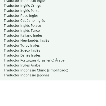
Traductor Indonesio Inglés
Traductor Inglés Griego
Traductor Inglés Persa
Traductor Ruso Inglés
Traductor Cebúano Inglés
Traductor Inglés Polaco
Traductor Inglés Turco
Traductor Italiano Inglés
Traductor Neerlandés Inglés
Traductor Turco Inglés
Traductor Sueco Inglés
Traductor Danés Inglés
Traductor Portugués (brasileño) Árabe
Traductor Inglés Árabe
Traductor Indonesio Chino (simplificado)
Traductor Indonesio Japonés