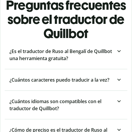
Preguntas frecuentes
sobre el traductor de
Quillbot
¿Es el traductor de Ruso al Bengalí de Quillbot
una herramienta gratuita?
¿Cuántos caracteres puedo traducir a la vez?
¿Cuántos idiomas son compatibles con el
traductor de Quillbot?
¿Cómo de preciso es el traductor de Ruso al