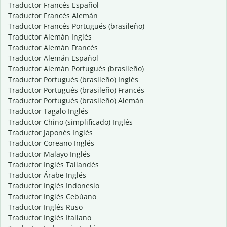
Traductor Francés Español
Traductor Francés Alemán
Traductor Francés Portugués (brasileño)
Traductor Alemán Inglés
Traductor Alemán Francés
Traductor Alemán Español
Traductor Alemán Portugués (brasileño)
Traductor Portugués (brasileño) Inglés
Traductor Portugués (brasileño) Francés
Traductor Portugués (brasileño) Alemán
Traductor Tagalo Inglés
Traductor Chino (simplificado) Inglés
Traductor Japonés Inglés
Traductor Coreano Inglés
Traductor Malayo Inglés
Traductor Inglés Tailandés
Traductor Árabe Inglés
Traductor Inglés Indonesio
Traductor Inglés Cebúano
Traductor Inglés Ruso
Traductor Inglés Italiano