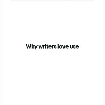
Why writers love use