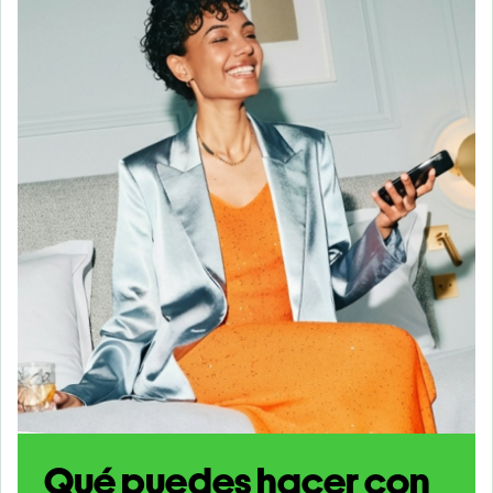
Qué puedes hacer con