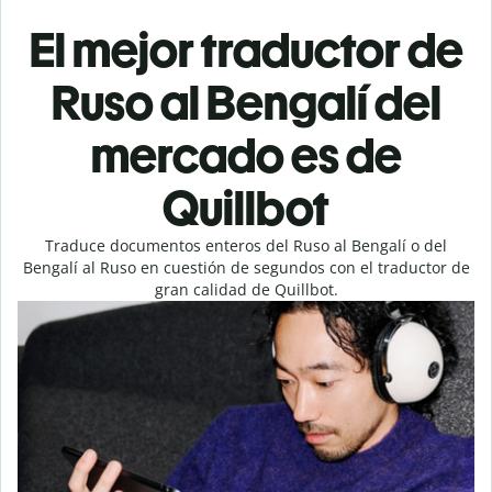
El mejor traductor de
Ruso al Bengalí del
mercado es de
Quillbot
Traduce documentos enteros del Ruso al Bengalí o del
Bengalí al Ruso en cuestión de segundos con el traductor de
gran calidad de Quillbot.