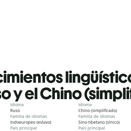
mientos lingüístic
o y el Chino (simpl
Idioma
Idioma
Ruso
Chino (simplificado)
Familia de idiomas
Familia de idiomas
Indoeuropeo (eslavo)
Sino-tibetano (sínico)
País principal
País principal