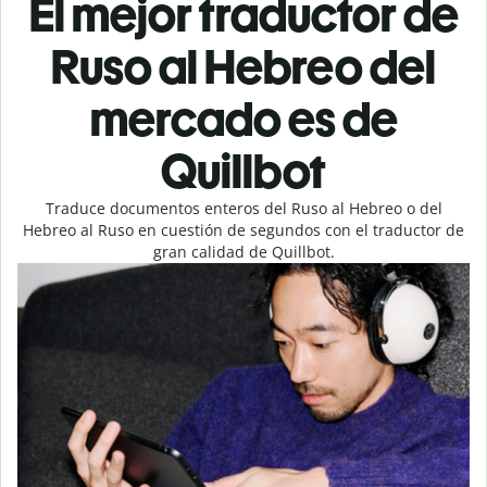
El mejor traductor de
Ruso al Hebreo del
mercado es de
Quillbot
Traduce documentos enteros del Ruso al Hebreo o del
Hebreo al Ruso en cuestión de segundos con el traductor de
gran calidad de Quillbot.