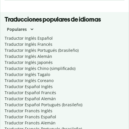
Traducciones populares de idiomas
Populares
Traductor Inglés Español
Traductor Inglés Francés
Traductor Inglés Portugués (brasileño)
Traductor Inglés Alemán
Traductor Inglés Japonés
Traductor Inglés Chino (simplificado)
Traductor Inglés Tagalo
Traductor Inglés Coreano
Traductor Español Inglés
Traductor Español Francés
Traductor Español Alemán
Traductor Español Portugués (brasileño)
Traductor Francés Inglés
Traductor Francés Español
Traductor Francés Alemán
Traductor Francés Portugués (brasileño)