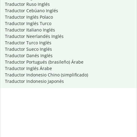
Traductor Ruso Inglés
Traductor Cebúano Inglés
Traductor Inglés Polaco
Traductor Inglés Turco
Traductor Italiano Inglés
Traductor Neerlandés Inglés
Traductor Turco Inglés
Traductor Sueco Inglés
Traductor Danés Inglés
Traductor Portugués (brasileño) Árabe
Traductor Inglés Árabe
Traductor Indonesio Chino (simplificado)
Traductor Indonesio Japonés