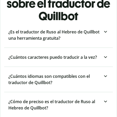
sobre el traductor de
Quillbot
¿Es el traductor de Ruso al Hebreo de Quillbot
una herramienta gratuita?
¿Cuántos caracteres puedo traducir a la vez?
¿Cuántos idiomas son compatibles con el
traductor de Quillbot?
¿Cómo de preciso es el traductor de Ruso al
Hebreo de Quillbot?