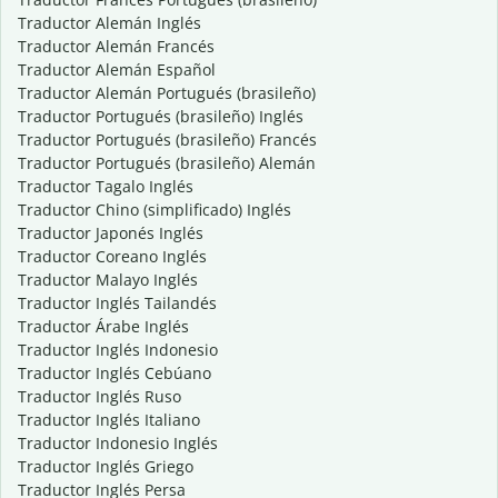
Traductor Alemán Inglés
Traductor Alemán Francés
Traductor Alemán Español
Traductor Alemán Portugués (brasileño)
Traductor Portugués (brasileño) Inglés
Traductor Portugués (brasileño) Francés
Traductor Portugués (brasileño) Alemán
Traductor Tagalo Inglés
Traductor Chino (simplificado) Inglés
Traductor Japonés Inglés
Traductor Coreano Inglés
Traductor Malayo Inglés
Traductor Inglés Tailandés
Traductor Árabe Inglés
Traductor Inglés Indonesio
Traductor Inglés Cebúano
Traductor Inglés Ruso
Traductor Inglés Italiano
Traductor Indonesio Inglés
Traductor Inglés Griego
Traductor Inglés Persa