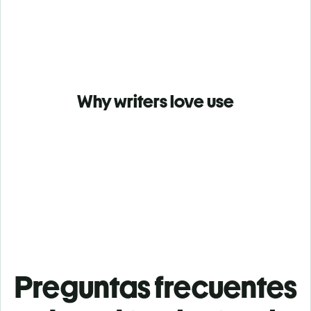
Why writers love use
Preguntas frecuentes