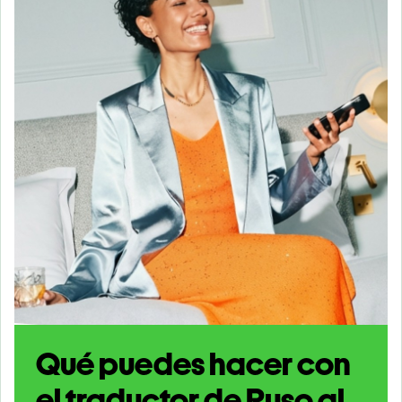
Qué puedes hacer con
el traductor de Ruso al