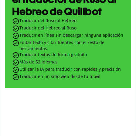
Hebreo de Quillbot
Traducir del Ruso al Hebreo
Traducir del Hebreo al Ruso
Traducir en línea sin descargar ninguna aplicación
Editar texto y citar fuentes con el resto de
herramientas
Traducir textos de forma gratuita
Más de 52 idiomas
Utilizar la IA para traducir con rapidez y precisión
Traducir en un sitio web desde tu móvil