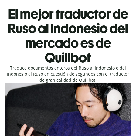
El mejor traductor de
Ruso al Indonesio del
mercado es de
Quillbot
Traduce documentos enteros del Ruso al Indonesio o del
Indonesio al Ruso en cuestión de segundos con el traductor
de gran calidad de Quillbot.