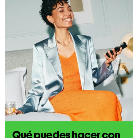
Qué puedes hacer con