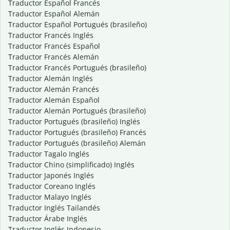
Traductor Español Francés
Traductor Español Alemán
Traductor Español Portugués (brasileño)
Traductor Francés Inglés
Traductor Francés Español
Traductor Francés Alemán
Traductor Francés Portugués (brasileño)
Traductor Alemán Inglés
Traductor Alemán Francés
Traductor Alemán Español
Traductor Alemán Portugués (brasileño)
Traductor Portugués (brasileño) Inglés
Traductor Portugués (brasileño) Francés
Traductor Portugués (brasileño) Alemán
Traductor Tagalo Inglés
Traductor Chino (simplificado) Inglés
Traductor Japonés Inglés
Traductor Coreano Inglés
Traductor Malayo Inglés
Traductor Inglés Tailandés
Traductor Árabe Inglés
Traductor Inglés Indonesio