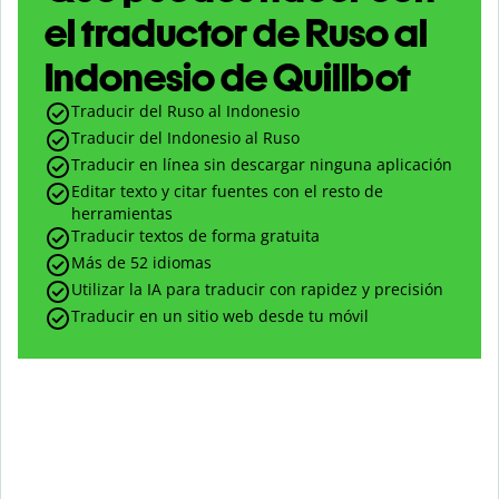
el traductor de Ruso al
Indonesio de Quillbot
Traducir del Ruso al Indonesio
Traducir del Indonesio al Ruso
Traducir en línea sin descargar ninguna aplicación
Editar texto y citar fuentes con el resto de
herramientas
Traducir textos de forma gratuita
Más de 52 idiomas
Utilizar la IA para traducir con rapidez y precisión
Traducir en un sitio web desde tu móvil