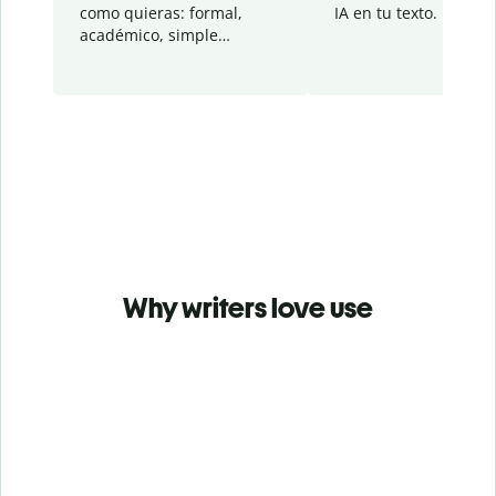
como quieras: formal,
IA en tu texto.
académico, simple…
Why writers love use