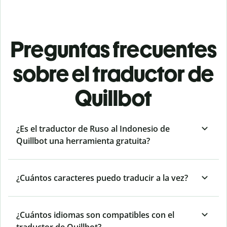
Preguntas frecuentes
sobre el traductor de
Quillbot
¿Es el traductor de Ruso al Indonesio de
Quillbot una herramienta gratuita?
¿Cuántos caracteres puedo traducir a la vez?
¿Cuántos idiomas son compatibles con el