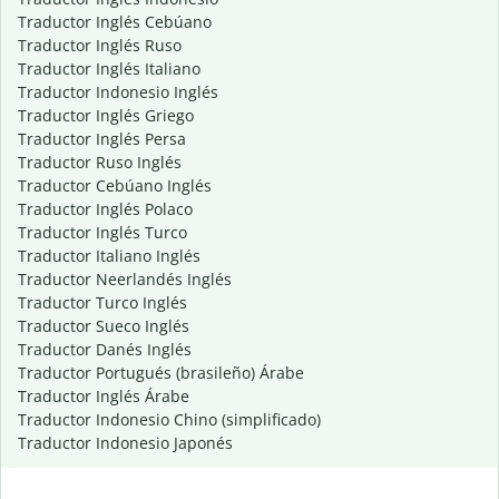
Traductor Inglés Cebúano
Traductor Inglés Ruso
Traductor Inglés Italiano
Traductor Indonesio Inglés
Traductor Inglés Griego
Traductor Inglés Persa
Traductor Ruso Inglés
Traductor Cebúano Inglés
Traductor Inglés Polaco
Traductor Inglés Turco
Traductor Italiano Inglés
Traductor Neerlandés Inglés
Traductor Turco Inglés
Traductor Sueco Inglés
Traductor Danés Inglés
Traductor Portugués (brasileño) Árabe
Traductor Inglés Árabe
Traductor Indonesio Chino (simplificado)
Traductor Indonesio Japonés