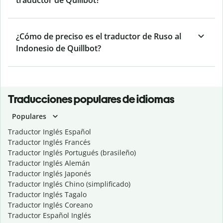
traductor de Quillbot?
¿Cómo de preciso es el traductor de Ruso al
Indonesio de Quillbot?
Traducciones populares de idiomas
Populares
Traductor Inglés Español
Traductor Inglés Francés
Traductor Inglés Portugués (brasileño)
Traductor Inglés Alemán
Traductor Inglés Japonés
Traductor Inglés Chino (simplificado)
Traductor Inglés Tagalo
Traductor Inglés Coreano
Traductor Español Inglés