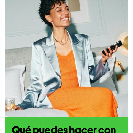
Qué puedes hacer con