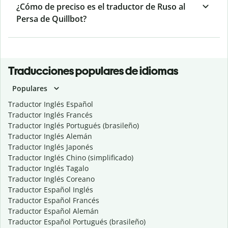
¿Cómo de preciso es el traductor de Ruso al
Persa de Quillbot?
Traducciones populares de idiomas
Populares
Traductor Inglés Español
Traductor Inglés Francés
Traductor Inglés Portugués (brasileño)
Traductor Inglés Alemán
Traductor Inglés Japonés
Traductor Inglés Chino (simplificado)
Traductor Inglés Tagalo
Traductor Inglés Coreano
Traductor Español Inglés
Traductor Español Francés
Traductor Español Alemán
Traductor Español Portugués (brasileño)