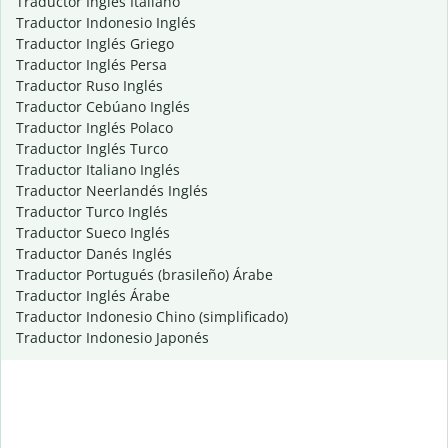
Traductor Inglés Italiano
Traductor Indonesio Inglés
Traductor Inglés Griego
Traductor Inglés Persa
Traductor Ruso Inglés
Traductor Cebúano Inglés
Traductor Inglés Polaco
Traductor Inglés Turco
Traductor Italiano Inglés
Traductor Neerlandés Inglés
Traductor Turco Inglés
Traductor Sueco Inglés
Traductor Danés Inglés
Traductor Portugués (brasileño) Árabe
Traductor Inglés Árabe
Traductor Indonesio Chino (simplificado)
Traductor Indonesio Japonés