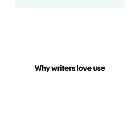
Why writers love use