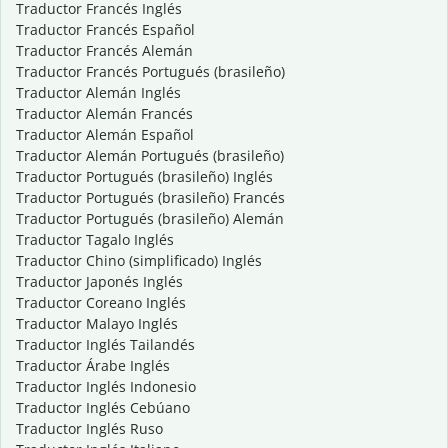
Traductor Francés Inglés
Traductor Francés Español
Traductor Francés Alemán
Traductor Francés Portugués (brasileño)
Traductor Alemán Inglés
Traductor Alemán Francés
Traductor Alemán Español
Traductor Alemán Portugués (brasileño)
Traductor Portugués (brasileño) Inglés
Traductor Portugués (brasileño) Francés
Traductor Portugués (brasileño) Alemán
Traductor Tagalo Inglés
Traductor Chino (simplificado) Inglés
Traductor Japonés Inglés
Traductor Coreano Inglés
Traductor Malayo Inglés
Traductor Inglés Tailandés
Traductor Árabe Inglés
Traductor Inglés Indonesio
Traductor Inglés Cebúano
Traductor Inglés Ruso