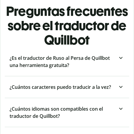
Preguntas frecuentes
sobre el traductor de
Quillbot
¿Es el traductor de Ruso al Persa de Quillbot
una herramienta gratuita?
¿Cuántos caracteres puedo traducir a la vez?
¿Cuántos idiomas son compatibles con el
traductor de Quillbot?