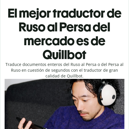
El mejor traductor de
Ruso al Persa del
mercado es de
Quillbot
Traduce documentos enteros del Ruso al Persa o del Persa al
Ruso en cuestión de segundos con el traductor de gran
calidad de Quillbot.