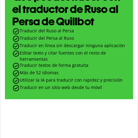
el traductor de Ruso al
Persa de Quillbot
Traducir del Ruso al Persa
Traducir del Persa al Ruso
Traducir en línea sin descargar ninguna aplicación
Editar texto y citar fuentes con el resto de
herramientas
Traducir textos de forma gratuita
Más de 52 idiomas
Utilizar la IA para traducir con rapidez y precisión
Traducir en un sitio web desde tu móvil