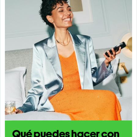
Qué puedes hacer con