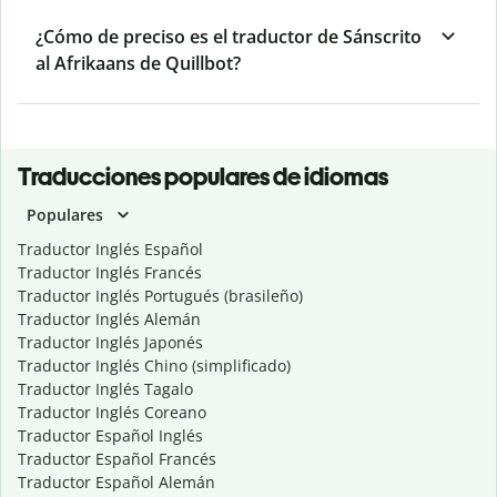
¿Cómo de preciso es el traductor de Sánscrito
al Afrikaans de Quillbot?
Traducciones populares de idiomas
Populares
Traductor Inglés Español
Traductor Inglés Francés
Traductor Inglés Portugués (brasileño)
Traductor Inglés Alemán
Traductor Inglés Japonés
Traductor Inglés Chino (simplificado)
Traductor Inglés Tagalo
Traductor Inglés Coreano
Traductor Español Inglés
Traductor Español Francés
Traductor Español Alemán