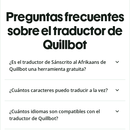
Preguntas frecuentes
sobre el traductor de
Quillbot
¿Es el traductor de Sánscrito al Afrikaans de
Quillbot una herramienta gratuita?
¿Cuántos caracteres puedo traducir a la vez?
¿Cuántos idiomas son compatibles con el
traductor de Quillbot?