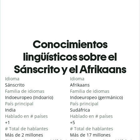
Conocimientos
lingüísticos sobre el
Sánscrito y el Afrikaans
Idioma
Idioma
Sánscrito
Afrikaans
Familia de idiomas
Familia de idiomas
Indoeuropeo (Indoario)
Indoeuropeo (germánico)
País principal
País principal
India
Sudáfrica
Hablado en # países
Hablado en # países
+1
+5
# Total de hablantes
# Total de hablantes
Más de 2 millones
Más de 17 millones