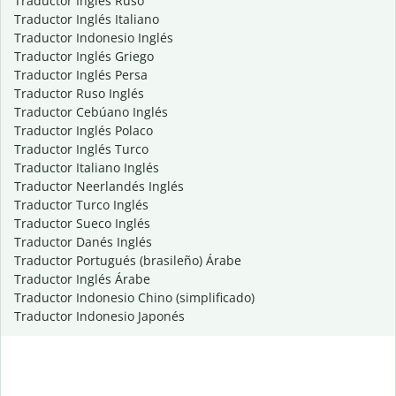
Traductor Inglés Ruso
Traductor Inglés Italiano
Traductor Indonesio Inglés
Traductor Inglés Griego
Traductor Inglés Persa
Traductor Ruso Inglés
Traductor Cebúano Inglés
Traductor Inglés Polaco
Traductor Inglés Turco
Traductor Italiano Inglés
Traductor Neerlandés Inglés
Traductor Turco Inglés
Traductor Sueco Inglés
Traductor Danés Inglés
Traductor Portugués (brasileño) Árabe
Traductor Inglés Árabe
Traductor Indonesio Chino (simplificado)
Traductor Indonesio Japonés