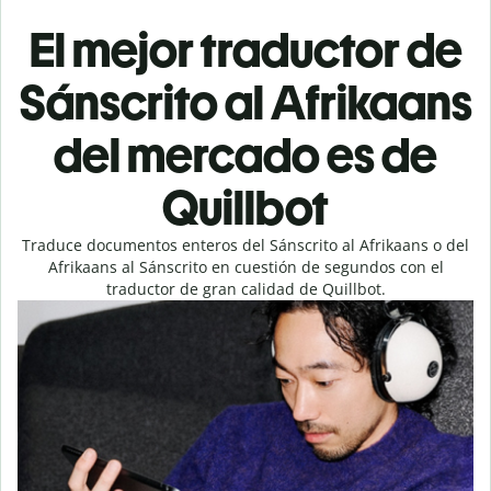
El mejor traductor de
Sánscrito al Afrikaans
del mercado es de
Quillbot
Traduce documentos enteros del Sánscrito al Afrikaans o del
Afrikaans al Sánscrito en cuestión de segundos con el
traductor de gran calidad de Quillbot.