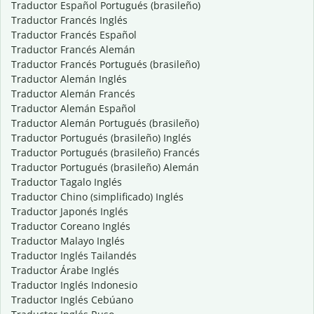
Traductor Español Portugués (brasileño)
Traductor Francés Inglés
Traductor Francés Español
Traductor Francés Alemán
Traductor Francés Portugués (brasileño)
Traductor Alemán Inglés
Traductor Alemán Francés
Traductor Alemán Español
Traductor Alemán Portugués (brasileño)
Traductor Portugués (brasileño) Inglés
Traductor Portugués (brasileño) Francés
Traductor Portugués (brasileño) Alemán
Traductor Tagalo Inglés
Traductor Chino (simplificado) Inglés
Traductor Japonés Inglés
Traductor Coreano Inglés
Traductor Malayo Inglés
Traductor Inglés Tailandés
Traductor Árabe Inglés
Traductor Inglés Indonesio
Traductor Inglés Cebúano