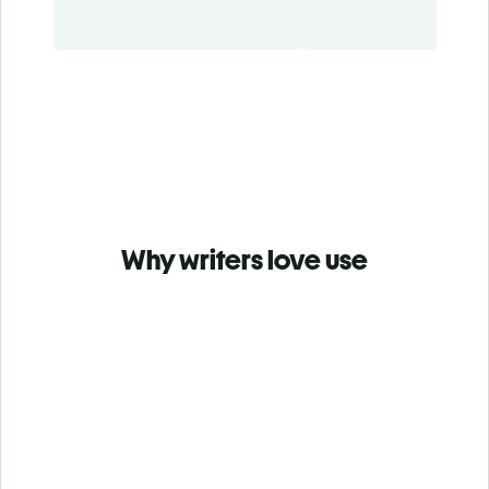
Why writers love use