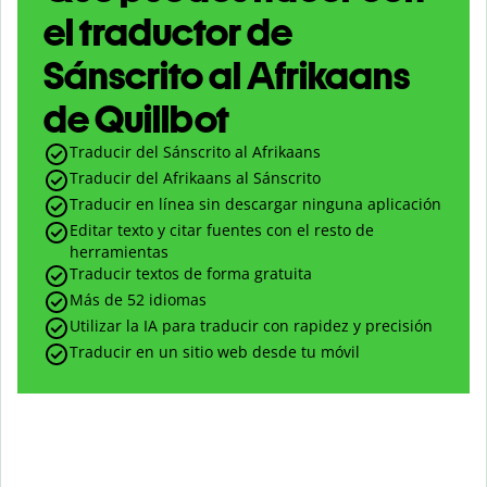
el traductor de
Sánscrito al Afrikaans
de Quillbot
Traducir del Sánscrito al Afrikaans
Traducir del Afrikaans al Sánscrito
Traducir en línea sin descargar ninguna aplicación
Editar texto y citar fuentes con el resto de
herramientas
Traducir textos de forma gratuita
Más de 52 idiomas
Utilizar la IA para traducir con rapidez y precisión
Traducir en un sitio web desde tu móvil