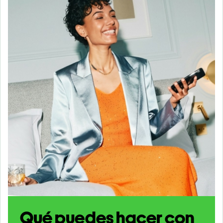
Qué puedes hacer con