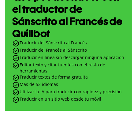
el traductor de
Sánscrito al Francés de
Quillbot
Traducir del Sánscrito al Francés
Traducir del Francés al Sánscrito
Traducir en línea sin descargar ninguna aplicación
Editar texto y citar fuentes con el resto de
herramientas
Traducir textos de forma gratuita
Más de 52 idiomas
Utilizar la IA para traducir con rapidez y precisión
Traducir en un sitio web desde tu móvil