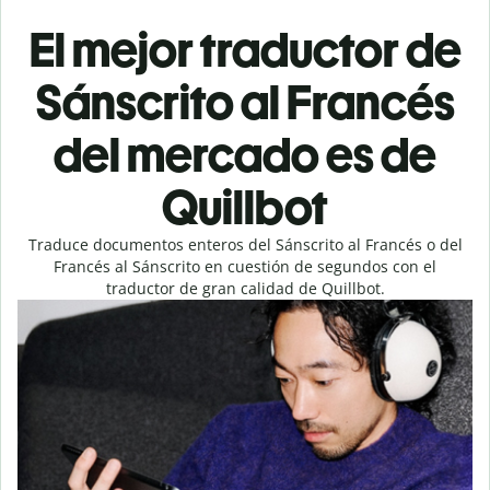
El mejor traductor de
Sánscrito al Francés
del mercado es de
Quillbot
Traduce documentos enteros del Sánscrito al Francés o del
Francés al Sánscrito en cuestión de segundos con el
traductor de gran calidad de Quillbot.