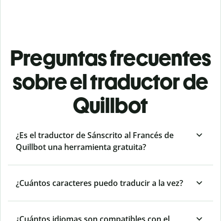
Preguntas frecuentes
sobre el traductor de
Quillbot
¿Es el traductor de Sánscrito al Francés de
Quillbot una herramienta gratuita?
¿Cuántos caracteres puedo traducir a la vez?
¿Cuántos idiomas son compatibles con el