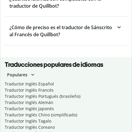
traductor de Quillbot?
¿Cómo de preciso es el traductor de Sánscrito
al Francés de Quillbot?
Traducciones populares de idiomas
Populares
Traductor Inglés Español
Traductor Inglés Francés
Traductor Inglés Portugués (brasileño)
Traductor Inglés Alemán
Traductor Inglés Japonés
Traductor Inglés Chino (simplificado)
Traductor Inglés Tagalo
Traductor Inglés Coreano