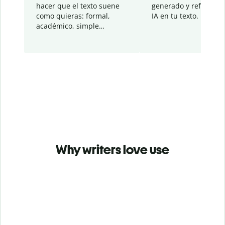
hacer que el texto suene
generado y refinado p
como quieras: formal,
IA en tu texto.
académico, simple…
Why writers love use