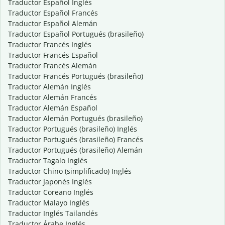
Traductor Español Inglés
Traductor Español Francés
Traductor Español Alemán
Traductor Español Portugués (brasileño)
Traductor Francés Inglés
Traductor Francés Español
Traductor Francés Alemán
Traductor Francés Portugués (brasileño)
Traductor Alemán Inglés
Traductor Alemán Francés
Traductor Alemán Español
Traductor Alemán Portugués (brasileño)
Traductor Portugués (brasileño) Inglés
Traductor Portugués (brasileño) Francés
Traductor Portugués (brasileño) Alemán
Traductor Tagalo Inglés
Traductor Chino (simplificado) Inglés
Traductor Japonés Inglés
Traductor Coreano Inglés
Traductor Malayo Inglés
Traductor Inglés Tailandés
Traductor Árabe Inglés