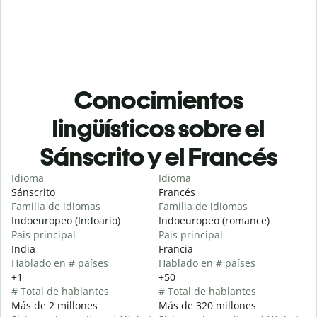
Conocimientos
lingüísticos sobre el
Sánscrito y el Francés
Idioma
Idioma
Sánscrito
Francés
Familia de idiomas
Familia de idiomas
Indoeuropeo (Indoario)
Indoeuropeo (romance)
País principal
País principal
India
Francia
Hablado en # países
Hablado en # países
+1
+50
# Total de hablantes
# Total de hablantes
Más de 2 millones
Más de 320 millones