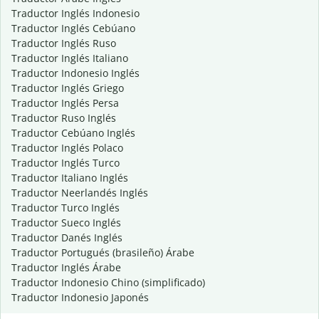
Traductor Inglés Indonesio
Traductor Inglés Cebúano
Traductor Inglés Ruso
Traductor Inglés Italiano
Traductor Indonesio Inglés
Traductor Inglés Griego
Traductor Inglés Persa
Traductor Ruso Inglés
Traductor Cebúano Inglés
Traductor Inglés Polaco
Traductor Inglés Turco
Traductor Italiano Inglés
Traductor Neerlandés Inglés
Traductor Turco Inglés
Traductor Sueco Inglés
Traductor Danés Inglés
Traductor Portugués (brasileño) Árabe
Traductor Inglés Árabe
Traductor Indonesio Chino (simplificado)
Traductor Indonesio Japonés