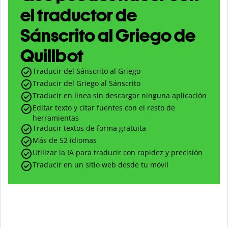
el traductor de
Sánscrito al Griego de
Quillbot
Traducir del Sánscrito al Griego
Traducir del Griego al Sánscrito
Traducir en línea sin descargar ninguna aplicación
Editar texto y citar fuentes con el resto de
herramientas
Traducir textos de forma gratuita
Más de 52 idiomas
Utilizar la IA para traducir con rapidez y precisión
Traducir en un sitio web desde tu móvil