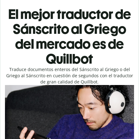
El mejor traductor de
Sánscrito al Griego
del mercado es de
Quillbot
Traduce documentos enteros del Sánscrito al Griego o del
Griego al Sánscrito en cuestión de segundos con el traductor
de gran calidad de Quillbot.