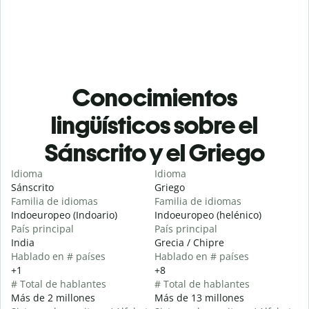
Conocimientos
lingüísticos sobre el
Sánscrito y el Griego
Idioma
Idioma
Sánscrito
Griego
Familia de idiomas
Familia de idiomas
Indoeuropeo (Indoario)
Indoeuropeo (helénico)
País principal
País principal
India
Grecia / Chipre
Hablado en # países
Hablado en # países
+1
+8
# Total de hablantes
# Total de hablantes
Más de 2 millones
Más de 13 millones