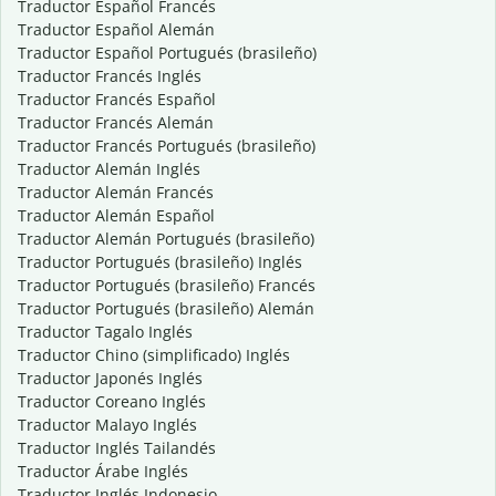
Traductor Español Francés
Traductor Español Alemán
Traductor Español Portugués (brasileño)
Traductor Francés Inglés
Traductor Francés Español
Traductor Francés Alemán
Traductor Francés Portugués (brasileño)
Traductor Alemán Inglés
Traductor Alemán Francés
Traductor Alemán Español
Traductor Alemán Portugués (brasileño)
Traductor Portugués (brasileño) Inglés
Traductor Portugués (brasileño) Francés
Traductor Portugués (brasileño) Alemán
Traductor Tagalo Inglés
Traductor Chino (simplificado) Inglés
Traductor Japonés Inglés
Traductor Coreano Inglés
Traductor Malayo Inglés
Traductor Inglés Tailandés
Traductor Árabe Inglés
Traductor Inglés Indonesio