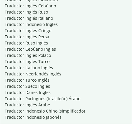
Traductor Inglés Cebúano
Traductor Inglés Ruso
Traductor Inglés Italiano
Traductor Indonesio Inglés
Traductor Inglés Griego
Traductor Inglés Persa
Traductor Ruso Inglés
Traductor Cebúano Inglés
Traductor Inglés Polaco
Traductor Inglés Turco
Traductor Italiano Inglés
Traductor Neerlandés Inglés
Traductor Turco Inglés
Traductor Sueco Inglés
Traductor Danés Inglés
Traductor Portugués (brasileño) Árabe
Traductor Inglés Árabe
Traductor Indonesio Chino (simplificado)
Traductor Indonesio Japonés