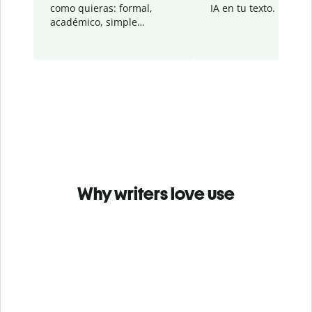
como quieras: formal,
IA en tu texto.
académico, simple…
Why writers love use