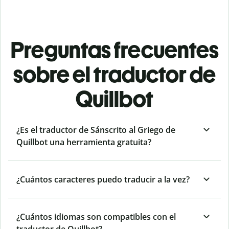
Preguntas frecuentes
sobre el traductor de
Quillbot
¿Es el traductor de Sánscrito al Griego de
Quillbot una herramienta gratuita?
¿Cuántos caracteres puedo traducir a la vez?
¿Cuántos idiomas son compatibles con el