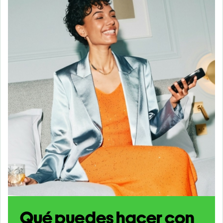
Qué puedes hacer con