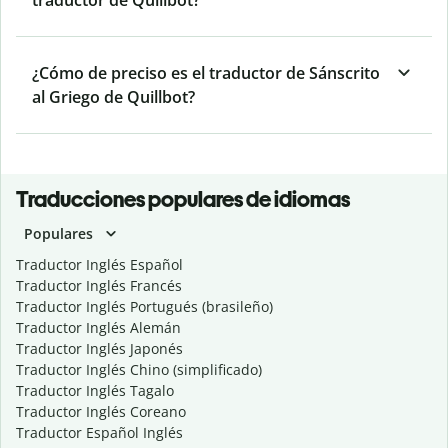
traductor de Quillbot?
¿Cómo de preciso es el traductor de Sánscrito
al Griego de Quillbot?
Traducciones populares de idiomas
Populares
Traductor Inglés Español
Traductor Inglés Francés
Traductor Inglés Portugués (brasileño)
Traductor Inglés Alemán
Traductor Inglés Japonés
Traductor Inglés Chino (simplificado)
Traductor Inglés Tagalo
Traductor Inglés Coreano
Traductor Español Inglés