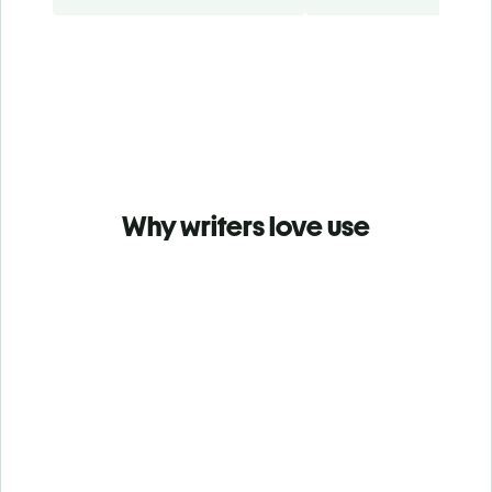
Why writers love use