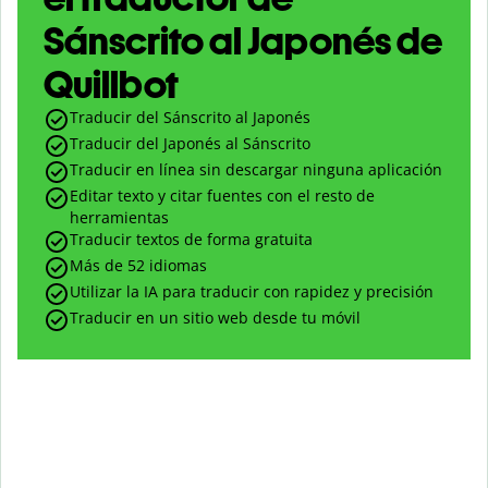
Sánscrito al Japonés de
Quillbot
Traducir del Sánscrito al Japonés
Traducir del Japonés al Sánscrito
Traducir en línea sin descargar ninguna aplicación
Editar texto y citar fuentes con el resto de
herramientas
Traducir textos de forma gratuita
Más de 52 idiomas
Utilizar la IA para traducir con rapidez y precisión
Traducir en un sitio web desde tu móvil