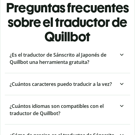
Preguntas frecuentes
sobre el traductor de
Quillbot
¿Es el traductor de Sánscrito al Japonés de
Quillbot una herramienta gratuita?
¿Cuántos caracteres puedo traducir a la vez?
¿Cuántos idiomas son compatibles con el
traductor de Quillbot?