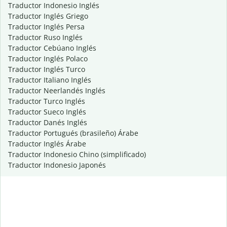
Traductor Indonesio Inglés
Traductor Inglés Griego
Traductor Inglés Persa
Traductor Ruso Inglés
Traductor Cebúano Inglés
Traductor Inglés Polaco
Traductor Inglés Turco
Traductor Italiano Inglés
Traductor Neerlandés Inglés
Traductor Turco Inglés
Traductor Sueco Inglés
Traductor Danés Inglés
Traductor Portugués (brasileño) Árabe
Traductor Inglés Árabe
Traductor Indonesio Chino (simplificado)
Traductor Indonesio Japonés