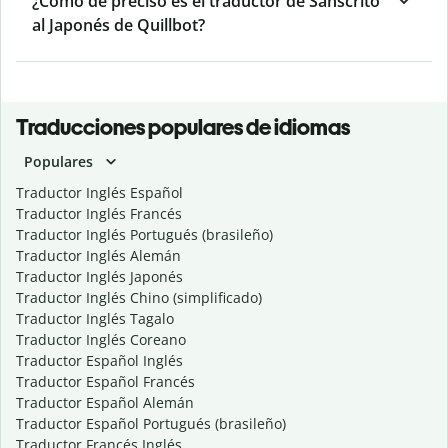
¿Cómo de preciso es el traductor de Sánscrito
al Japonés de Quillbot?
Traducciones populares de idiomas
Populares
Traductor Inglés Español
Traductor Inglés Francés
Traductor Inglés Portugués (brasileño)
Traductor Inglés Alemán
Traductor Inglés Japonés
Traductor Inglés Chino (simplificado)
Traductor Inglés Tagalo
Traductor Inglés Coreano
Traductor Español Inglés
Traductor Español Francés
Traductor Español Alemán
Traductor Español Portugués (brasileño)
Traductor Francés Inglés