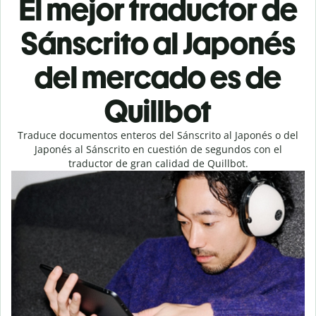
El mejor traductor de
Sánscrito al Japonés
del mercado es de
Quillbot
Traduce documentos enteros del Sánscrito al Japonés o del
Japonés al Sánscrito en cuestión de segundos con el
traductor de gran calidad de Quillbot.