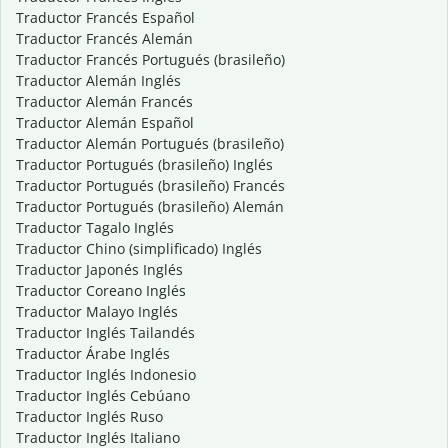
Traductor Francés Español
Traductor Francés Alemán
Traductor Francés Portugués (brasileño)
Traductor Alemán Inglés
Traductor Alemán Francés
Traductor Alemán Español
Traductor Alemán Portugués (brasileño)
Traductor Portugués (brasileño) Inglés
Traductor Portugués (brasileño) Francés
Traductor Portugués (brasileño) Alemán
Traductor Tagalo Inglés
Traductor Chino (simplificado) Inglés
Traductor Japonés Inglés
Traductor Coreano Inglés
Traductor Malayo Inglés
Traductor Inglés Tailandés
Traductor Árabe Inglés
Traductor Inglés Indonesio
Traductor Inglés Cebúano
Traductor Inglés Ruso
Traductor Inglés Italiano