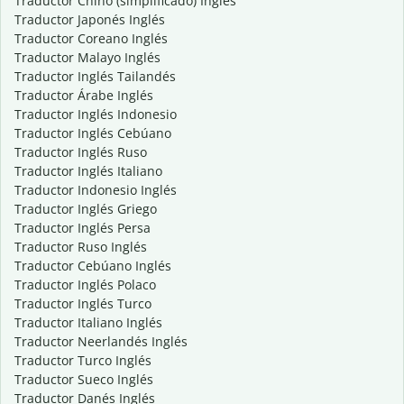
Traductor Chino (simplificado) Inglés
Traductor Japonés Inglés
Traductor Coreano Inglés
Traductor Malayo Inglés
Traductor Inglés Tailandés
Traductor Árabe Inglés
Traductor Inglés Indonesio
Traductor Inglés Cebúano
Traductor Inglés Ruso
Traductor Inglés Italiano
Traductor Indonesio Inglés
Traductor Inglés Griego
Traductor Inglés Persa
Traductor Ruso Inglés
Traductor Cebúano Inglés
Traductor Inglés Polaco
Traductor Inglés Turco
Traductor Italiano Inglés
Traductor Neerlandés Inglés
Traductor Turco Inglés
Traductor Sueco Inglés
Traductor Danés Inglés