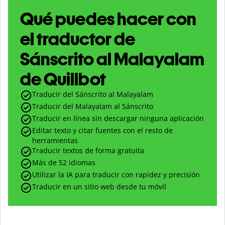
Qué puedes hacer con
el traductor de
Sánscrito al Malayalam
de Quillbot
Traducir del Sánscrito al Malayalam
Traducir del Malayalam al Sánscrito
Traducir en línea sin descargar ninguna aplicación
Editar texto y citar fuentes con el resto de
herramientas
Traducir textos de forma gratuita
Más de 52 idiomas
Utilizar la IA para traducir con rapidez y precisión
Traducir en un sitio web desde tu móvil