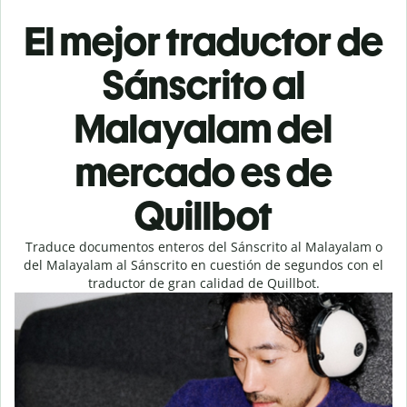
El mejor traductor de
Sánscrito al
Malayalam del
mercado es de
Quillbot
Traduce documentos enteros del Sánscrito al Malayalam o
del Malayalam al Sánscrito en cuestión de segundos con el
traductor de gran calidad de Quillbot.