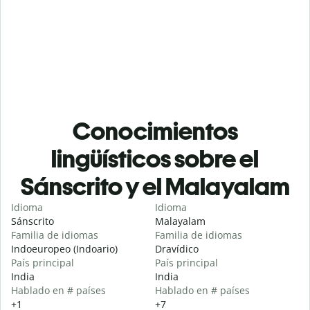
Conocimientos
lingüísticos sobre el
Sánscrito y el Malayalam
Idioma
Idioma
Sánscrito
Malayalam
Familia de idiomas
Familia de idiomas
Indoeuropeo (Indoario)
Dravídico
País principal
País principal
India
India
Hablado en # países
Hablado en # países
+1
+7