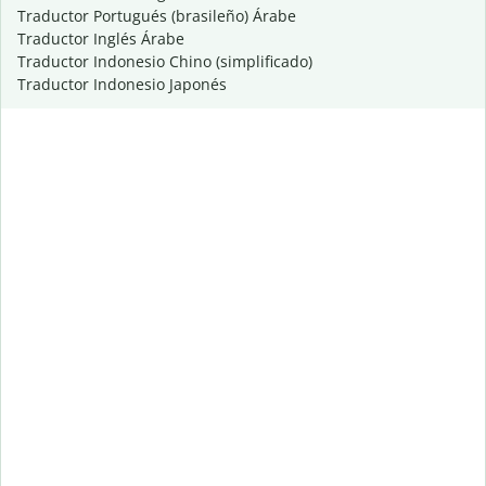
Traductor Portugués (brasileño) Árabe
Traductor Inglés Árabe
Traductor Indonesio Chino (simplificado)
Traductor Indonesio Japonés