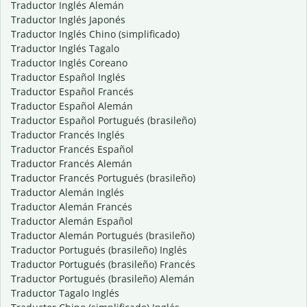
Traductor Inglés Alemán
Traductor Inglés Japonés
Traductor Inglés Chino (simplificado)
Traductor Inglés Tagalo
Traductor Inglés Coreano
Traductor Español Inglés
Traductor Español Francés
Traductor Español Alemán
Traductor Español Portugués (brasileño)
Traductor Francés Inglés
Traductor Francés Español
Traductor Francés Alemán
Traductor Francés Portugués (brasileño)
Traductor Alemán Inglés
Traductor Alemán Francés
Traductor Alemán Español
Traductor Alemán Portugués (brasileño)
Traductor Portugués (brasileño) Inglés
Traductor Portugués (brasileño) Francés
Traductor Portugués (brasileño) Alemán
Traductor Tagalo Inglés