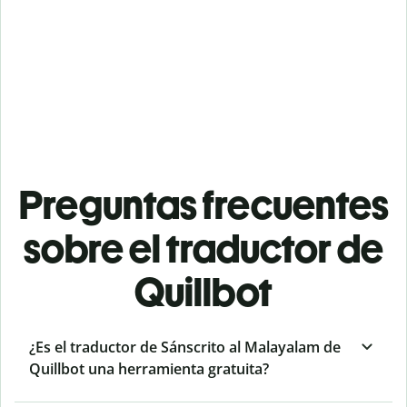
Preguntas frecuentes
sobre el traductor de
Quillbot
¿Es el traductor de Sánscrito al Malayalam de
Quillbot una herramienta gratuita?