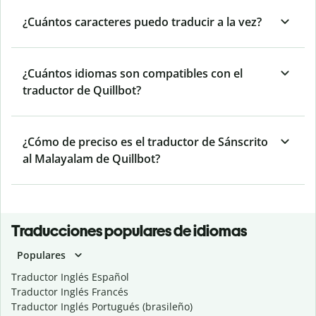
¿Cuántos caracteres puedo traducir a la vez?
¿Cuántos idiomas son compatibles con el
traductor de Quillbot?
¿Cómo de preciso es el traductor de Sánscrito
al Malayalam de Quillbot?
Traducciones populares de idiomas
Populares
Traductor Inglés Español
Traductor Inglés Francés
Traductor Inglés Portugués (brasileño)