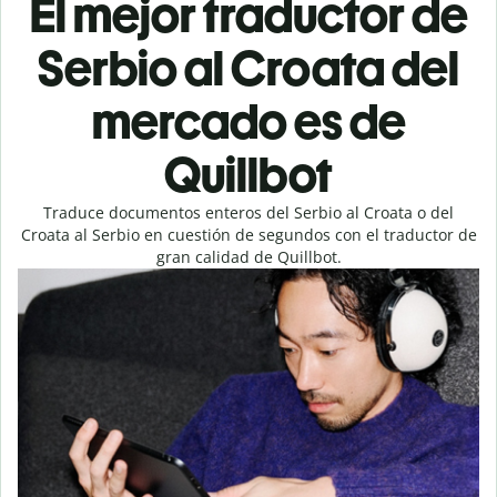
El mejor traductor de
Serbio al Croata del
mercado es de
Quillbot
Traduce documentos enteros del Serbio al Croata o del
Croata al Serbio en cuestión de segundos con el traductor de
gran calidad de Quillbot.