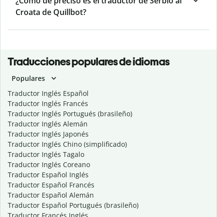
¿Cómo de preciso es el traductor de Serbio al
Croata de Quillbot?
Traducciones populares de idiomas
Populares
Traductor Inglés Español
Traductor Inglés Francés
Traductor Inglés Portugués (brasileño)
Traductor Inglés Alemán
Traductor Inglés Japonés
Traductor Inglés Chino (simplificado)
Traductor Inglés Tagalo
Traductor Inglés Coreano
Traductor Español Inglés
Traductor Español Francés
Traductor Español Alemán
Traductor Español Portugués (brasileño)
Traductor Francés Inglés