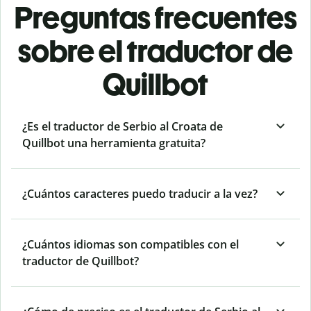
Preguntas frecuentes
sobre el traductor de
Quillbot
¿Es el traductor de Serbio al Croata de
Quillbot una herramienta gratuita?
¿Cuántos caracteres puedo traducir a la vez?
¿Cuántos idiomas son compatibles con el
traductor de Quillbot?