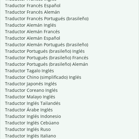
Traductor Francés Español
Traductor Francés Alemán
Traductor Francés Portugués (brasileño)
Traductor Alemán Inglés
Traductor Alemán Francés
Traductor Alemán Español
Traductor Alemán Portugués (brasileño)
Traductor Portugués (brasileño) Inglés
Traductor Portugués (brasileño) Francés
Traductor Portugués (brasileño) Alemán
Traductor Tagalo Inglés
Traductor Chino (simplificado) Inglés
Traductor Japonés Inglés
Traductor Coreano Inglés
Traductor Malayo Inglés
Traductor Inglés Tailandés
Traductor Árabe Inglés
Traductor Inglés Indonesio
Traductor Inglés Cebúano
Traductor Inglés Ruso
Traductor Inglés Italiano