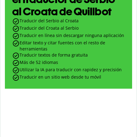
al Croata de Quillbot
Traducir del Serbio al Croata
Traducir del Croata al Serbio
Traducir en línea sin descargar ninguna aplicación
Editar texto y citar fuentes con el resto de
herramientas
Traducir textos de forma gratuita
Más de 52 idiomas
Utilizar la IA para traducir con rapidez y precisión
Traducir en un sitio web desde tu móvil