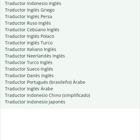
Traductor Indonesio Inglés
Traductor Inglés Griego
Traductor Inglés Persa
Traductor Ruso Inglés
Traductor Cebúano Inglés
Traductor Inglés Polaco
Traductor Inglés Turco
Traductor Italiano Inglés
Traductor Neerlandés Inglés
Traductor Turco Inglés
Traductor Sueco Inglés
Traductor Danés Inglés
Traductor Portugués (brasileño) Árabe
Traductor Inglés Árabe
Traductor Indonesio Chino (simplificado)
Traductor Indonesio Japonés