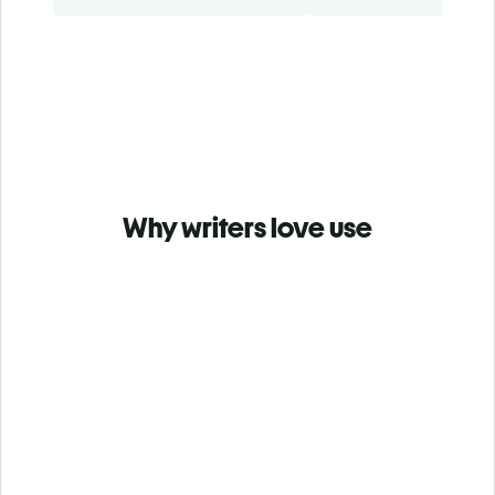
Why writers love use