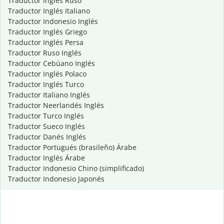
Traductor Inglés Ruso
Traductor Inglés Italiano
Traductor Indonesio Inglés
Traductor Inglés Griego
Traductor Inglés Persa
Traductor Ruso Inglés
Traductor Cebúano Inglés
Traductor Inglés Polaco
Traductor Inglés Turco
Traductor Italiano Inglés
Traductor Neerlandés Inglés
Traductor Turco Inglés
Traductor Sueco Inglés
Traductor Danés Inglés
Traductor Portugués (brasileño) Árabe
Traductor Inglés Árabe
Traductor Indonesio Chino (simplificado)
Traductor Indonesio Japonés