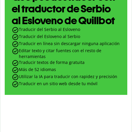
el traductor de Serbio
al Esloveno de Quillbot
Traducir del Serbio al Esloveno
Traducir del Esloveno al Serbio
Traducir en línea sin descargar ninguna aplicación
Editar texto y citar fuentes con el resto de
herramientas
Traducir textos de forma gratuita
Más de 52 idiomas
Utilizar la IA para traducir con rapidez y precisión
Traducir en un sitio web desde tu móvil