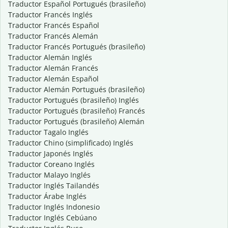
Traductor Español Portugués (brasileño)
Traductor Francés Inglés
Traductor Francés Español
Traductor Francés Alemán
Traductor Francés Portugués (brasileño)
Traductor Alemán Inglés
Traductor Alemán Francés
Traductor Alemán Español
Traductor Alemán Portugués (brasileño)
Traductor Portugués (brasileño) Inglés
Traductor Portugués (brasileño) Francés
Traductor Portugués (brasileño) Alemán
Traductor Tagalo Inglés
Traductor Chino (simplificado) Inglés
Traductor Japonés Inglés
Traductor Coreano Inglés
Traductor Malayo Inglés
Traductor Inglés Tailandés
Traductor Árabe Inglés
Traductor Inglés Indonesio
Traductor Inglés Cebúano