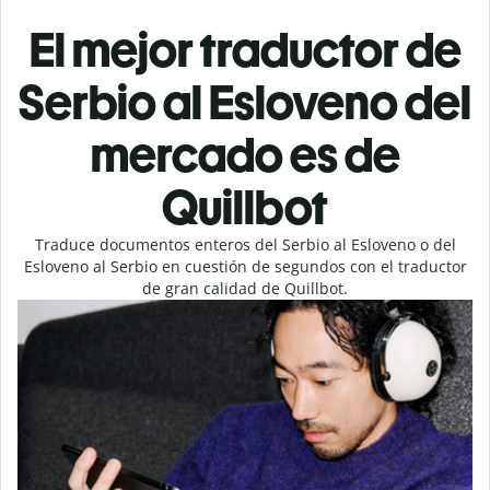
El mejor traductor de
Serbio al Esloveno del
mercado es de
Quillbot
Traduce documentos enteros del Serbio al Esloveno o del
Esloveno al Serbio en cuestión de segundos con el traductor
de gran calidad de Quillbot.