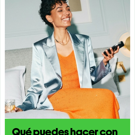
Qué puedes hacer con