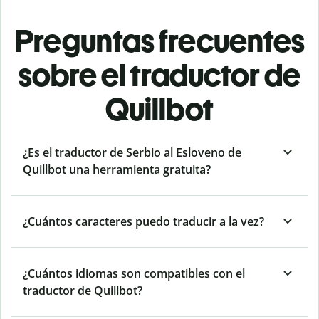
Preguntas frecuentes
sobre el traductor de
Quillbot
¿Es el traductor de Serbio al Esloveno de
Quillbot una herramienta gratuita?
¿Cuántos caracteres puedo traducir a la vez?
¿Cuántos idiomas son compatibles con el
traductor de Quillbot?