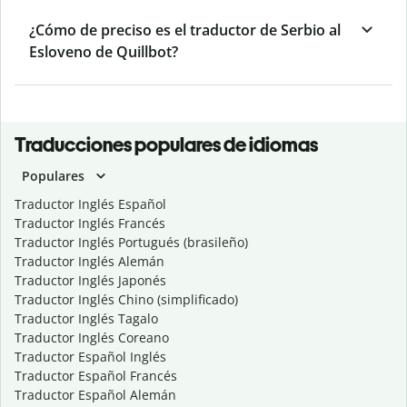
¿Cómo de preciso es el traductor de Serbio al
Esloveno de Quillbot?
Traducciones populares de idiomas
Populares
Traductor Inglés Español
Traductor Inglés Francés
Traductor Inglés Portugués (brasileño)
Traductor Inglés Alemán
Traductor Inglés Japonés
Traductor Inglés Chino (simplificado)
Traductor Inglés Tagalo
Traductor Inglés Coreano
Traductor Español Inglés
Traductor Español Francés
Traductor Español Alemán