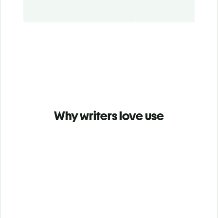
Why writers love use