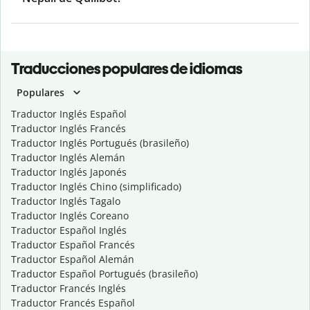
Traducciones populares de idiomas
Populares
Traductor Inglés Español
Traductor Inglés Francés
Traductor Inglés Portugués (brasileño)
Traductor Inglés Alemán
Traductor Inglés Japonés
Traductor Inglés Chino (simplificado)
Traductor Inglés Tagalo
Traductor Inglés Coreano
Traductor Español Inglés
Traductor Español Francés
Traductor Español Alemán
Traductor Español Portugués (brasileño)
Traductor Francés Inglés
Traductor Francés Español