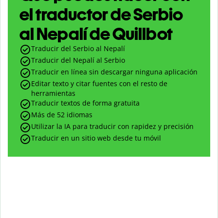
el traductor de Serbio
al Nepalí de Quillbot
Traducir del Serbio al Nepalí
Traducir del Nepalí al Serbio
Traducir en línea sin descargar ninguna aplicación
Editar texto y citar fuentes con el resto de
herramientas
Traducir textos de forma gratuita
Más de 52 idiomas
Utilizar la IA para traducir con rapidez y precisión
Traducir en un sitio web desde tu móvil