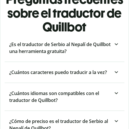
sobre el traductor de
Quillbot
¿Es el traductor de Serbio al Nepalí de Quillbot
una herramienta gratuita?
¿Cuántos caracteres puedo traducir a la vez?
¿Cuántos idiomas son compatibles con el
traductor de Quillbot?
¿Cómo de preciso es el traductor de Serbio al
Nepalí de Quillbot?