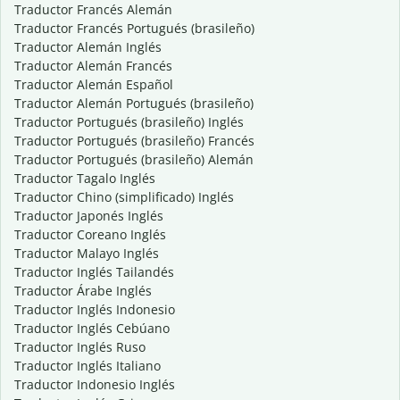
Traductor Francés Alemán
Traductor Francés Portugués (brasileño)
Traductor Alemán Inglés
Traductor Alemán Francés
Traductor Alemán Español
Traductor Alemán Portugués (brasileño)
Traductor Portugués (brasileño) Inglés
Traductor Portugués (brasileño) Francés
Traductor Portugués (brasileño) Alemán
Traductor Tagalo Inglés
Traductor Chino (simplificado) Inglés
Traductor Japonés Inglés
Traductor Coreano Inglés
Traductor Malayo Inglés
Traductor Inglés Tailandés
Traductor Árabe Inglés
Traductor Inglés Indonesio
Traductor Inglés Cebúano
Traductor Inglés Ruso
Traductor Inglés Italiano
Traductor Indonesio Inglés