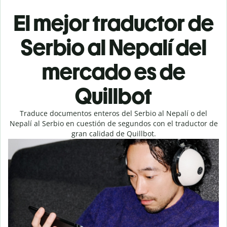
El mejor traductor de
Serbio al Nepalí del
mercado es de
Quillbot
Traduce documentos enteros del Serbio al Nepalí o del
Nepalí al Serbio en cuestión de segundos con el traductor de
gran calidad de Quillbot.