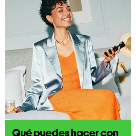
Qué puedes hacer con