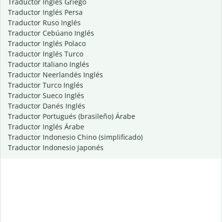
Traductor Inglés Griego
Traductor Inglés Persa
Traductor Ruso Inglés
Traductor Cebúano Inglés
Traductor Inglés Polaco
Traductor Inglés Turco
Traductor Italiano Inglés
Traductor Neerlandés Inglés
Traductor Turco Inglés
Traductor Sueco Inglés
Traductor Danés Inglés
Traductor Portugués (brasileño) Árabe
Traductor Inglés Árabe
Traductor Indonesio Chino (simplificado)
Traductor Indonesio Japonés