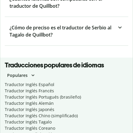
traductor de Quillbot?
¿Cómo de preciso es el traductor de Serbio al
Tagalo de Quillbot?
Traducciones populares de idiomas
Populares
Traductor Inglés Español
Traductor Inglés Francés
Traductor Inglés Portugués (brasileño)
Traductor Inglés Alemán
Traductor Inglés Japonés
Traductor Inglés Chino (simplificado)
Traductor Inglés Tagalo
Traductor Inglés Coreano