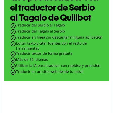
el traductor de Serbio
al Tagalo de Quillbot
Traducir del Serbio al Tagalo
Traducir del Tagalo al Serbio
Traducir en línea sin descargar ninguna aplicación
Editar texto y citar fuentes con el resto de
herramientas
Traducir textos de forma gratuita
Más de 52 idiomas
Utilizar la IA para traducir con rapidez y precisión
Traducir en un sitio web desde tu móvil