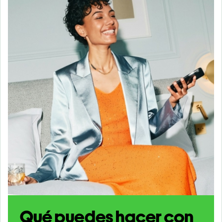
Qué puedes hacer con