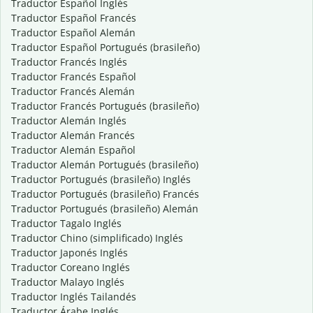
Traductor Español Inglés
Traductor Español Francés
Traductor Español Alemán
Traductor Español Portugués (brasileño)
Traductor Francés Inglés
Traductor Francés Español
Traductor Francés Alemán
Traductor Francés Portugués (brasileño)
Traductor Alemán Inglés
Traductor Alemán Francés
Traductor Alemán Español
Traductor Alemán Portugués (brasileño)
Traductor Portugués (brasileño) Inglés
Traductor Portugués (brasileño) Francés
Traductor Portugués (brasileño) Alemán
Traductor Tagalo Inglés
Traductor Chino (simplificado) Inglés
Traductor Japonés Inglés
Traductor Coreano Inglés
Traductor Malayo Inglés
Traductor Inglés Tailandés
Traductor Árabe Inglés