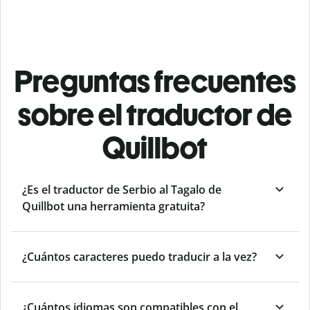
Preguntas frecuentes
sobre el traductor de
Quillbot
¿Es el traductor de Serbio al Tagalo de
Quillbot una herramienta gratuita?
¿Cuántos caracteres puedo traducir a la vez?
¿Cuántos idiomas son compatibles con el