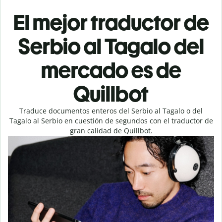
El mejor traductor de
Serbio al Tagalo del
mercado es de
Quillbot
Traduce documentos enteros del Serbio al Tagalo o del
Tagalo al Serbio en cuestión de segundos con el traductor de
gran calidad de Quillbot.