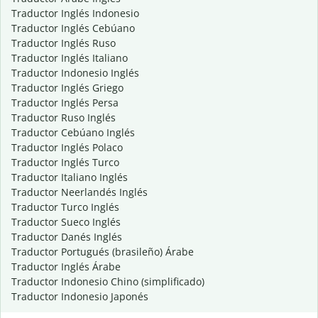
Traductor Inglés Indonesio
Traductor Inglés Cebúano
Traductor Inglés Ruso
Traductor Inglés Italiano
Traductor Indonesio Inglés
Traductor Inglés Griego
Traductor Inglés Persa
Traductor Ruso Inglés
Traductor Cebúano Inglés
Traductor Inglés Polaco
Traductor Inglés Turco
Traductor Italiano Inglés
Traductor Neerlandés Inglés
Traductor Turco Inglés
Traductor Sueco Inglés
Traductor Danés Inglés
Traductor Portugués (brasileño) Árabe
Traductor Inglés Árabe
Traductor Indonesio Chino (simplificado)
Traductor Indonesio Japonés