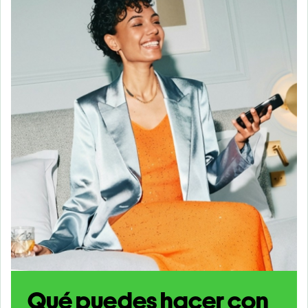
Qué puedes hacer con