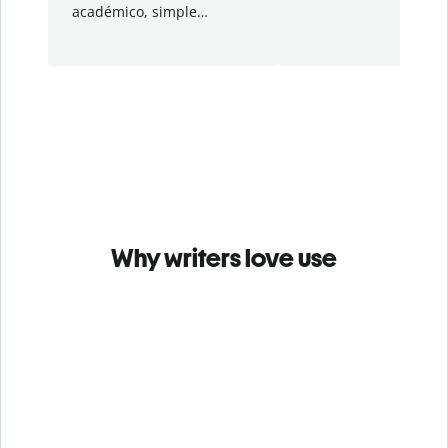
académico, simple…
Why writers love use