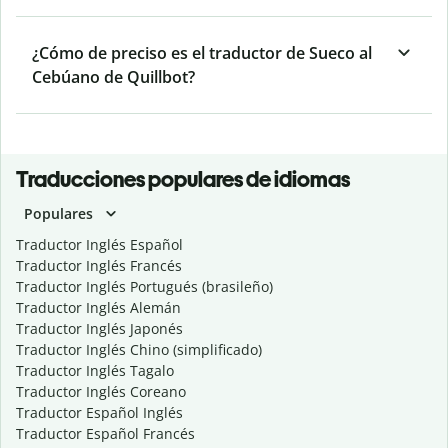
¿Cómo de preciso es el traductor de Sueco al
Cebúano de Quillbot?
Traducciones populares de idiomas
Populares
Traductor Inglés Español
Traductor Inglés Francés
Traductor Inglés Portugués (brasileño)
Traductor Inglés Alemán
Traductor Inglés Japonés
Traductor Inglés Chino (simplificado)
Traductor Inglés Tagalo
Traductor Inglés Coreano
Traductor Español Inglés
Traductor Español Francés