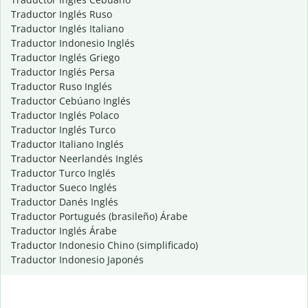
Traductor Inglés Ruso
Traductor Inglés Italiano
Traductor Indonesio Inglés
Traductor Inglés Griego
Traductor Inglés Persa
Traductor Ruso Inglés
Traductor Cebúano Inglés
Traductor Inglés Polaco
Traductor Inglés Turco
Traductor Italiano Inglés
Traductor Neerlandés Inglés
Traductor Turco Inglés
Traductor Sueco Inglés
Traductor Danés Inglés
Traductor Portugués (brasileño) Árabe
Traductor Inglés Árabe
Traductor Indonesio Chino (simplificado)
Traductor Indonesio Japonés