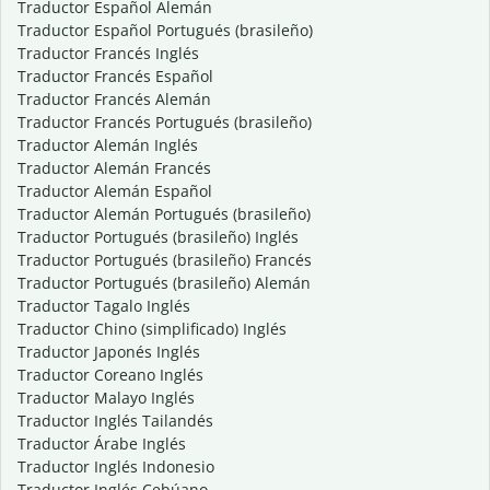
Traductor Español Alemán
Traductor Español Portugués (brasileño)
Traductor Francés Inglés
Traductor Francés Español
Traductor Francés Alemán
Traductor Francés Portugués (brasileño)
Traductor Alemán Inglés
Traductor Alemán Francés
Traductor Alemán Español
Traductor Alemán Portugués (brasileño)
Traductor Portugués (brasileño) Inglés
Traductor Portugués (brasileño) Francés
Traductor Portugués (brasileño) Alemán
Traductor Tagalo Inglés
Traductor Chino (simplificado) Inglés
Traductor Japonés Inglés
Traductor Coreano Inglés
Traductor Malayo Inglés
Traductor Inglés Tailandés
Traductor Árabe Inglés
Traductor Inglés Indonesio
Traductor Inglés Cebúano