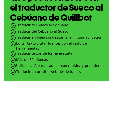
el traductor de Sueco al
Cebúano de Quillbot
Traducir del Sueco al Cebúano
Traducir del Cebúano al Sueco
Traducir en línea sin descargar ninguna aplicación
Editar texto y citar fuentes con el resto de
herramientas
Traducir textos de forma gratuita
Más de 52 idiomas
Utilizar la IA para traducir con rapidez y precisión
Traducir en un sitio web desde tu móvil