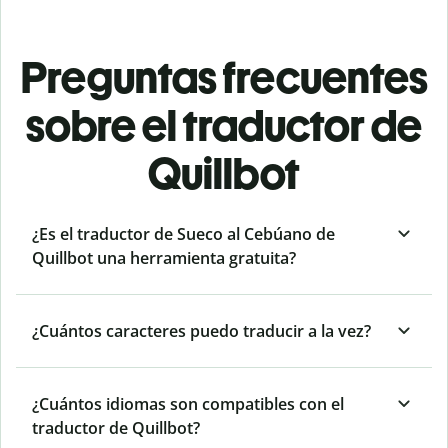
Preguntas frecuentes
sobre el traductor de
Quillbot
¿Es el traductor de Sueco al Cebúano de
Quillbot una herramienta gratuita?
¿Cuántos caracteres puedo traducir a la vez?
¿Cuántos idiomas son compatibles con el
traductor de Quillbot?