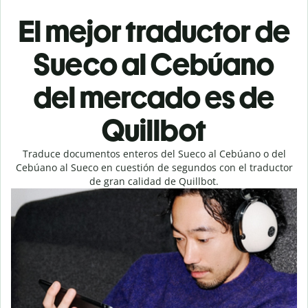
El mejor traductor de
Sueco al Cebúano
del mercado es de
Quillbot
Traduce documentos enteros del Sueco al Cebúano o del
Cebúano al Sueco en cuestión de segundos con el traductor
de gran calidad de Quillbot.