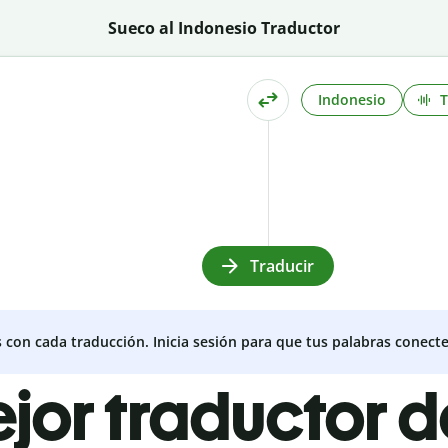
Sueco al Indonesio Traductor
Indonesio
Traducir
s con cada traducción. Inicia sesión para que tus palabras conecte
ejor traductor 