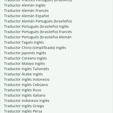
Traductor Alemán Inglés
Traductor Alemán Francés
Traductor Alemán Español
Traductor Alemán Portugués (brasileño)
Traductor Portugués (brasileño) Inglés
Traductor Portugués (brasileño) Francés
Traductor Portugués (brasileño) Alemán
Traductor Tagalo Inglés
Traductor Chino (simplificado) Inglés
Traductor Japonés Inglés
Traductor Coreano Inglés
Traductor Malayo Inglés
Traductor Inglés Tailandés
Traductor Árabe Inglés
Traductor Inglés Indonesio
Traductor Inglés Cebúano
Traductor Inglés Ruso
Traductor Inglés Italiano
Traductor Indonesio Inglés
Traductor Inglés Griego
Traductor Inglés Persa