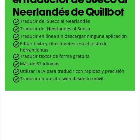
Neerlandés de Quillbot
Traducir del Sueco al Neerlandés
Traducir del Neerlandés al Sueco
Traducir en línea sin descargar ninguna aplicación
Editar texto y citar fuentes con el resto de
herramientas
Traducir textos de forma gratuita
Más de 52 idiomas
Utilizar la IA para traducir con rapidez y precisión
Traducir en un sitio web desde tu móvil