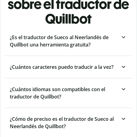
sobre el traductor de
Quillbot
¿Es el traductor de Sueco al Neerlandés de
Quillbot una herramienta gratuita?
¿Cuántos caracteres puedo traducir a la vez?
¿Cuántos idiomas son compatibles con el
traductor de Quillbot?
¿Cómo de preciso es el traductor de Sueco al
Neerlandés de Quillbot?