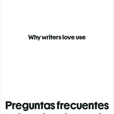
Why writers love use
Preguntas frecuentes