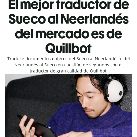
El mejor traductor de
Sueco al Neerlandés
del mercado es de
Quillbot
Traduce documentos enteros del Sueco al Neerlandés o del
Neerlandés al Sueco en cuestión de segundos con el
traductor de gran calidad de Quillbot.