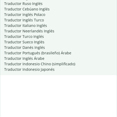
Traductor Ruso Inglés
Traductor Cebúano Inglés
Traductor Inglés Polaco
Traductor Inglés Turco
Traductor Italiano Inglés
Traductor Neerlandés Inglés
Traductor Turco Inglés
Traductor Sueco Inglés
Traductor Danés Inglés
Traductor Portugués (brasileño) Árabe
Traductor Inglés Árabe
Traductor Indonesio Chino (simplificado)
Traductor Indonesio Japonés