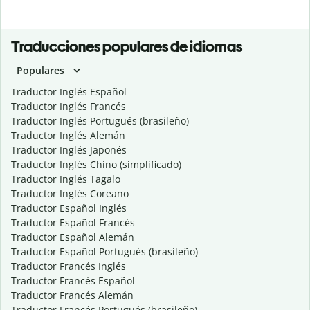
Traducciones populares de idiomas
Populares
Traductor Inglés Español
Traductor Inglés Francés
Traductor Inglés Portugués (brasileño)
Traductor Inglés Alemán
Traductor Inglés Japonés
Traductor Inglés Chino (simplificado)
Traductor Inglés Tagalo
Traductor Inglés Coreano
Traductor Español Inglés
Traductor Español Francés
Traductor Español Alemán
Traductor Español Portugués (brasileño)
Traductor Francés Inglés
Traductor Francés Español
Traductor Francés Alemán
Traductor Francés Portugués (brasileño)