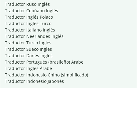
Traductor Ruso Inglés
Traductor Cebúano Inglés
Traductor Inglés Polaco
Traductor Inglés Turco
Traductor Italiano Inglés
Traductor Neerlandés Inglés
Traductor Turco Inglés
Traductor Sueco Inglés
Traductor Danés Inglés
Traductor Portugués (brasileño) Árabe
Traductor Inglés Árabe
Traductor Indonesio Chino (simplificado)
Traductor Indonesio Japonés