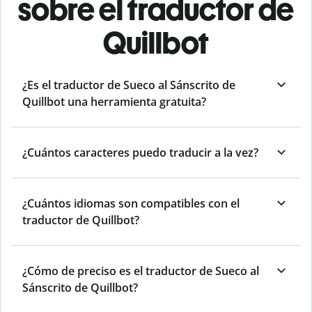
sobre el traductor de
Quillbot
¿Es el traductor de Sueco al Sánscrito de
Quillbot una herramienta gratuita?
¿Cuántos caracteres puedo traducir a la vez?
¿Cuántos idiomas son compatibles con el
traductor de Quillbot?
¿Cómo de preciso es el traductor de Sueco al
Sánscrito de Quillbot?