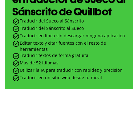
Sánscrito de Quillbot
Traducir del Sueco al Sánscrito
Traducir del Sánscrito al Sueco
Traducir en línea sin descargar ninguna aplicación
Editar texto y citar fuentes con el resto de
herramientas
Traducir textos de forma gratuita
Más de 52 idiomas
Utilizar la IA para traducir con rapidez y precisión
Traducir en un sitio web desde tu móvil