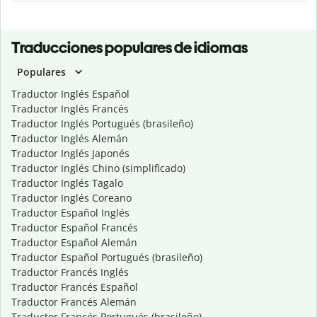
Traducciones populares de idiomas
Populares
Traductor Inglés Español
Traductor Inglés Francés
Traductor Inglés Portugués (brasileño)
Traductor Inglés Alemán
Traductor Inglés Japonés
Traductor Inglés Chino (simplificado)
Traductor Inglés Tagalo
Traductor Inglés Coreano
Traductor Español Inglés
Traductor Español Francés
Traductor Español Alemán
Traductor Español Portugués (brasileño)
Traductor Francés Inglés
Traductor Francés Español
Traductor Francés Alemán
Traductor Francés Portugués (brasileño)