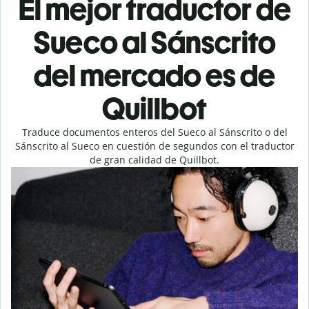
El mejor traductor de
Sueco al Sánscrito
del mercado es de
Quillbot
Traduce documentos enteros del Sueco al Sánscrito o del
Sánscrito al Sueco en cuestión de segundos con el traductor
de gran calidad de Quillbot.