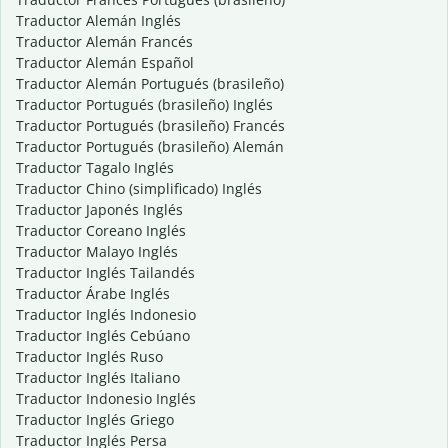
Traductor Alemán Inglés
Traductor Alemán Francés
Traductor Alemán Español
Traductor Alemán Portugués (brasileño)
Traductor Portugués (brasileño) Inglés
Traductor Portugués (brasileño) Francés
Traductor Portugués (brasileño) Alemán
Traductor Tagalo Inglés
Traductor Chino (simplificado) Inglés
Traductor Japonés Inglés
Traductor Coreano Inglés
Traductor Malayo Inglés
Traductor Inglés Tailandés
Traductor Árabe Inglés
Traductor Inglés Indonesio
Traductor Inglés Cebúano
Traductor Inglés Ruso
Traductor Inglés Italiano
Traductor Indonesio Inglés
Traductor Inglés Griego
Traductor Inglés Persa