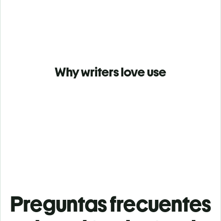
Why writers love use
Preguntas frecuentes