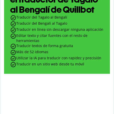
al Bengalí de Quillbot
Traducir del Tagalo al Bengalí
Traducir del Bengalí al Tagalo
Traducir en línea sin descargar ninguna aplicación
Editar texto y citar fuentes con el resto de
herramientas
Traducir textos de forma gratuita
Más de 52 idiomas
Utilizar la IA para traducir con rapidez y precisión
Traducir en un sitio web desde tu móvil