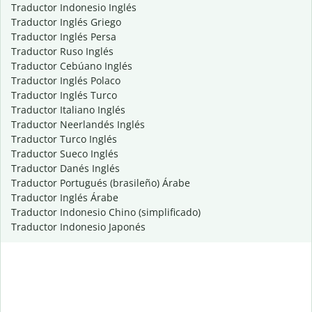
Traductor Indonesio Inglés
Traductor Inglés Griego
Traductor Inglés Persa
Traductor Ruso Inglés
Traductor Cebúano Inglés
Traductor Inglés Polaco
Traductor Inglés Turco
Traductor Italiano Inglés
Traductor Neerlandés Inglés
Traductor Turco Inglés
Traductor Sueco Inglés
Traductor Danés Inglés
Traductor Portugués (brasileño) Árabe
Traductor Inglés Árabe
Traductor Indonesio Chino (simplificado)
Traductor Indonesio Japonés