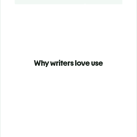
Why writers love use