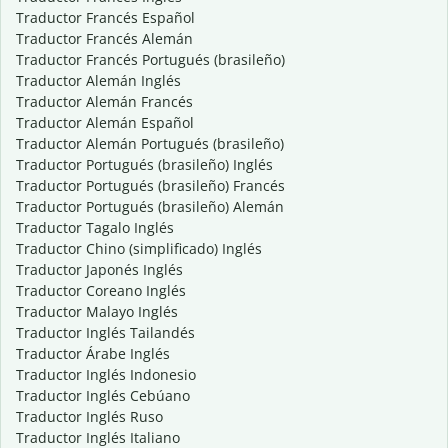
Traductor Francés Español
Traductor Francés Alemán
Traductor Francés Portugués (brasileño)
Traductor Alemán Inglés
Traductor Alemán Francés
Traductor Alemán Español
Traductor Alemán Portugués (brasileño)
Traductor Portugués (brasileño) Inglés
Traductor Portugués (brasileño) Francés
Traductor Portugués (brasileño) Alemán
Traductor Tagalo Inglés
Traductor Chino (simplificado) Inglés
Traductor Japonés Inglés
Traductor Coreano Inglés
Traductor Malayo Inglés
Traductor Inglés Tailandés
Traductor Árabe Inglés
Traductor Inglés Indonesio
Traductor Inglés Cebúano
Traductor Inglés Ruso
Traductor Inglés Italiano