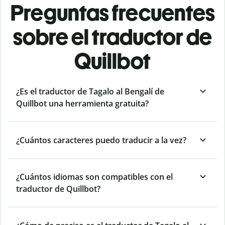
Preguntas frecuentes
sobre el traductor de
Quillbot
¿Es el traductor de Tagalo al Bengalí de
Quillbot una herramienta gratuita?
¿Cuántos caracteres puedo traducir a la vez?
¿Cuántos idiomas son compatibles con el
traductor de Quillbot?