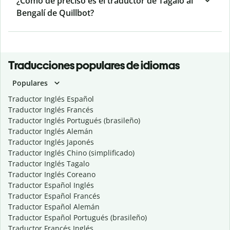
¿Cómo de preciso es el traductor de Tagalo al
Bengalí de Quillbot?
Traducciones populares de idiomas
Populares
Traductor Inglés Español
Traductor Inglés Francés
Traductor Inglés Portugués (brasileño)
Traductor Inglés Alemán
Traductor Inglés Japonés
Traductor Inglés Chino (simplificado)
Traductor Inglés Tagalo
Traductor Inglés Coreano
Traductor Español Inglés
Traductor Español Francés
Traductor Español Alemán
Traductor Español Portugués (brasileño)
Traductor Francés Inglés