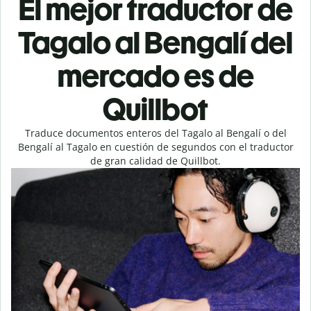
El mejor traductor de
Tagalo al Bengalí del
mercado es de
Quillbot
Traduce documentos enteros del Tagalo al Bengalí o del
Bengalí al Tagalo en cuestión de segundos con el traductor
de gran calidad de Quillbot.