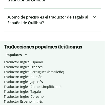
traductor de Quillbot?
¿Cómo de preciso es el traductor de Tagalo al
Español de Quillbot?
Traducciones populares de idiomas
Populares
Traductor Inglés Español
Traductor Inglés Francés
Traductor Inglés Portugués (brasileño)
Traductor Inglés Alemán
Traductor Inglés Japonés
Traductor Inglés Chino (simplificado)
Traductor Inglés Tagalo
Traductor Inglés Coreano
Traductor Español Inglés