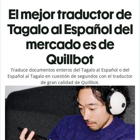
El mejor traductor de
Tagalo al Español del
mercado es de
Quillbot
Traduce documentos enteros del Tagalo al Español o del
Español al Tagalo en cuestión de segundos con el traductor
de gran calidad de Quillbot.