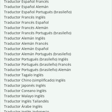
Traductor Español Francés
Traductor Español Alemán
Traductor Español Portugués (brasileño)
Traductor Francés Inglés
Traductor Francés Español
Traductor Francés Alemán
Traductor Francés Portugués (brasileño)
Traductor Alemán Inglés
Traductor Alemán Francés
Traductor Alemán Español
Traductor Alemán Portugués (brasileño)
Traductor Portugués (brasileño) Inglés
Traductor Portugués (brasileño) Francés
Traductor Portugués (brasileño) Alemán
Traductor Tagalo Inglés
Traductor Chino (simplificado) Inglés
Traductor Japonés Inglés
Traductor Coreano Inglés
Traductor Malayo Inglés
Traductor Inglés Tailandés
Traductor Árabe Inglés
Traductor Inglés Indonesio