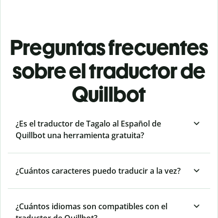
Preguntas frecuentes
sobre el traductor de
Quillbot
¿Es el traductor de Tagalo al Español de
Quillbot una herramienta gratuita?
¿Cuántos caracteres puedo traducir a la vez?
¿Cuántos idiomas son compatibles con el