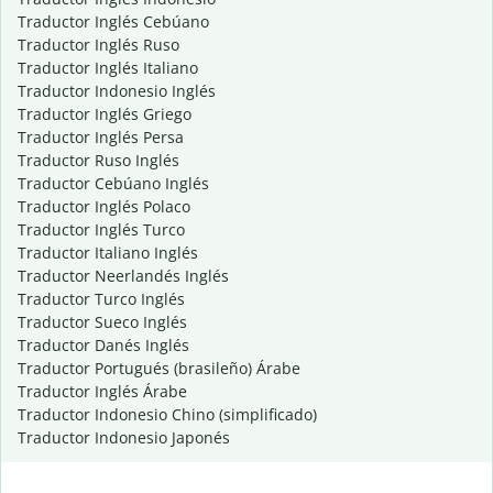
Traductor Inglés Cebúano
Traductor Inglés Ruso
Traductor Inglés Italiano
Traductor Indonesio Inglés
Traductor Inglés Griego
Traductor Inglés Persa
Traductor Ruso Inglés
Traductor Cebúano Inglés
Traductor Inglés Polaco
Traductor Inglés Turco
Traductor Italiano Inglés
Traductor Neerlandés Inglés
Traductor Turco Inglés
Traductor Sueco Inglés
Traductor Danés Inglés
Traductor Portugués (brasileño) Árabe
Traductor Inglés Árabe
Traductor Indonesio Chino (simplificado)
Traductor Indonesio Japonés