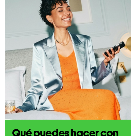
Qué puedes hacer con