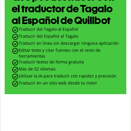
el traductor de Tagalo
al Español de Quillbot
Traducir del Tagalo al Español
Traducir del Español al Tagalo
Traducir en línea sin descargar ninguna aplicación
Editar texto y citar fuentes con el resto de
herramientas
Traducir textos de forma gratuita
Más de 52 idiomas
Utilizar la IA para traducir con rapidez y precisión
Traducir en un sitio web desde tu móvil