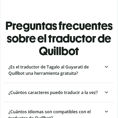
Preguntas frecuentes
sobre el traductor de
Quillbot
¿Es el traductor de Tagalo al Guyaratí de
Quillbot una herramienta gratuita?
¿Cuántos caracteres puedo traducir a la vez?
¿Cuántos idiomas son compatibles con el