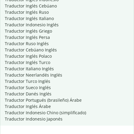
Traductor Inglés Cebúano
Traductor Inglés Ruso
Traductor Inglés Italiano
Traductor Indonesio Inglés
Traductor Inglés Griego
Traductor Inglés Persa
Traductor Ruso Inglés
Traductor Cebúano Inglés
Traductor Inglés Polaco
Traductor Inglés Turco
Traductor Italiano Inglés
Traductor Neerlandés Inglés
Traductor Turco Inglés
Traductor Sueco Inglés
Traductor Danés Inglés
Traductor Portugués (brasileño) Árabe
Traductor Inglés Árabe
Traductor Indonesio Chino (simplificado)
Traductor Indonesio Japonés