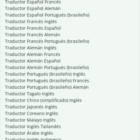
Traductor Español Francés
Traductor Español Alemán
Traductor Español Portugués (brasileño)
Traductor Francés Inglés
Traductor Francés Español
Traductor Francés Alemán
Traductor Francés Portugués (brasileño)
Traductor Alemán Inglés
Traductor Alemán Francés
Traductor Alemán Español
Traductor Alemán Portugués (brasileño)
Traductor Portugués (brasileño) Inglés
Traductor Portugués (brasileño) Francés
Traductor Portugués (brasileño) Alemán
Traductor Tagalo Inglés
Traductor Chino (simplificado) Inglés
Traductor Japonés Inglés
Traductor Coreano Inglés
Traductor Malayo Inglés
Traductor Inglés Tailandés
Traductor Árabe Inglés
Traductor Inglés Indonesio