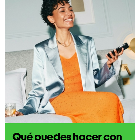
Qué puedes hacer con