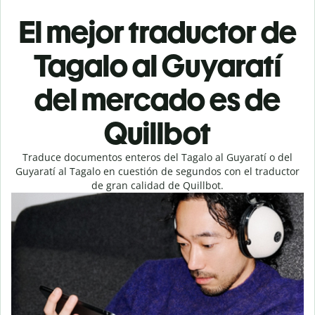
El mejor traductor de
Tagalo al Guyaratí
del mercado es de
Quillbot
Traduce documentos enteros del Tagalo al Guyaratí o del
Guyaratí al Tagalo en cuestión de segundos con el traductor
de gran calidad de Quillbot.