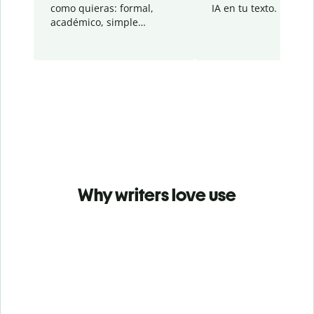
como quieras: formal,
IA en tu texto.
académico, simple…
Why writers love use