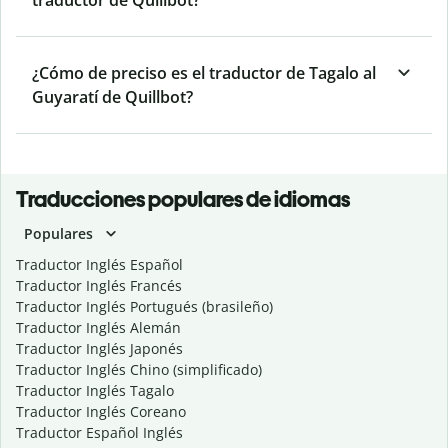
traductor de Quillbot?
¿Cómo de preciso es el traductor de Tagalo al
Guyaratí de Quillbot?
Traducciones populares de idiomas
Populares
Traductor Inglés Español
Traductor Inglés Francés
Traductor Inglés Portugués (brasileño)
Traductor Inglés Alemán
Traductor Inglés Japonés
Traductor Inglés Chino (simplificado)
Traductor Inglés Tagalo
Traductor Inglés Coreano
Traductor Español Inglés