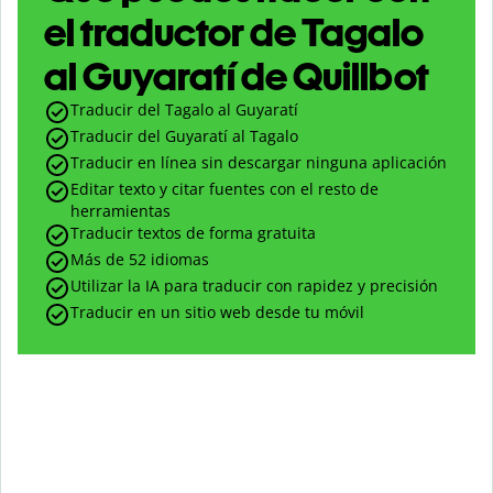
el traductor de Tagalo
al Guyaratí de Quillbot
Traducir del Tagalo al Guyaratí
Traducir del Guyaratí al Tagalo
Traducir en línea sin descargar ninguna aplicación
Editar texto y citar fuentes con el resto de
herramientas
Traducir textos de forma gratuita
Más de 52 idiomas
Utilizar la IA para traducir con rapidez y precisión
Traducir en un sitio web desde tu móvil