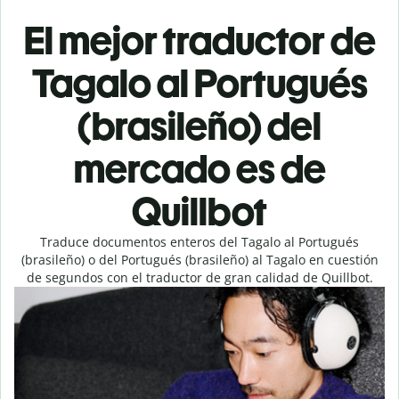
El mejor traductor de
Tagalo al Portugués
(brasileño) del
mercado es de
Quillbot
Traduce documentos enteros del Tagalo al Portugués
(brasileño) o del Portugués (brasileño) al Tagalo en cuestión
de segundos con el traductor de gran calidad de Quillbot.