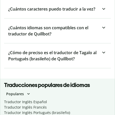
¿Cuántos caracteres puedo traducir a la vez?
¿Cuántos idiomas son compatibles con el
traductor de Quillbot?
¿Cómo de preciso es el traductor de Tagalo al
Portugués (brasileño) de Quillbot?
Traducciones populares de idiomas
Populares
Traductor Inglés Español
Traductor Inglés Francés
Traductor Inglés Portugués (brasileño)