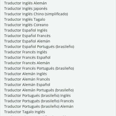
Traductor Inglés Alemán
Traductor Inglés Japonés
Traductor Inglés Chino (simplificado)
Traductor Inglés Tagalo
Traductor Inglés Coreano
Traductor Español Inglés
Traductor Español Francés
Traductor Español Alemán
Traductor Español Portugués (brasileño)
Traductor Francés Inglés
Traductor Francés Español
Traductor Francés Alemán
Traductor Francés Portugués (brasileño)
Traductor Alemán Inglés
Traductor Alemán Francés
Traductor Alemán Español
Traductor Alemán Portugués (brasileño)
Traductor Portugués (brasileño) Inglés
Traductor Portugués (brasileño) Francés
Traductor Portugués (brasileño) Alemán
Traductor Tagalo Inglés