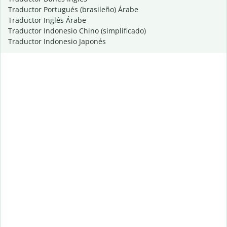
Traductor Portugués (brasileño) Árabe
Traductor Inglés Árabe
Traductor Indonesio Chino (simplificado)
Traductor Indonesio Japonés