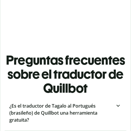
Preguntas frecuentes
sobre el traductor de
Quillbot
¿Es el traductor de Tagalo al Portugués
(brasileño) de Quillbot una herramienta
gratuita?