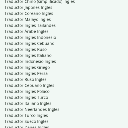
Traductor Chino (simplificado) Inglés
Traductor Japonés Inglés
Traductor Coreano Inglés
Traductor Malayo Inglés
Traductor Inglés Tailandés
Traductor Árabe Inglés
Traductor Inglés Indonesio
Traductor Inglés Cebúano
Traductor Inglés Ruso
Traductor Inglés Italiano
Traductor Indonesio Inglés
Traductor Inglés Griego
Traductor Inglés Persa
Traductor Ruso Inglés
Traductor Cebúano Inglés
Traductor Inglés Polaco
Traductor Inglés Turco
Traductor Italiano Inglés
Traductor Neerlandés Inglés
Traductor Turco Inglés
Traductor Sueco Inglés
Traductor Danés Inglés