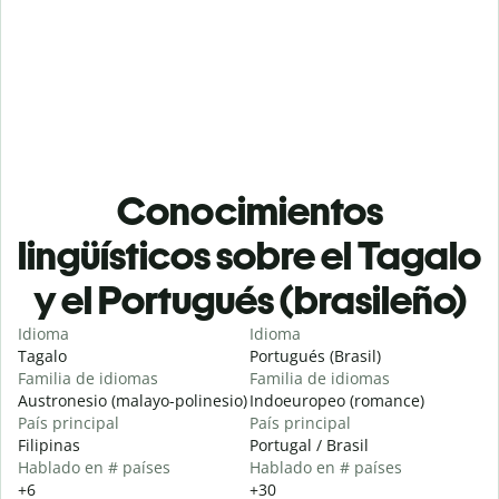
Conocimientos
lingüísticos sobre el Tagalo
y el Portugués (brasileño)
Idioma
Idioma
Tagalo
Portugués (Brasil)
Familia de idiomas
Familia de idiomas
Austronesio (malayo-polinesio)
Indoeuropeo (romance)
País principal
País principal
Filipinas
Portugal / Brasil
Hablado en # países
Hablado en # países
+6
+30