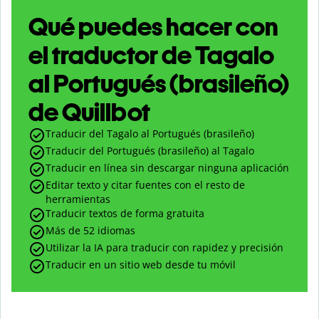
Qué puedes hacer con
el traductor de Tagalo
al Portugués (brasileño)
de Quillbot
Traducir del Tagalo al Portugués (brasileño)
Traducir del Portugués (brasileño) al Tagalo
Traducir en línea sin descargar ninguna aplicación
Editar texto y citar fuentes con el resto de
herramientas
Traducir textos de forma gratuita
Más de 52 idiomas
Utilizar la IA para traducir con rapidez y precisión
Traducir en un sitio web desde tu móvil