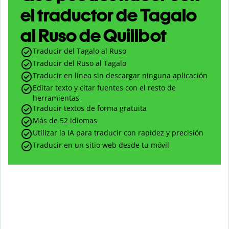
el traductor de Tagalo
al Ruso de Quillbot
Traducir del Tagalo al Ruso
Traducir del Ruso al Tagalo
Traducir en línea sin descargar ninguna aplicación
Editar texto y citar fuentes con el resto de
herramientas
Traducir textos de forma gratuita
Más de 52 idiomas
Utilizar la IA para traducir con rapidez y precisión
Traducir en un sitio web desde tu móvil