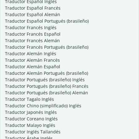
Traductor Español Inglés
Traductor Español Francés
Traductor Español Alemán
Traductor Español Portugués (brasileño)
Traductor Francés Inglés
Traductor Francés Español
Traductor Francés Alemán
Traductor Francés Portugués (brasileño)
Traductor Alemán Inglés
Traductor Alemán Francés
Traductor Alemán Español
Traductor Alemán Portugués (brasileño)
Traductor Portugués (brasileño) Inglés
Traductor Portugués (brasileño) Francés
Traductor Portugués (brasileño) Alemán
Traductor Tagalo Inglés
Traductor Chino (simplificado) Inglés
Traductor Japonés Inglés
Traductor Coreano Inglés
Traductor Malayo Inglés
Traductor Inglés Tailandés
Traductor Árabe Inglés