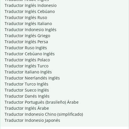
Traductor Inglés Indonesio
Traductor Inglés Cebúano
Traductor Inglés Ruso
Traductor Inglés Italiano
Traductor Indonesio Inglés
Traductor Inglés Griego
Traductor Inglés Persa
Traductor Ruso Inglés
Traductor Cebúano Inglés
Traductor Inglés Polaco
Traductor Inglés Turco
Traductor Italiano Inglés
Traductor Neerlandés Inglés
Traductor Turco Inglés
Traductor Sueco Inglés
Traductor Danés Inglés
Traductor Portugués (brasileño) Árabe
Traductor Inglés Árabe
Traductor Indonesio Chino (simplificado)
Traductor Indonesio Japonés