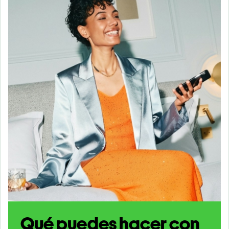
Qué puedes hacer con