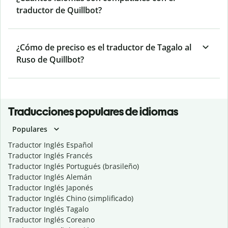
traductor de Quillbot?
¿Cómo de preciso es el traductor de Tagalo al
Ruso de Quillbot?
Traducciones populares de idiomas
Populares
Traductor Inglés Español
Traductor Inglés Francés
Traductor Inglés Portugués (brasileño)
Traductor Inglés Alemán
Traductor Inglés Japonés
Traductor Inglés Chino (simplificado)
Traductor Inglés Tagalo
Traductor Inglés Coreano