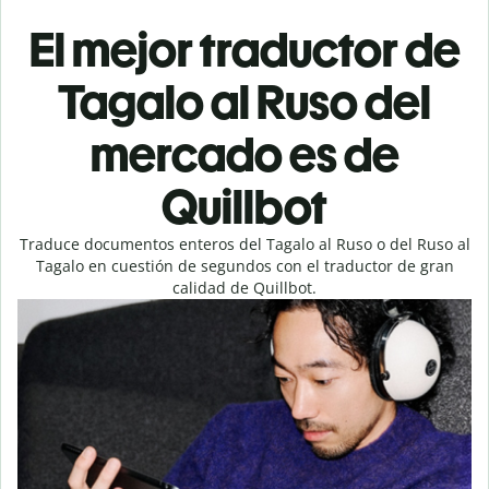
El mejor traductor de
Tagalo al Ruso del
mercado es de
Quillbot
Traduce documentos enteros del Tagalo al Ruso o del Ruso al
Tagalo en cuestión de segundos con el traductor de gran
calidad de Quillbot.