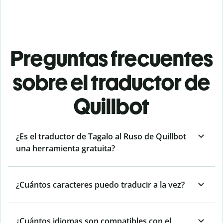
Preguntas frecuentes
sobre el traductor de
Quillbot
¿Es el traductor de Tagalo al Ruso de Quillbot
una herramienta gratuita?
¿Cuántos caracteres puedo traducir a la vez?
¿Cuántos idiomas son compatibles con el