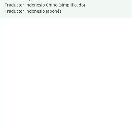
Traductor Indonesio Chino (simplificado)
Traductor Indonesio Japonés