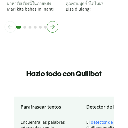
มาหารือเรื่องนี้ในภายหลัง
คุณช่วยพูดซ้ำได้ไหม?
Mari kita bahas ini nanti
Bisa diulang?
Hazlo todo con Quillbot
Parafrasear textos
Detector de IA
Encuentra las palabras
El
detector de IA
de
adecuadas con la
Quillbot analiza tu