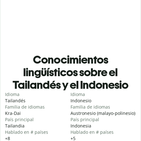
Conocimientos
lingüísticos sobre el
Tailandés y el Indonesio
Idioma
Idioma
Tailandés
Indonesio
Familia de idiomas
Familia de idiomas
Kra-Dai
Austronesio (malayo-polinesio)
País principal
País principal
Tailandia
Indonesia
Hablado en # países
Hablado en # países
+8
+5