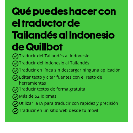
Qué puedes hacer con
el traductor de
Tailandés al Indonesio
de Quillbot
Traducir del Tailandés al Indonesio
Traducir del Indonesio al Tailandés
Traducir en línea sin descargar ninguna aplicación
Editar texto y citar fuentes con el resto de
herramientas
Traducir textos de forma gratuita
Más de 52 idiomas
Utilizar la IA para traducir con rapidez y precisión
Traducir en un sitio web desde tu móvil