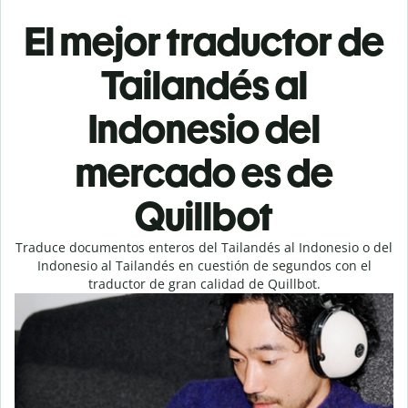
El mejor traductor de
Tailandés al
Indonesio del
mercado es de
Quillbot
Traduce documentos enteros del Tailandés al Indonesio o del
Indonesio al Tailandés en cuestión de segundos con el
traductor de gran calidad de Quillbot.