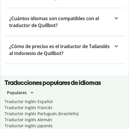
¿Cuántos idiomas son compatibles con el
traductor de Quillbot?
¿Cómo de preciso es el traductor de Tailandés
al Indonesio de Quillbot?
Traducciones populares de idiomas
Populares
Traductor Inglés Español
Traductor Inglés Francés
Traductor Inglés Portugués (brasileño)
Traductor Inglés Alemán
Traductor Inglés Japonés