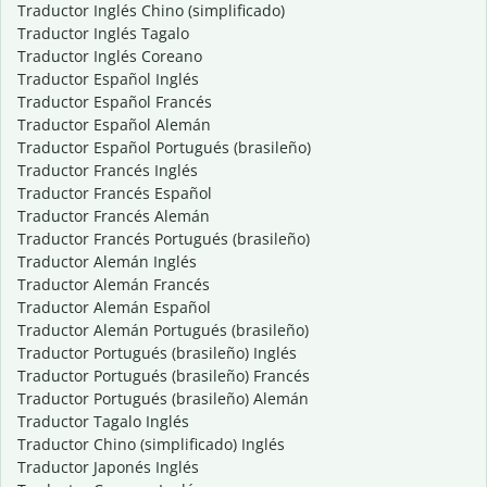
Traductor Inglés Chino (simplificado)
Traductor Inglés Tagalo
Traductor Inglés Coreano
Traductor Español Inglés
Traductor Español Francés
Traductor Español Alemán
Traductor Español Portugués (brasileño)
Traductor Francés Inglés
Traductor Francés Español
Traductor Francés Alemán
Traductor Francés Portugués (brasileño)
Traductor Alemán Inglés
Traductor Alemán Francés
Traductor Alemán Español
Traductor Alemán Portugués (brasileño)
Traductor Portugués (brasileño) Inglés
Traductor Portugués (brasileño) Francés
Traductor Portugués (brasileño) Alemán
Traductor Tagalo Inglés
Traductor Chino (simplificado) Inglés
Traductor Japonés Inglés