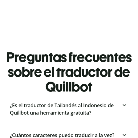
Preguntas frecuentes
sobre el traductor de
Quillbot
¿Es el traductor de Tailandés al Indonesio de
Quillbot una herramienta gratuita?
¿Cuántos caracteres puedo traducir a la vez?